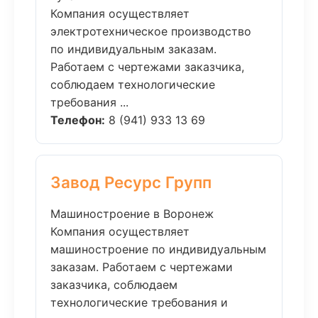
Компания осуществляет
электротехническое производство
по индивидуальным заказам.
Работаем с чертежами заказчика,
соблюдаем технологические
требования ...
Телефон:
8 (941) 933 13 69
Завод Ресурс Групп
Машиностроение в Воронеж
Компания осуществляет
машиностроение по индивидуальным
заказам. Работаем с чертежами
заказчика, соблюдаем
технологические требования и