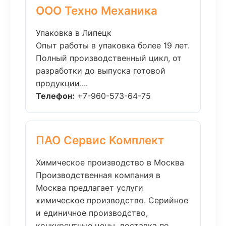
ООО Техно Механика
Упаковка в Липецк
Опыт работы в упаковка более 19 лет.
Полный производственный цикл, от
разработки до выпуска готовой
продукции....
Телефон:
+7-960-573-64-75
ПАО Сервис Комплект
Химическое производство в Москва
Производственная компания в
Москва предлагает услуги
химическое производство. Серийное
и единичное производство,
конкурентные цены, доставка по