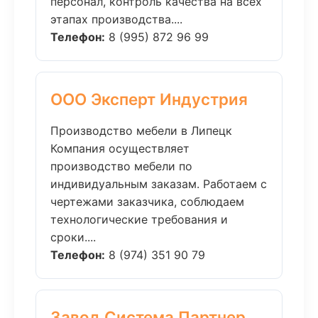
персонал, контроль качества на всех
этапах производства....
Телефон:
8 (995) 872 96 99
ООО Эксперт Индустрия
Производство мебели в Липецк
Компания осуществляет
производство мебели по
индивидуальным заказам. Работаем с
чертежами заказчика, соблюдаем
технологические требования и
сроки....
Телефон:
8 (974) 351 90 79
Завод Система Партнер