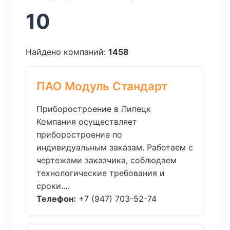
10
Найдено компаний:
1458
ПАО Модуль Стандарт
Приборостроение в Липецк
Компания осуществляет
приборостроение по
индивидуальным заказам. Работаем с
чертежами заказчика, соблюдаем
технологические требования и
сроки....
Телефон:
+7 (947) 703-52-74