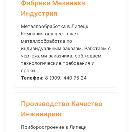
Фабрика Механика
Индустрия
Металлообработка в Липецк
Компания осуществляет
металлообработка по
индивидуальным заказам. Работаем с
чертежами заказчика, соблюдаем
технологические требования и
сроки....
Телефон:
8 (909) 440 75 24
Производство Качество
Инжиниринг
Приборостроение в Липецк