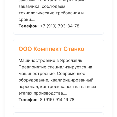
заказчика, соблюдаем
технологические требования и
сроки....
Телефон:
+7 (910) 793-84-78
ООО Комплект Станко
Машиностроение в Ярославль
Предприятие специализируется на
машиностроение. Современное
оборудование, квалифицированный
персонал, контроль качества на всех
этапах производства....
Телефон:
8 (916) 914 19 78