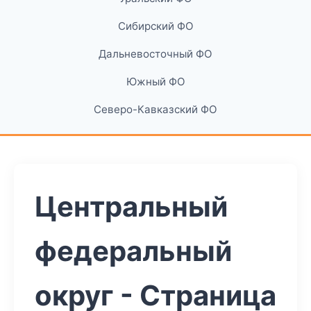
Сибирский ФО
Дальневосточный ФО
Южный ФО
Северо-Кавказский ФО
Центральный
федеральный
округ - Страница