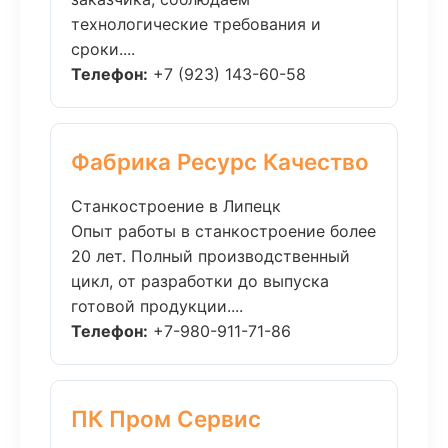
технологические требования и
сроки....
Телефон:
+7 (923) 143-60-58
Фабрика Ресурс Качество
Станкостроение в Липецк
Опыт работы в станкостроение более
20 лет. Полный производственный
цикл, от разработки до выпуска
готовой продукции....
Телефон:
+7-980-911-71-86
ПК Пром Сервис