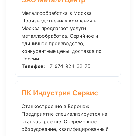
Металлообработка в Москва
Производственная компания в
Москва предлагает услуги
металлообработка. Серийное и
единичное производство,
конкурентные цены, доставка по
России....
Телефон:
+7-974-924-32-75
ПК Индустрия Сервис
Станкостроение в Воронеж
Предприятие специализируется на
станкостроение. Современное
оборудование, квалифицированный