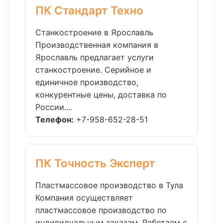
ПК Стандарт Техно
Станкостроение в Ярославль
Производственная компания в
Ярославль предлагает услуги
станкостроение. Серийное и
единичное производство,
конкурентные цены, доставка по
России....
Телефон:
+7-958-652-28-51
ПК Точность Эксперт
Пластмассовое производство в Тула
Компания осуществляет
пластмассовое производство по
индивидуальным заказам. Работаем с