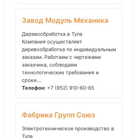
Завод Модуль Механика
Деревообработка в Тула
Компания осуществляет
деревообработка по индивидуальным
заказам. Работаем с чертежами
заказчика, соблюдаем
технологические требования и
сроки....
Телефон:
+7 (952) 910-60-65
Фабрика Групп Союз
Электротехническое производство в
Тула