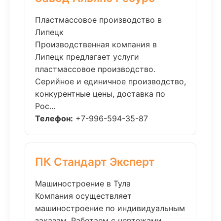
Пластмассовое производство в
Липецк
Производственная компания в
Липецк предлагает услуги
пластмассовое производство.
Серийное и единичное производство,
конкурентные цены, доставка по
Рос...
Телефон:
+7-996-594-35-87
ПК Стандарт Эксперт
Машиностроение в Тула
Компания осуществляет
машиностроение по индивидуальным
заказам. Работаем с чертежами