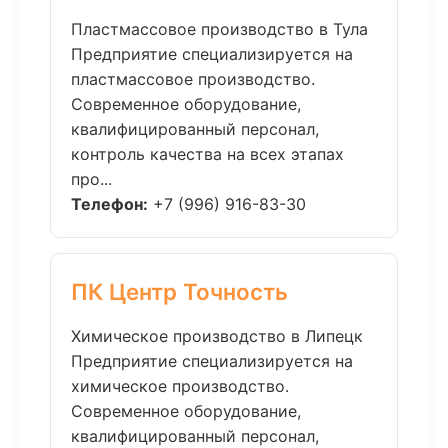
Пластмассовое производство в Тула
Предприятие специализируется на
пластмассовое производство.
Современное оборудование,
квалифицированный персонал,
контроль качества на всех этапах
про...
Телефон:
+7 (996) 916-83-30
ПК Центр Точность
Химическое производство в Липецк
Предприятие специализируется на
химическое производство.
Современное оборудование,
квалифицированный персонал,