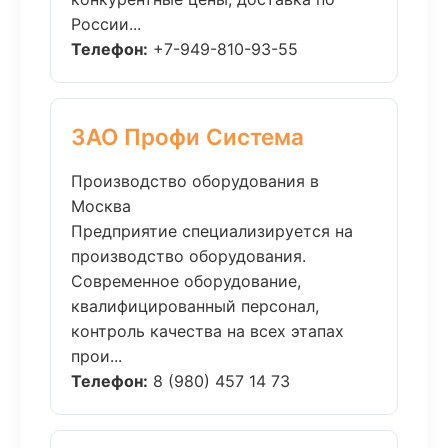
России...
Телефон:
+7-949-810-93-55
ЗАО Профи Система
Производство оборудования в
Москва
Предприятие специализируется на
производство оборудования.
Современное оборудование,
квалифицированный персонал,
контроль качества на всех этапах
прои...
Телефон:
8 (980) 457 14 73