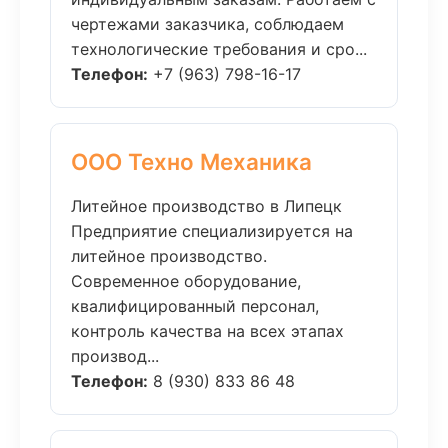
чертежами заказчика, соблюдаем
технологические требования и сро...
Телефон:
+7 (963) 798-16-17
ООО Техно Механика
Литейное производство в Липецк
Предприятие специализируется на
литейное производство.
Современное оборудование,
квалифицированный персонал,
контроль качества на всех этапах
производ...
Телефон:
8 (930) 833 86 48