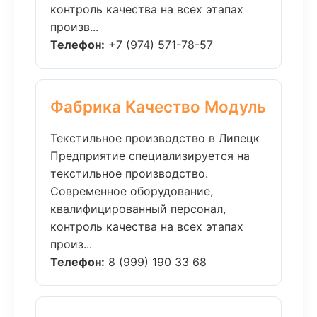
контроль качества на всех этапах
произв...
Телефон:
+7 (974) 571-78-57
Фабрика Качество Модуль
Текстильное производство в Липецк
Предприятие специализируется на
текстильное производство.
Современное оборудование,
квалифицированный персонал,
контроль качества на всех этапах
произ...
Телефон:
8 (999) 190 33 68