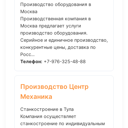
Производство оборудования в
Москва
Производственная компания в
Москва предлагает услуги
производство оборудования.
Серийное и единичное производство,
конкурентные цены, доставка по
Росс...
Телефон:
+7-976-325-48-88
Производство Центр
Механика
Станкостроение в Тула
Компания осуществляет
станкостроение по индивидуальным