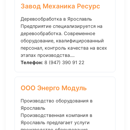
Завод Механика Ресурс
Деревообработка в Ярославль
Предприятие специализируется на
деревообработка. Современное
оборудование, квалифицированный
персонал, контроль качества на всех
этапах производства....
Телефон:
8 (947) 390 91 22
ООО Энерго Модуль
Производство оборудования в
Ярославль
Производственная компания в
Ярославль предлагает услуги
производство оборудования.