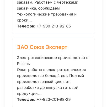
заказам. Работаем с чертежами
заказчика, соблюдаем
технологические требования и
сроки....
Телефон:
+7-930-213-92-85
ЗАО Союз Эксперт
Электротехническое производство в
Рязань
Опыт работы в электротехническое
производство более 4 лет. Полный
производственный цикл, от
разработки до выпуска готовой
продукции....
Телефон:
+7-923-201-98-29