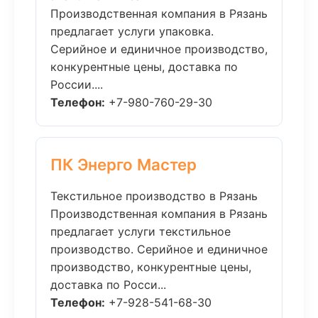
Производственная компания в Рязань
предлагает услуги упаковка.
Серийное и единичное производство,
конкурентные цены, доставка по
России....
Телефон:
+7-980-760-29-30
ПК Энерго Мастер
Текстильное производство в Рязань
Производственная компания в Рязань
предлагает услуги текстильное
производство. Серийное и единичное
производство, конкурентные цены,
доставка по Росси...
Телефон:
+7-928-541-68-30