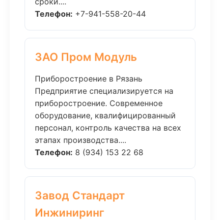
сроки....
Телефон:
+7-941-558-20-44
ЗАО Пром Модуль
Приборостроение в Рязань
Предприятие специализируется на
приборостроение. Современное
оборудование, квалифицированный
персонал, контроль качества на всех
этапах производства....
Телефон:
8 (934) 153 22 68
Завод Стандарт
Инжиниринг