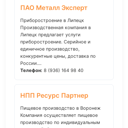
ПАО Металл Эксперт
Приборостроение в Липецк
Производственная компания в
Липецк предлагает услуги
приборостроение. Серийное и
единичное производство,
конкурентные цены, доставка по
России....
Телефон:
8 (936) 164 98 40
НПП Ресурс Партнер
Пищевое производство в Воронеж
Компания осуществляет пищевое
производство по индивидуальным