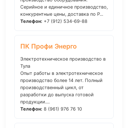
Серийное и единичное производство,
конкурентные цены, доставка по Р...
Телефон:
+7 (912) 534-69-88
ПК Профи Энерго
Электротехническое производство в
Тула
Опыт работы в электротехническое
производство более 14 лет. Полный
производственный цикл, от
разработки до выпуска готовой
продукции....
Телефон:
8 (961) 976 76 10