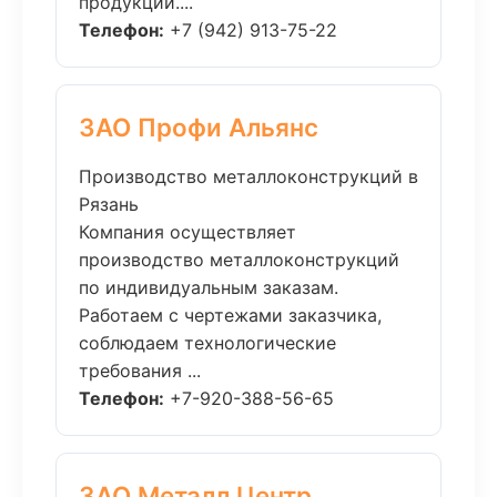
продукции....
Телефон:
+7 (942) 913-75-22
ЗАО Профи Альянс
Производство металлоконструкций в
Рязань
Компания осуществляет
производство металлоконструкций
по индивидуальным заказам.
Работаем с чертежами заказчика,
соблюдаем технологические
требования ...
Телефон:
+7-920-388-56-65
ЗАО Металл Центр