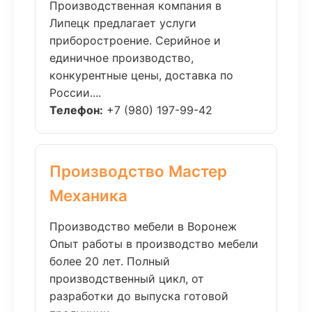
Производственная компания в
Липецк предлагает услуги
приборостроение. Серийное и
единичное производство,
конкурентные цены, доставка по
России....
Телефон:
+7 (980) 197-99-42
Производство Мастер
Механика
Производство мебели в Воронеж
Опыт работы в производство мебели
более 20 лет. Полный
производственный цикл, от
разработки до выпуска готовой