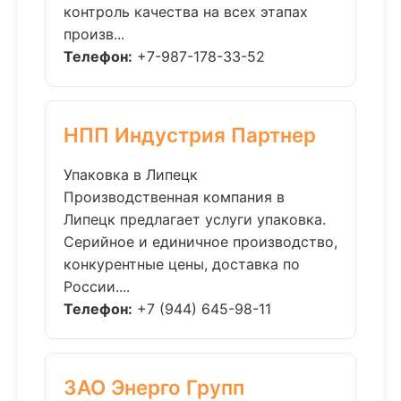
контроль качества на всех этапах
произв...
Телефон:
+7-987-178-33-52
НПП Индустрия Партнер
Упаковка в Липецк
Производственная компания в
Липецк предлагает услуги упаковка.
Серийное и единичное производство,
конкурентные цены, доставка по
России....
Телефон:
+7 (944) 645-98-11
ЗАО Энерго Групп