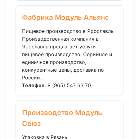
Фабрика Модуль Альянс
Пищевое производство в Ярославль
Производственная компания в
Ярославль предлагает услуги
пищевое производство. Серийное и
единичное производство,
конкурентные цены, доставка по
России...
Телефон:
8 (965) 547 63 70
Производство Модуль
Союз
Упаковка в Рязань