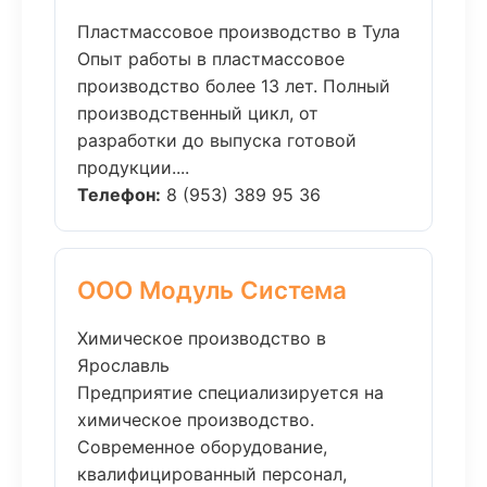
Пластмассовое производство в Тула
Опыт работы в пластмассовое
производство более 13 лет. Полный
производственный цикл, от
разработки до выпуска готовой
продукции....
Телефон:
8 (953) 389 95 36
ООО Модуль Система
Химическое производство в
Ярославль
Предприятие специализируется на
химическое производство.
Современное оборудование,
квалифицированный персонал,