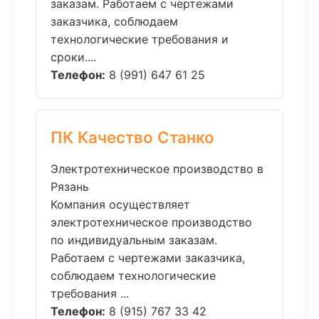
заказам. Работаем с чертежами
заказчика, соблюдаем
технологические требования и
сроки....
Телефон:
8 (991) 647 61 25
ПК Качество Станко
Электротехническое производство в
Рязань
Компания осуществляет
электротехническое производство
по индивидуальным заказам.
Работаем с чертежами заказчика,
соблюдаем технологические
требования ...
Телефон:
8 (915) 767 33 42