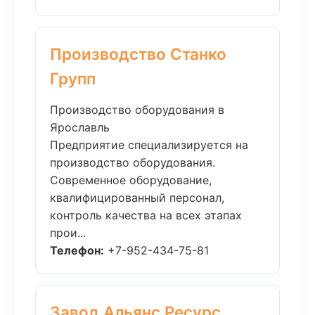
Производство Станко
Групп
Производство оборудования в
Ярославль
Предприятие специализируется на
производство оборудования.
Современное оборудование,
квалифицированный персонал,
контроль качества на всех этапах
прои...
Телефон:
+7-952-434-75-81
Завод Альянс Ресурс