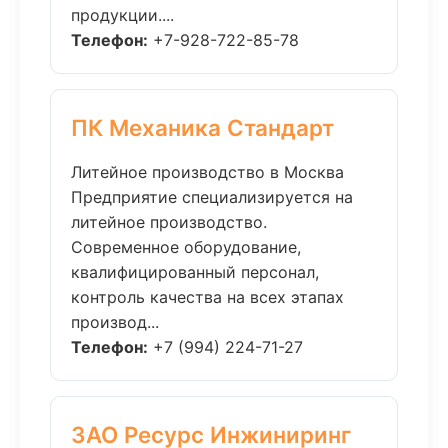
продукции....
Телефон:
+7-928-722-85-78
ПК Механика Стандарт
Литейное производство в Москва
Предприятие специализируется на
литейное производство.
Современное оборудование,
квалифицированный персонал,
контроль качества на всех этапах
производ...
Телефон:
+7 (994) 224-71-27
ЗАО Ресурс Инжиниринг