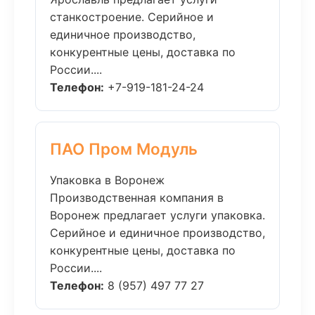
станкостроение. Серийное и
единичное производство,
конкурентные цены, доставка по
России....
Телефон:
+7-919-181-24-24
ПАО Пром Модуль
Упаковка в Воронеж
Производственная компания в
Воронеж предлагает услуги упаковка.
Серийное и единичное производство,
конкурентные цены, доставка по
России....
Телефон:
8 (957) 497 77 27