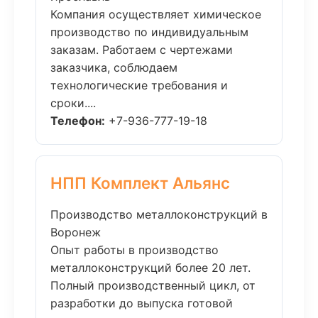
Компания осуществляет химическое
производство по индивидуальным
заказам. Работаем с чертежами
заказчика, соблюдаем
технологические требования и
сроки....
Телефон:
+7-936-777-19-18
НПП Комплект Альянс
Производство металлоконструкций в
Воронеж
Опыт работы в производство
металлоконструкций более 20 лет.
Полный производственный цикл, от
разработки до выпуска готовой