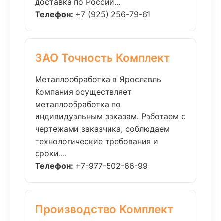
доставка по России...
Телефон:
+7 (925) 256-79-61
ЗАО Точность Комплект
Металлообработка в Ярославль
Компания осуществляет
металлообработка по
индивидуальным заказам. Работаем с
чертежами заказчика, соблюдаем
технологические требования и
сроки....
Телефон:
+7-977-502-66-99
Производство Комплект