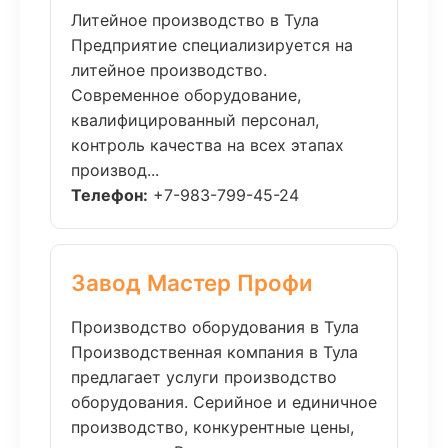
Литейное производство в Тула
Предприятие специализируется на
литейное производство.
Современное оборудование,
квалифицированный персонал,
контроль качества на всех этапах
производ...
Телефон:
+7-983-799-45-24
Завод Мастер Профи
Производство оборудования в Тула
Производственная компания в Тула
предлагает услуги производство
оборудования. Серийное и единичное
производство, конкурентные цены,