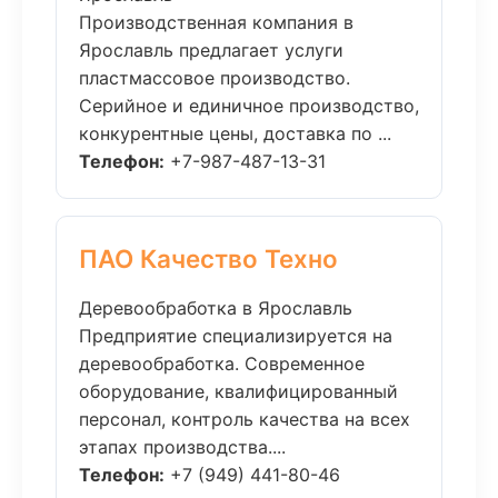
Производственная компания в
Ярославль предлагает услуги
пластмассовое производство.
Серийное и единичное производство,
конкурентные цены, доставка по ...
Телефон:
+7-987-487-13-31
ПАО Качество Техно
Деревообработка в Ярославль
Предприятие специализируется на
деревообработка. Современное
оборудование, квалифицированный
персонал, контроль качества на всех
этапах производства....
Телефон:
+7 (949) 441-80-46