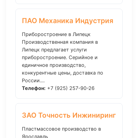
ПАО Механика Индустрия
Приборостроение в Липецк
Производственная компания в
Липецк предлагает услуги
приборостроение. Серийное и
единичное производство,
конкурентные цены, доставка по
России....
Телефон:
+7 (925) 257-90-26
ЗАО Точность Инжиниринг
Пластмассовое производство в
Ярославль