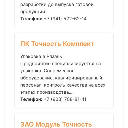
разработки до выпуска готовой
продукции....
Телефон:
+7 (941) 522-62-14
ПК Точность Комплект
Упаковка в Рязань
Предприятие специализируется на
упаковка. Современное
оборудование, квалифицированный
персонал, контроль качества на всех
этапах производства....
Телефон:
+7 (903) 708-81-41
ЗАО Модуль Точность