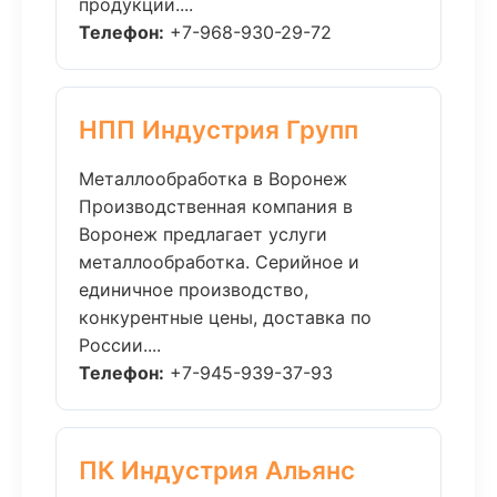
продукции....
Телефон:
+7-968-930-29-72
НПП Индустрия Групп
Металлообработка в Воронеж
Производственная компания в
Воронеж предлагает услуги
металлообработка. Серийное и
единичное производство,
конкурентные цены, доставка по
России....
Телефон:
+7-945-939-37-93
ПК Индустрия Альянс