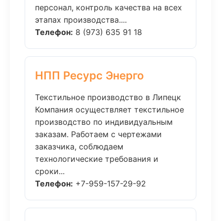
персонал, контроль качества на всех
этапах производства....
Телефон:
8 (973) 635 91 18
НПП Ресурс Энерго
Текстильное производство в Липецк
Компания осуществляет текстильное
производство по индивидуальным
заказам. Работаем с чертежами
заказчика, соблюдаем
технологические требования и
сроки...
Телефон:
+7-959-157-29-92