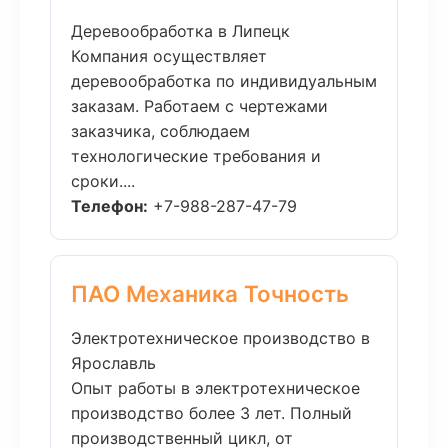
Деревообработка в Липецк
Компания осуществляет
деревообработка по индивидуальным
заказам. Работаем с чертежами
заказчика, соблюдаем
технологические требования и
сроки....
Телефон:
+7-988-287-47-79
ПАО Механика Точность
Электротехническое производство в
Ярославль
Опыт работы в электротехническое
производство более 3 лет. Полный
производственный цикл, от