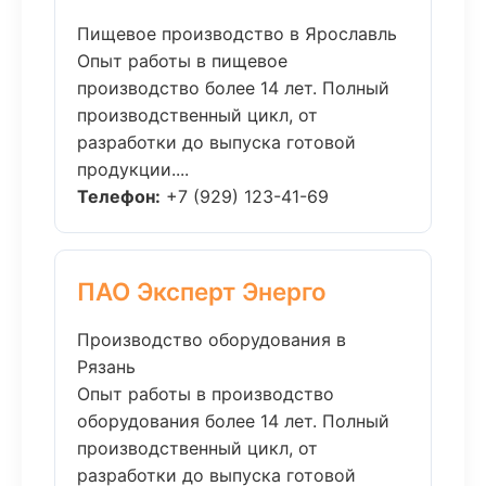
Пищевое производство в Ярославль
Опыт работы в пищевое
производство более 14 лет. Полный
производственный цикл, от
разработки до выпуска готовой
продукции....
Телефон:
+7 (929) 123-41-69
ПАО Эксперт Энерго
Производство оборудования в
Рязань
Опыт работы в производство
оборудования более 14 лет. Полный
производственный цикл, от
разработки до выпуска готовой