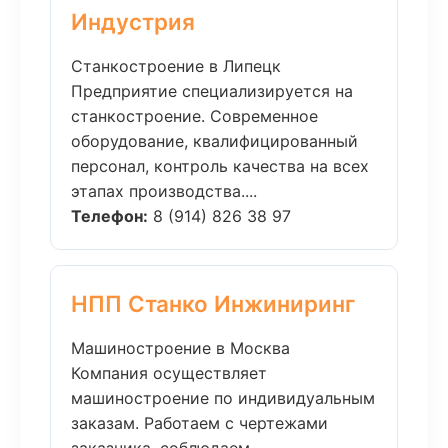
Индустрия
Станкостроение в Липецк
Предприятие специализируется на
станкостроение. Современное
оборудование, квалифицированный
персонал, контроль качества на всех
этапах производства....
Телефон:
8 (914) 826 38 97
НПП Станко Инжиниринг
Машиностроение в Москва
Компания осуществляет
машиностроение по индивидуальным
заказам. Работаем с чертежами