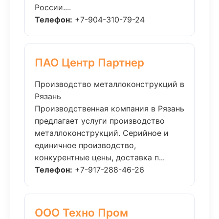
России....
Телефон:
+7-904-310-79-24
ПАО Центр Партнер
Производство металлоконструкций в
Рязань
Производственная компания в Рязань
предлагает услуги производство
металлоконструкций. Серийное и
единичное производство,
конкурентные цены, доставка п...
Телефон:
+7-917-288-46-26
ООО Техно Пром