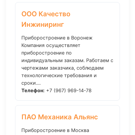
ООО Качество
Инжиниринг
Приборостроение в Воронеж
Компания осуществляет
приборостроение по
индивидуальным заказам. Работаем с
чертежами заказчика, соблюдаем
технологические требования и
сроки....
Телефон:
+7 (967) 969-14-78
ПАО Механика Альянс
Приборостроение в Москва