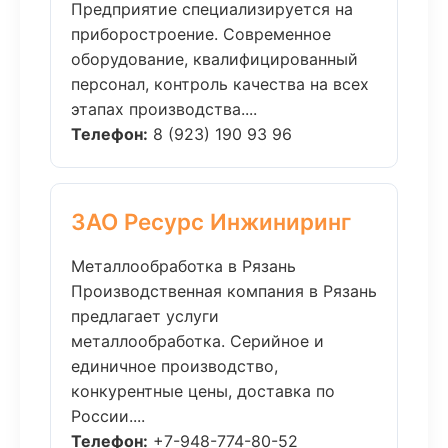
Предприятие специализируется на
приборостроение. Современное
оборудование, квалифицированный
персонал, контроль качества на всех
этапах производства....
Телефон:
8 (923) 190 93 96
ЗАО Ресурс Инжиниринг
Металлообработка в Рязань
Производственная компания в Рязань
предлагает услуги
металлообработка. Серийное и
единичное производство,
конкурентные цены, доставка по
России....
Телефон:
+7-948-774-80-52