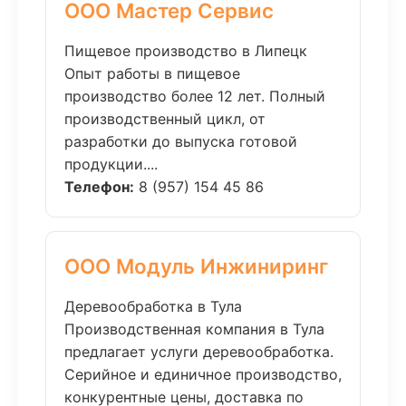
ООО Мастер Сервис
Пищевое производство в Липецк
Опыт работы в пищевое
производство более 12 лет. Полный
производственный цикл, от
разработки до выпуска готовой
продукции....
Телефон:
8 (957) 154 45 86
ООО Модуль Инжиниринг
Деревообработка в Тула
Производственная компания в Тула
предлагает услуги деревообработка.
Серийное и единичное производство,
конкурентные цены, доставка по