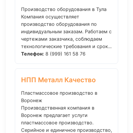
Производство оборудования в Тула
Компания осуществляет
производство оборудования по
индивидуальным заказам. Работаем с
чертежами заказчика, соблюдаем
технологические требования и срок...
Телефон:
8 (999) 161 58 76
НПП Металл Качество
Пластмассовое производство в
Воронеж
Производственная компания в
Воронеж предлагает услуги
пластмассовое производство.
Серийное и единичное производство,