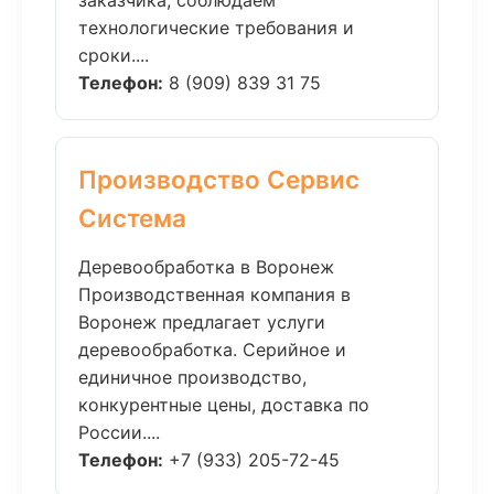
заказчика, соблюдаем
технологические требования и
сроки....
Телефон:
8 (909) 839 31 75
Производство Сервис
Система
Деревообработка в Воронеж
Производственная компания в
Воронеж предлагает услуги
деревообработка. Серийное и
единичное производство,
конкурентные цены, доставка по
России....
Телефон:
+7 (933) 205-72-45