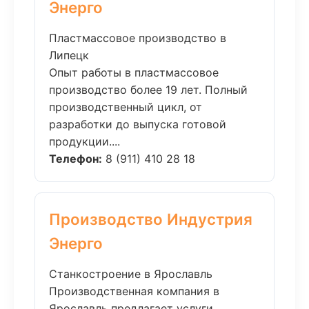
Энерго
Пластмассовое производство в
Липецк
Опыт работы в пластмассовое
производство более 19 лет. Полный
производственный цикл, от
разработки до выпуска готовой
продукции....
Телефон:
8 (911) 410 28 18
Производство Индустрия
Энерго
Станкостроение в Ярославль
Производственная компания в
Ярославль предлагает услуги