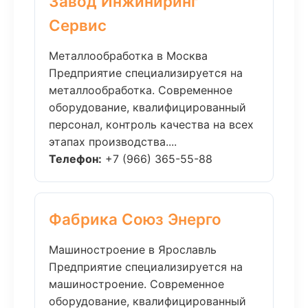
Завод Инжиниринг
Сервис
Металлообработка в Москва
Предприятие специализируется на
металлообработка. Современное
оборудование, квалифицированный
персонал, контроль качества на всех
этапах производства....
Телефон:
+7 (966) 365-55-88
Фабрика Союз Энерго
Машиностроение в Ярославль
Предприятие специализируется на
машиностроение. Современное
оборудование, квалифицированный