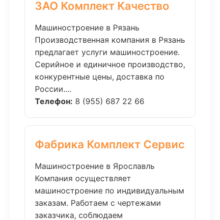
ЗАО Комплект Качество
Машиностроение в Рязань
Производственная компания в Рязань
предлагает услуги машиностроение.
Серийное и единичное производство,
конкурентные цены, доставка по
России....
Телефон:
8 (955) 687 22 66
Фабрика Комплект Сервис
Машиностроение в Ярославль
Компания осуществляет
машиностроение по индивидуальным
заказам. Работаем с чертежами
заказчика, соблюдаем