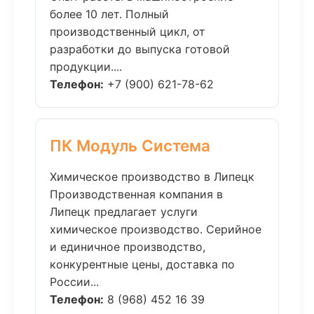
более 10 лет. Полный
производственный цикл, от
разработки до выпуска готовой
продукции....
Телефон:
+7 (900) 621-78-62
ПК Модуль Система
Химическое производство в Липецк
Производственная компания в
Липецк предлагает услуги
химическое производство. Серийное
и единичное производство,
конкурентные цены, доставка по
России...
Телефон:
8 (968) 452 16 39