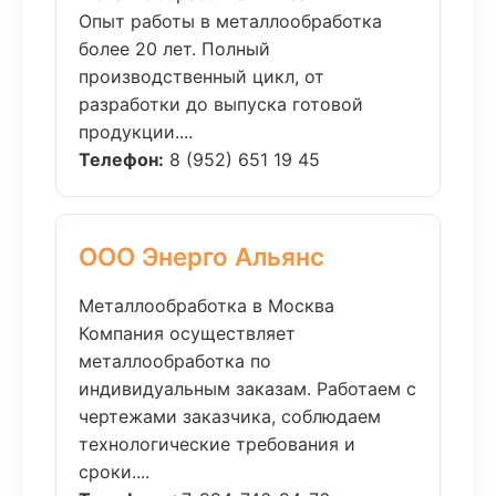
Опыт работы в металлообработка
более 20 лет. Полный
производственный цикл, от
разработки до выпуска готовой
продукции....
Телефон:
8 (952) 651 19 45
ООО Энерго Альянс
Металлообработка в Москва
Компания осуществляет
металлообработка по
индивидуальным заказам. Работаем с
чертежами заказчика, соблюдаем
технологические требования и
сроки....