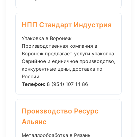
НПП Стандарт Индустрия
Упаковка в Воронеж
Производственная компания в
Воронеж предлагает услуги упаковка.
Серийное и единичное производство,
конкурентные цены, доставка по
России....
Телефон:
8 (954) 107 14 86
Производство Ресурс
Альянс
Металлообработка в Рязань