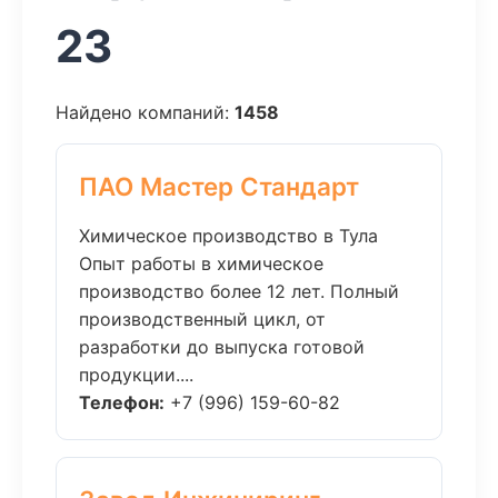
23
Найдено компаний:
1458
ПАО Мастер Стандарт
Химическое производство в Тула
Опыт работы в химическое
производство более 12 лет. Полный
производственный цикл, от
разработки до выпуска готовой
продукции....
Телефон:
+7 (996) 159-60-82