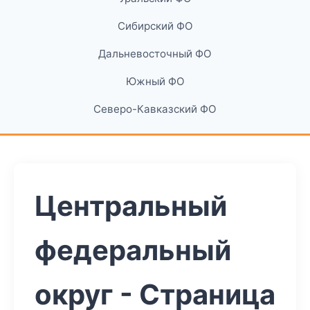
Сибирский ФО
Дальневосточный ФО
Южный ФО
Северо-Кавказский ФО
Центральный
федеральный
округ - Страница