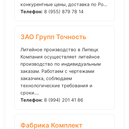
конкурентные цены, доставка по Ро...
Телефон:
8 (955) 879 78 14
ЗАО Групп Точность
Литейное производство в Липецк
Компания осуществляет литейное
производство по индивидуальным
заказам. Работаем с чертежами
заказчика, соблюдаем
технологические требования и
сроки....
Телефон:
8 (994) 201 41 86
Фабрика Комплект