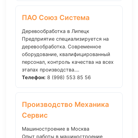
ПАО Союз Система
Деревообработка в Липецк
Предприятие специализируется на
деревообработка. Современное
оборудование, квалифицированный
персонал, контроль качества на всех
этапах производства....
Телефон:
8 (998) 553 85 56
Производство Механика
Сервис
Машиностроение в Москва
Опыт работы в машиностроение