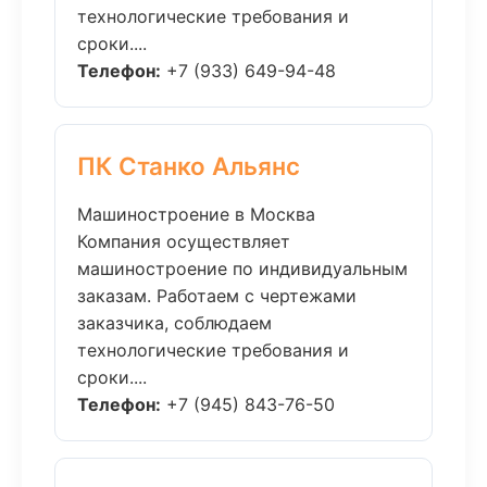
технологические требования и
сроки....
Телефон:
+7 (933) 649-94-48
ПК Станко Альянс
Машиностроение в Москва
Компания осуществляет
машиностроение по индивидуальным
заказам. Работаем с чертежами
заказчика, соблюдаем
технологические требования и
сроки....
Телефон:
+7 (945) 843-76-50