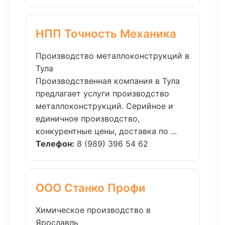
НПП Точность Механика
Производство металлоконструкций в
Тула
Производственная компания в Тула
предлагает услуги производство
металлоконструкций. Серийное и
единичное производство,
конкурентные цены, доставка по ...
Телефон:
8 (989) 396 54 62
ООО Станко Профи
Химическое производство в
Ярославль