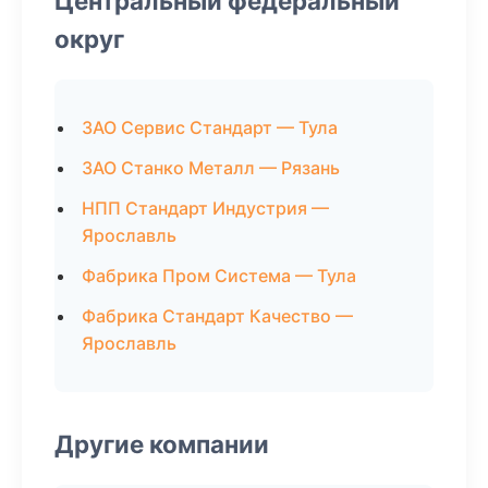
Центральный федеральный
округ
ЗАО Сервис Стандарт — Тула
ЗАО Станко Металл — Рязань
НПП Стандарт Индустрия —
Ярославль
Фабрика Пром Система — Тула
Фабрика Стандарт Качество —
Ярославль
Другие компании