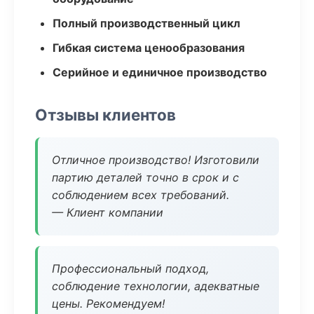
Полный производственный цикл
Гибкая система ценообразования
Серийное и единичное производство
Отзывы клиентов
Отличное производство! Изготовили
партию деталей точно в срок и с
соблюдением всех требований.
— Клиент компании
Профессиональный подход,
соблюдение технологии, адекватные
цены. Рекомендуем!