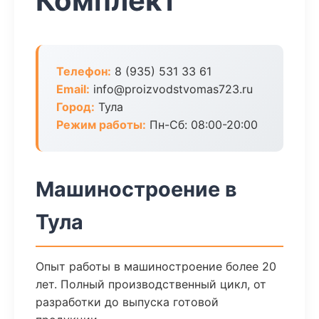
Комплект
Телефон:
8 (935) 531 33 61
Email:
info@proizvodstvomas723.ru
Город:
Тула
Режим работы:
Пн-Сб: 08:00-20:00
Машиностроение в
Тула
Опыт работы в машиностроение более 20
лет. Полный производственный цикл, от
разработки до выпуска готовой