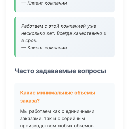
— Клиент компании
Работаем с этой компанией уже
несколько лет. Всегда качественно и
в срок.
— Клиент компании
Часто задаваемые вопросы
Какие минимальные объемы
заказа?
Мы работаем как с единичными
заказами, так и с серийным
производством любых объемов.