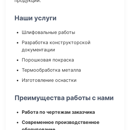
продукции.
Наши услуги
Шлифовальные работы
Разработка конструкторской
документации
Порошковая покраска
Термообработка металла
Изготовление оснастки
Преимущества работы с нами
Работа по чертежам заказчика
Современное производственное
оборудование