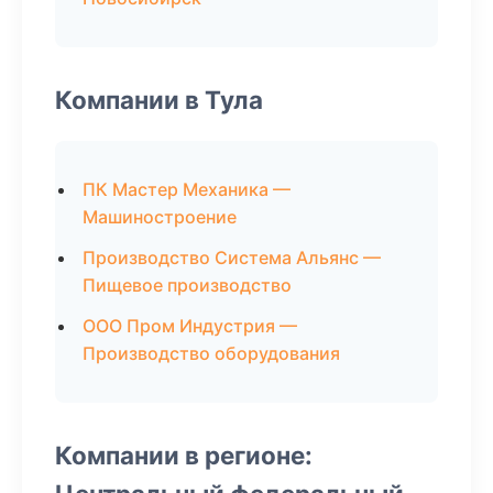
Компании в Тула
ПК Мастер Механика —
Машиностроение
Производство Система Альянс —
Пищевое производство
ООО Пром Индустрия —
Производство оборудования
Компании в регионе: