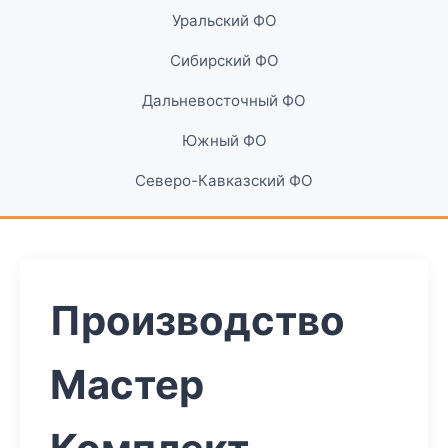
Уральский ФО
Сибирский ФО
Дальневосточный ФО
Южный ФО
Северо-Кавказский ФО
Производство
Мастер