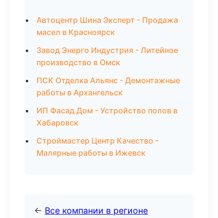
Автоцентр Шина Эксперт - Продажа
масел в Красноярск
Завод Энерго Индустрия - Литейное
производство в Омск
ПСК Отделка Альянс - Демонтажные
работы в Архангельск
ИП Фасад Дом - Устройство полов в
Хабаровск
Строймастер Центр Качество -
Малярные работы в Ижевск
←
Все компании в регионе