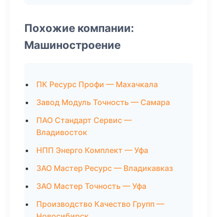
Похожие компании:
Машиностроение
ПК Ресурс Профи — Махачкала
Завод Модуль Точность — Самара
ПАО Стандарт Сервис —
Владивосток
НПП Энерго Комплект — Уфа
ЗАО Мастер Ресурс — Владикавказ
ЗАО Мастер Точность — Уфа
Производство Качество Групп —
Новосибирск