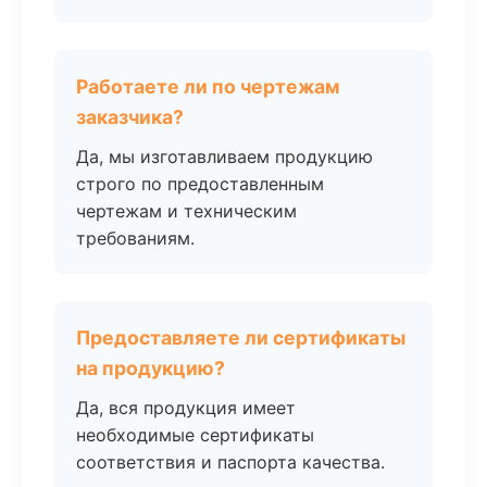
Работаете ли по чертежам
заказчика?
Да, мы изготавливаем продукцию
строго по предоставленным
чертежам и техническим
требованиям.
Предоставляете ли сертификаты
на продукцию?
Да, вся продукция имеет
необходимые сертификаты
соответствия и паспорта качества.