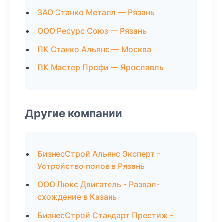
ЗАО Станко Металл — Рязань
ООО Ресурс Союз — Рязань
ПК Станко Альянс — Москва
ПК Мастер Профи — Ярославль
Другие компании
БизнесСтрой Альянс Эксперт -
Устройство полов в Рязань
ООО Люкс Двигатель - Развал-
схождение в Казань
БизнесСтрой Стандарт Престиж -