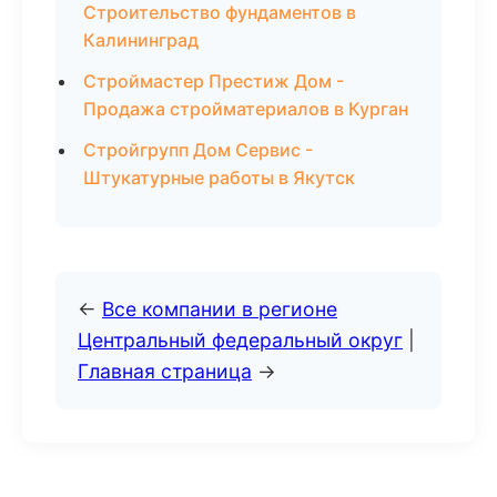
Строительство фундаментов в
Калининград
Строймастер Престиж Дом -
Продажа стройматериалов в Курган
Стройгрупп Дом Сервис -
Штукатурные работы в Якутск
←
Все компании в регионе
Центральный федеральный округ
|
Главная страница
→