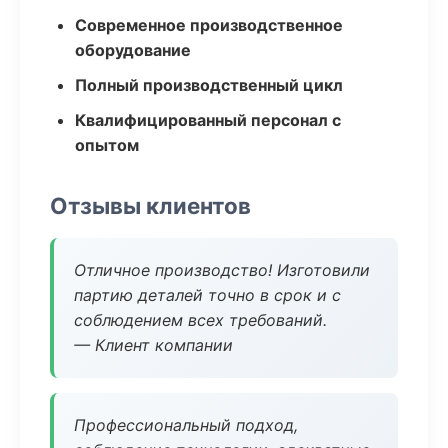
Современное производственное
оборудование
Полный производственный цикл
Квалифицированный персонал с
опытом
Отзывы клиентов
Отличное производство! Изготовили
партию деталей точно в срок и с
соблюдением всех требований.
— Клиент компании
Профессиональный подход,