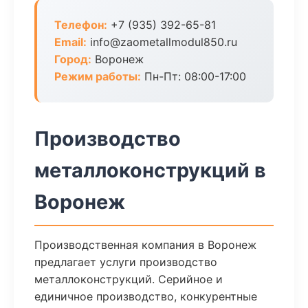
Телефон:
+7 (935) 392-65-81
Email:
info@zaometallmodul850.ru
Город:
Воронеж
Режим работы:
Пн-Пт: 08:00-17:00
Производство
металлоконструкций в
Воронеж
Производственная компания в Воронеж
предлагает услуги производство
металлоконструкций. Серийное и
единичное производство, конкурентные