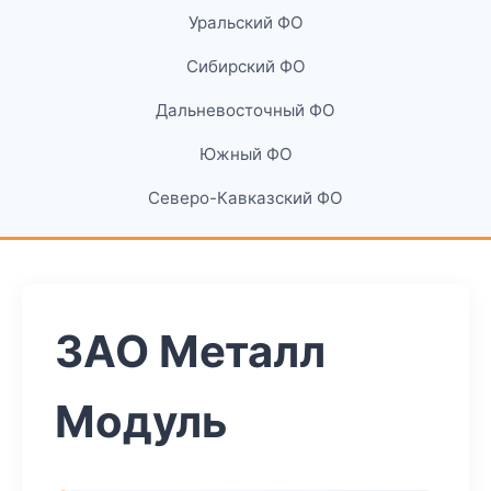
Уральский ФО
Сибирский ФО
Дальневосточный ФО
Южный ФО
Северо-Кавказский ФО
ЗАО Металл
Модуль