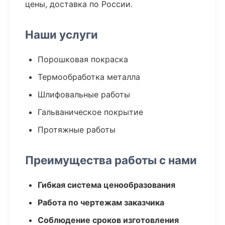
цены, доставка по России.
Наши услуги
Порошковая покраска
Термообработка металла
Шлифовальные работы
Гальваническое покрытие
Протяжные работы
Преимущества работы с нами
Гибкая система ценообразования
Работа по чертежам заказчика
Соблюдение сроков изготовления