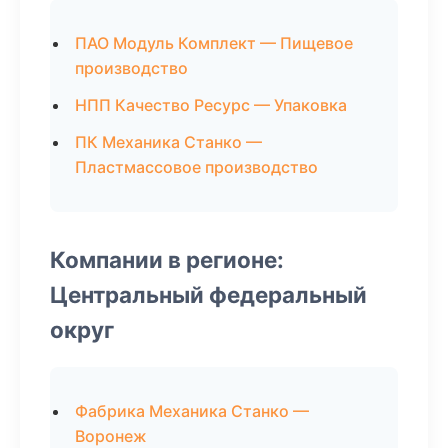
ПАО Модуль Комплект — Пищевое
производство
НПП Качество Ресурс — Упаковка
ПК Механика Станко —
Пластмассовое производство
Компании в регионе:
Центральный федеральный
округ
Фабрика Механика Станко —
Воронеж