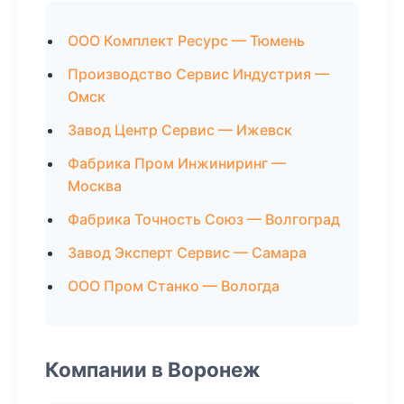
ООО Комплект Ресурс — Тюмень
Производство Сервис Индустрия —
Омск
Завод Центр Сервис — Ижевск
Фабрика Пром Инжиниринг —
Москва
Фабрика Точность Союз — Волгоград
Завод Эксперт Сервис — Самара
ООО Пром Станко — Вологда
Компании в Воронеж