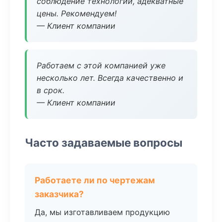
соблюдение технологии, адекватные
цены. Рекомендуем!
— Клиент компании
Работаем с этой компанией уже
несколько лет. Всегда качественно и
в срок.
— Клиент компании
Часто задаваемые вопросы
Работаете ли по чертежам
заказчика?
Да, мы изготавливаем продукцию