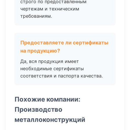
строго по предоставленным
чертежам и техническим
требованиям.
Предоставляете ли сертификаты
на продукцию?
Да, вся продукция имеет
необходимые сертификаты
соответствия и паспорта качества.
Похожие компании:
Производство
металлоконструкций