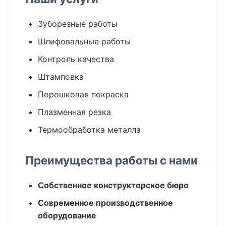
Зуборезные работы
Шлифовальные работы
Контроль качества
Штамповка
Порошковая покраска
Плазменная резка
Термообработка металла
Преимущества работы с нами
Собственное конструкторское бюро
Современное производственное
оборудование