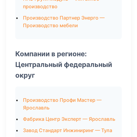
производство
Производство Партнер Энерго —
Производство мебели
Компании в регионе:
Центральный федеральный
округ
Производство Профи Мастер —
Ярославль
Фабрика Центр Эксперт — Ярославль
Завод Стандарт Инжиниринг — Тула