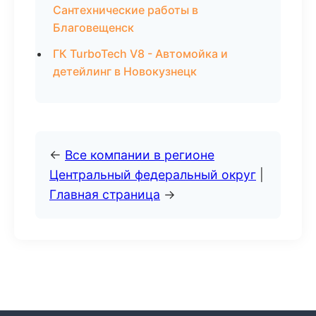
Сантехнические работы в
Благовещенск
ГК TurboTech V8 - Автомойка и
детейлинг в Новокузнецк
←
Все компании в регионе
Центральный федеральный округ
|
Главная страница
→