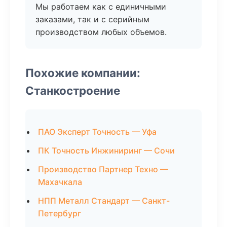
Мы работаем как с единичными
заказами, так и с серийным
производством любых объемов.
Похожие компании:
Станкостроение
ПАО Эксперт Точность — Уфа
ПК Точность Инжиниринг — Сочи
Производство Партнер Техно —
Махачкала
НПП Металл Стандарт — Санкт-
Петербург