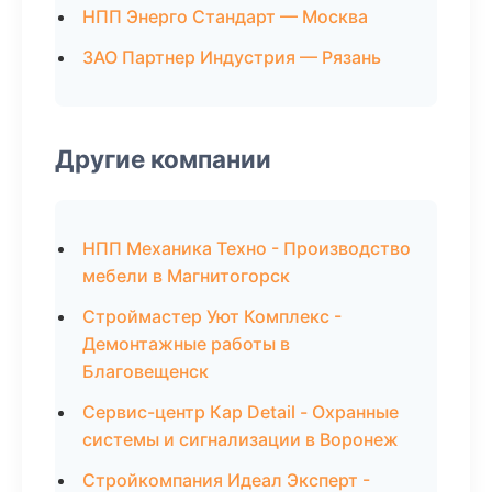
НПП Энерго Стандарт — Москва
ЗАО Партнер Индустрия — Рязань
Другие компании
НПП Механика Техно - Производство
мебели в Магнитогорск
Строймастер Уют Комплекс -
Демонтажные работы в
Благовещенск
Сервис-центр Кар Detail - Охранные
системы и сигнализации в Воронеж
Стройкомпания Идеал Эксперт -