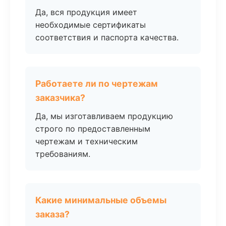
Да, вся продукция имеет
необходимые сертификаты
соответствия и паспорта качества.
Работаете ли по чертежам
заказчика?
Да, мы изготавливаем продукцию
строго по предоставленным
чертежам и техническим
требованиям.
Какие минимальные объемы
заказа?