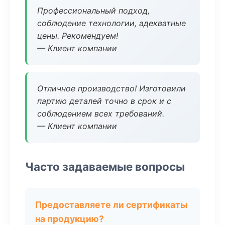
Профессиональный подход,
соблюдение технологии, адекватные
цены. Рекомендуем!
— Клиент компании
Отличное производство! Изготовили
партию деталей точно в срок и с
соблюдением всех требований.
— Клиент компании
Часто задаваемые вопросы
Предоставляете ли сертификаты
на продукцию?