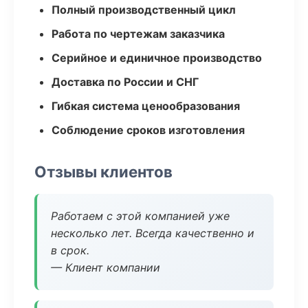
Полный производственный цикл
Работа по чертежам заказчика
Серийное и единичное производство
Доставка по России и СНГ
Гибкая система ценообразования
Соблюдение сроков изготовления
Отзывы клиентов
Работаем с этой компанией уже
несколько лет. Всегда качественно и
в срок.
— Клиент компании