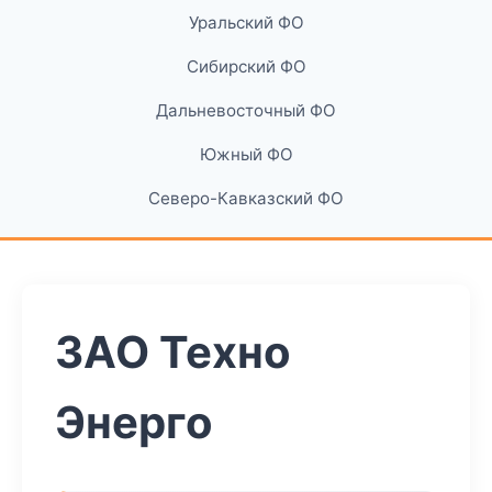
Уральский ФО
Сибирский ФО
Дальневосточный ФО
Южный ФО
Северо-Кавказский ФО
ЗАО Техно
Энерго