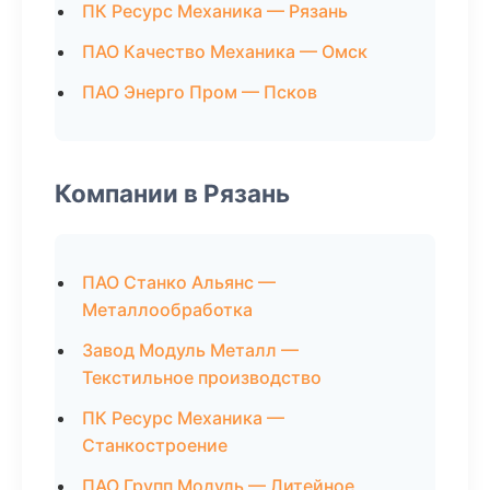
ПК Ресурс Механика — Рязань
ПАО Качество Механика — Омск
ПАО Энерго Пром — Псков
Компании в Рязань
ПАО Станко Альянс —
Металлообработка
Завод Модуль Металл —
Текстильное производство
ПК Ресурс Механика —
Станкостроение
ПАО Групп Модуль — Литейное