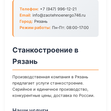
Телефон:
+7 (947) 996-12-21
Email:
info@zaotehnoenergo746.ru
Город:
Рязань
Режим работы:
Пн-Пт: 08:00-17:00
Станкостроение в
Рязань
Производственная компания в Рязань
предлагает услуги станкостроение.
Серийное и единичное производство,
конкурентные цены, доставка по России.
Наши услуги