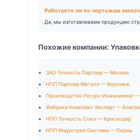
Работаете ли по чертежам заказ
Да, мы изготавливаем продукцию стр
Похожие компании: Упаковк
ЗАО Точность Партнер — Москва
НПП Партнер Металл — Воронеж
Производство Ресурс Инжиниринг —
Фабрика Комплект Эксперт — Благо
НПП Точность Союз — Краснодар
НПП Индустрия Система — Пермь