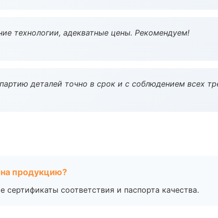
ие технологии, адекватные цены. Рекомендуем!
партию деталей точно в срок и с соблюдением всех тр
 на продукцию?
е сертификаты соответствия и паспорта качества.