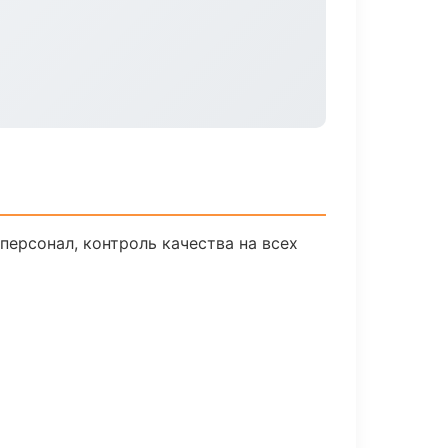
ерсонал, контроль качества на всех