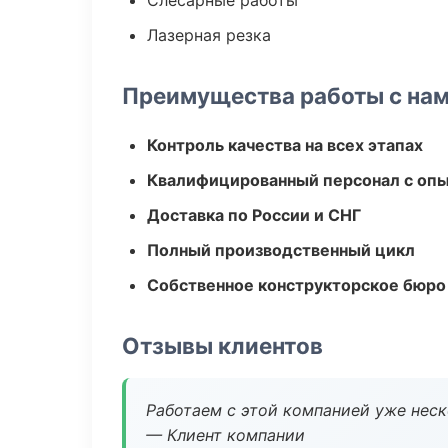
Слесарные работы
Лазерная резка
Преимущества работы с на
Контроль качества на всех этапах
Квалифицированный персонал с оп
Доставка по России и СНГ
Полный производственный цикл
Собственное конструкторское бюро
Отзывы клиентов
Работаем с этой компанией уже неско
— Клиент компании