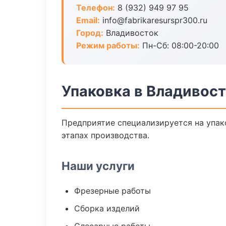
Телефон:
8 (932) 949 97 95
Email:
info@fabrikaresurspr300.ru
Город:
Владивосток
Режим работы:
Пн-Сб: 08:00-20:00
Упаковка в Владивос
Предприятие специализируется на упак
этапах производства.
Наши услуги
Фрезерные работы
Сборка изделий