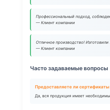
Профессиональный подход, соблюден
— Клиент компании
Отличное производство! Изготовили 
— Клиент компании
Часто задаваемые вопросы
Предоставляете ли сертификаты
Да, вся продукция имеет необходимы