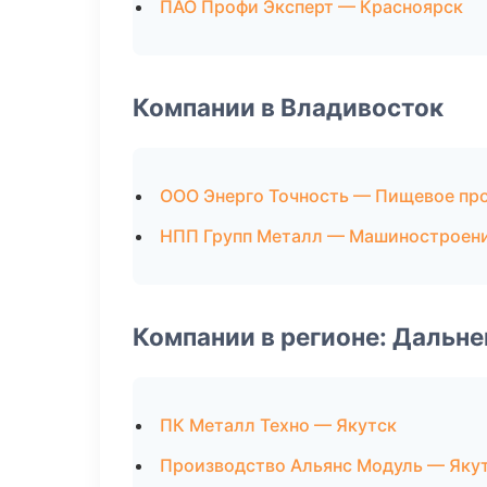
ПАО Профи Эксперт — Красноярск
Компании в Владивосток
ООО Энерго Точность — Пищевое пр
НПП Групп Металл — Машиностроен
Компании в регионе: Дальн
ПК Металл Техно — Якутск
Производство Альянс Модуль — Яку