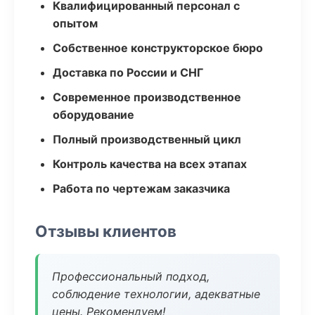
Квалифицированный персонал с
опытом
Собственное конструкторское бюро
Доставка по России и СНГ
Современное производственное
оборудование
Полный производственный цикл
Контроль качества на всех этапах
Работа по чертежам заказчика
Отзывы клиентов
Профессиональный подход,
соблюдение технологии, адекватные
цены. Рекомендуем!