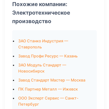
Похожие компании:
Электротехническое
производство
ЗАО Станко Индустрия —
Ставрополь
Завод Профи Ресурс — Казань
ЗАО Модуль Стандарт —
Новосибирск
Завод Стандарт Мастер — Москва
ПК Партнер Металл — Ижевск
ООО Эксперт Сервис — Санкт-
Петербург