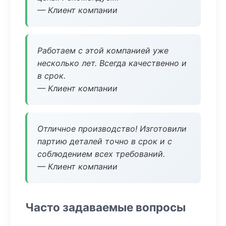
— Клиент компании
Работаем с этой компанией уже
несколько лет. Всегда качественно и
в срок.
— Клиент компании
Отличное производство! Изготовили
партию деталей точно в срок и с
соблюдением всех требований.
— Клиент компании
Часто задаваемые вопросы