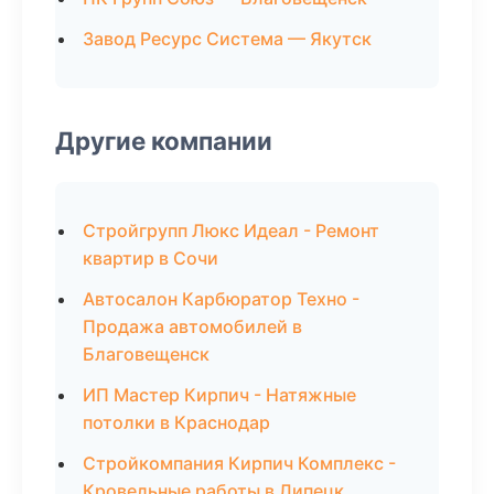
Завод Ресурс Система — Якутск
Другие компании
Стройгрупп Люкс Идеал - Ремонт
квартир в Сочи
Автосалон Карбюратор Техно -
Продажа автомобилей в
Благовещенск
ИП Мастер Кирпич - Натяжные
потолки в Краснодар
Стройкомпания Кирпич Комплекс -
Кровельные работы в Липецк