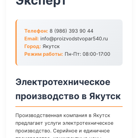
Эксперт
Телефон:
8 (986) 393 90 44
Email:
info@proizvodstvopar540.ru
Город:
Якутск
Режим работы:
Пн-Пт: 08:00-17:00
Электротехническое
производство в Якутск
Производственная компания в Якутск
предлагает услуги электротехническое
производство. Серийное и единичное