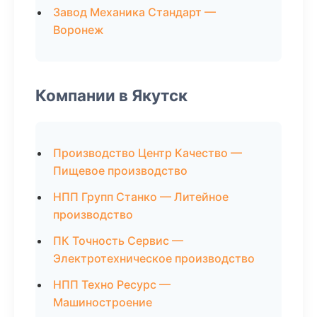
Завод Механика Стандарт —
Воронеж
Компании в Якутск
Производство Центр Качество —
Пищевое производство
НПП Групп Станко — Литейное
производство
ПК Точность Сервис —
Электротехническое производство
НПП Техно Ресурс —
Машиностроение