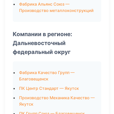
Фабрика Альянс Союз —
Производство металлоконструкций
Компании в регионе:
Дальневосточный
федеральный округ
Фабрика Качество Групп —
Благовещенск
ПК Центр Стандарт — Якутск
Производство Механика Качество —
Якутск
ПК Групп Союз — Благовещенск