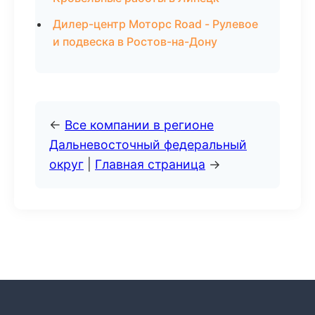
Дилер-центр Моторс Road - Рулевое
и подвеска в Ростов-на-Дону
←
Все компании в регионе
Дальневосточный федеральный
округ
|
Главная страница
→