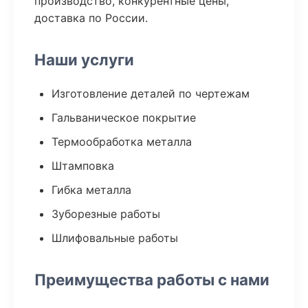
производство, конкурентные цены,
доставка по России.
Наши услуги
Изготовление деталей по чертежам
Гальваническое покрытие
Термообработка металла
Штамповка
Гибка металла
Зуборезные работы
Шлифовальные работы
Преимущества работы с нами