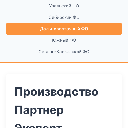
Уральский ФО
Сибирский ФО
Дальневосточный ФО
Южный ФО
Северо-Кавказский ФО
Производство
Партнер