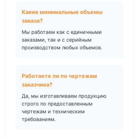
Какие минимальные объемы
заказа?
Мы работаем как с единичными
заказами, так и с серийным
производством любых объемов.
Работаете ли по чертежам
заказчика?
Да, мы изготавливаем продукцию
строго по предоставленным
чертежам и техническим
требованиям.