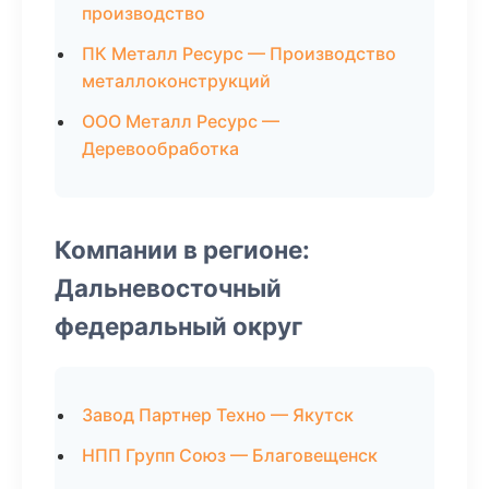
производство
ПК Металл Ресурс — Производство
металлоконструкций
ООО Металл Ресурс —
Деревообработка
Компании в регионе:
Дальневосточный
федеральный округ
Завод Партнер Техно — Якутск
НПП Групп Союз — Благовещенск