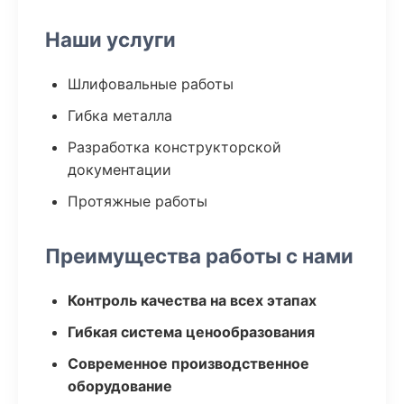
Наши услуги
Шлифовальные работы
Гибка металла
Разработка конструкторской
документации
Протяжные работы
Преимущества работы с нами
Контроль качества на всех этапах
Гибкая система ценообразования
Современное производственное
оборудование