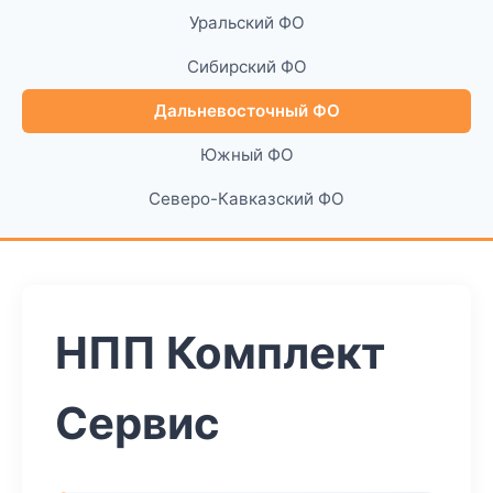
Уральский ФО
Сибирский ФО
Дальневосточный ФО
Южный ФО
Северо-Кавказский ФО
НПП Комплект
Сервис