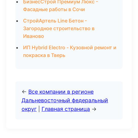
БизнесСтрой Премиум Люкс -
Фасадные работы в Сочи
СтройАртель Line Бетон -
Загородное строительство в
Иваново
ИП Hybrid Electro - Кузовной ремонт и
покраска в Тверь
←
Все компании в регионе
Дальневосточный федеральный
округ
|
Главная страница
→