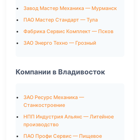
Завод Мастер Механика — Мурманск
ПАО Мастер Стандарт — Тула
Фабрика Сервис Комплект — Псков
ЗАО Энерго Техно — Грозный
Компании в Владивосток
ЗАО Ресурс Механика —
Станкостроение
НПП Индустрия Альянс — Литейное
производство
ПАО Профи Сервис — Пищевое