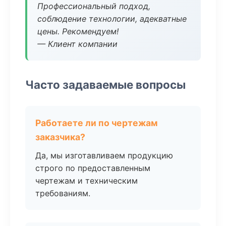
Профессиональный подход,
соблюдение технологии, адекватные
цены. Рекомендуем!
— Клиент компании
Часто задаваемые вопросы
Работаете ли по чертежам
заказчика?
Да, мы изготавливаем продукцию
строго по предоставленным
чертежам и техническим
требованиям.