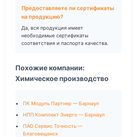
Предоставляете ли сертификаты
на продукцию?
Да, вся продукция имеет
необходимые сертификаты
соответствия и паспорта качества.
Похожие компании:
Химическое производство
ПК Модуль Партнер — Барнаул
НПП Комплект Энерго — Барнаул
ПАО Сервис Точность —
Благовещенск