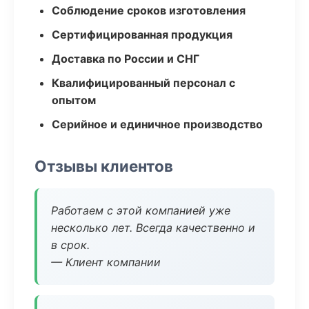
Соблюдение сроков изготовления
Сертифицированная продукция
Доставка по России и СНГ
Квалифицированный персонал с
опытом
Серийное и единичное производство
Отзывы клиентов
Работаем с этой компанией уже
несколько лет. Всегда качественно и
в срок.
— Клиент компании