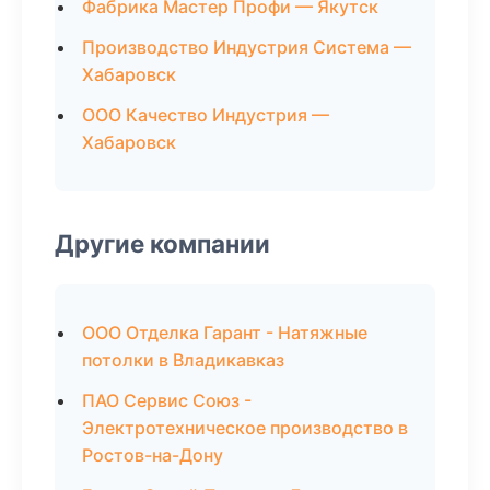
Фабрика Мастер Профи — Якутск
Производство Индустрия Система —
Хабаровск
ООО Качество Индустрия —
Хабаровск
Другие компании
ООО Отделка Гарант - Натяжные
потолки в Владикавказ
ПАО Сервис Союз -
Электротехническое производство в
Ростов-на-Дону