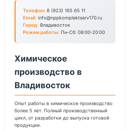
Телефон:
8 (923) 165 65 11
Email:
info@nppkomplektserv170.ru
Город:
Владивосток
Режим работы:
Пн-Сб: 08:00-20:00
Химическое
производство в
Владивосток
Опыт работы в химическое производство
более 5 лет. Полный производственный
цикл, от разработки до выпуска готовой
продукции.