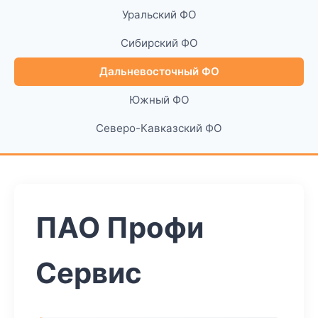
Уральский ФО
Сибирский ФО
Дальневосточный ФО
Южный ФО
Северо-Кавказский ФО
ПАО Профи
Сервис