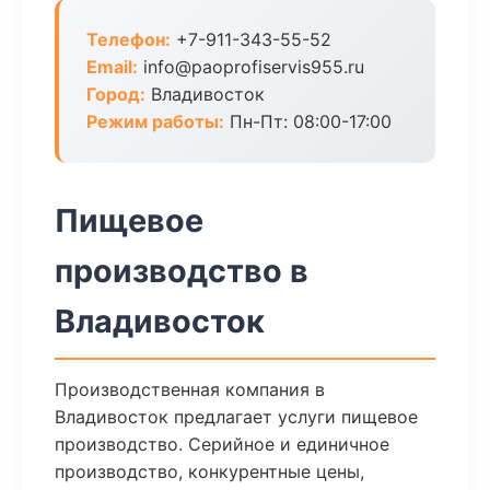
Телефон:
+7-911-343-55-52
Email:
info@paoprofiservis955.ru
Город:
Владивосток
Режим работы:
Пн-Пт: 08:00-17:00
Пищевое
производство в
Владивосток
Производственная компания в
Владивосток предлагает услуги пищевое
производство. Серийное и единичное
производство, конкурентные цены,