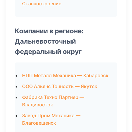
Станкостроение
Компании в регионе:
Дальневосточный
федеральный округ
НПП Металл Механика — Хабаровск
ООО Альянс Точность — Якутск
Фабрика Техно Партнер —
Владивосток
Завод Пром Механика —
Благовещенск