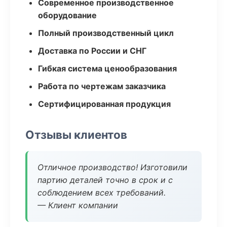
Современное производственное
оборудование
Полный производственный цикл
Доставка по России и СНГ
Гибкая система ценообразования
Работа по чертежам заказчика
Сертифицированная продукция
Отзывы клиентов
Отличное производство! Изготовили
партию деталей точно в срок и с
соблюдением всех требований.
— Клиент компании