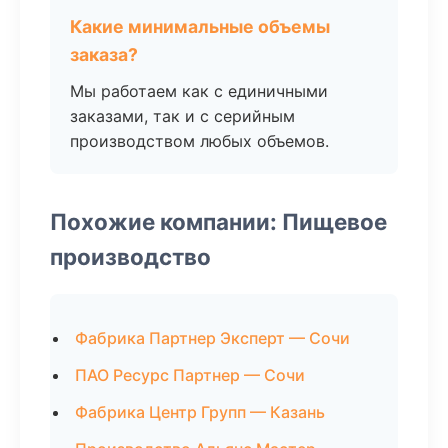
Какие минимальные объемы
заказа?
Мы работаем как с единичными
заказами, так и с серийным
производством любых объемов.
Похожие компании: Пищевое
производство
Фабрика Партнер Эксперт — Сочи
ПАО Ресурс Партнер — Сочи
Фабрика Центр Групп — Казань