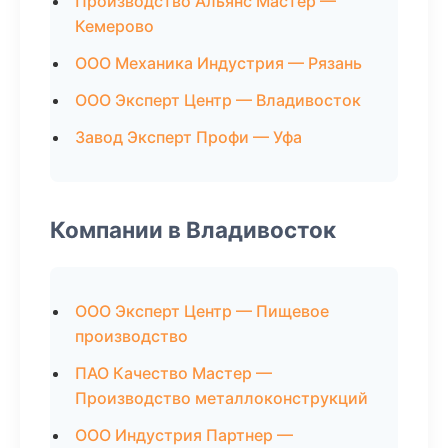
Производство Альянс Мастер —
Кемерово
ООО Механика Индустрия — Рязань
ООО Эксперт Центр — Владивосток
Завод Эксперт Профи — Уфа
Компании в Владивосток
ООО Эксперт Центр — Пищевое
производство
ПАО Качество Мастер —
Производство металлоконструкций
ООО Индустрия Партнер —