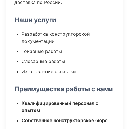
доставка по России.
Наши услуги
Разработка конструкторской
документации
Токарные работы
Слесарные работы
Изготовление оснастки
Преимущества работы с нами
Квалифицированный персонал с
опытом
Собственное конструкторское бюро