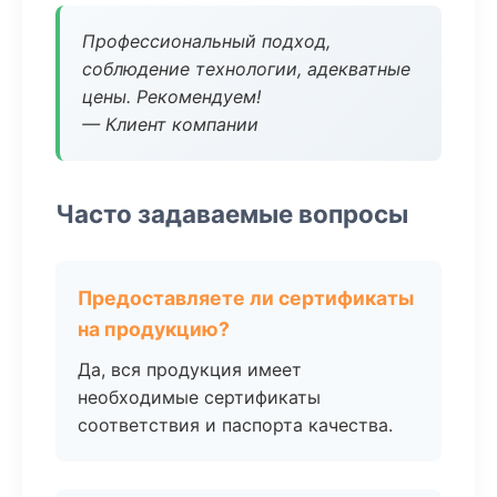
Профессиональный подход,
соблюдение технологии, адекватные
цены. Рекомендуем!
— Клиент компании
Часто задаваемые вопросы
Предоставляете ли сертификаты
на продукцию?
Да, вся продукция имеет
необходимые сертификаты
соответствия и паспорта качества.