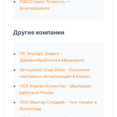
ПАО Станко Точность —
Благовещенск
Другие компании
ПК Эксперт Энерго -
Деревообработка в Махачкала
Автоцентр Linea Drive - Охранные
системы и сигнализации в Кызыл
ПСК Кирпич Качество - Малярные
работы в Рязань
ООО Мастер Спидвей - Чип-тюнинг в
Волгоград