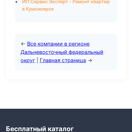
ИП Сервис Эксперт - Ремонт квартир
в Красноярск
←
Все компании в регионе
Дальневосточный федеральный
округ
|
Главная страница
→
Бесплатный каталог