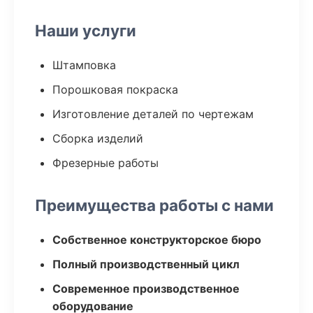
Наши услуги
Штамповка
Порошковая покраска
Изготовление деталей по чертежам
Сборка изделий
Фрезерные работы
Преимущества работы с нами
Собственное конструкторское бюро
Полный производственный цикл
Современное производственное
оборудование