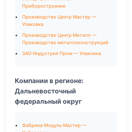
Приборостроение
Производство Центр Мастер —
Упаковка
Производство Центр Металл —
Производство металлоконструкций
ЗАО Индустрия Пром — Упаковка
Компании в регионе:
Дальневосточный
федеральный округ
Фабрика Модуль Мастер —