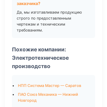
заказчика?
Да, мы изготавливаем продукцию
строго по предоставленным
чертежам и техническим
требованиям.
Похожие компании:
Электротехническое
производство
НПП Система Мастер — Саратов
ПАО Союз Механика — Нижний
Новгород