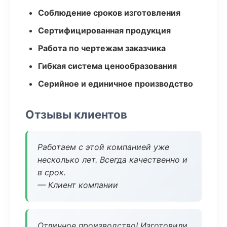
Соблюдение сроков изготовления
Сертифицированная продукция
Работа по чертежам заказчика
Гибкая система ценообразования
Серийное и единичное производство
Отзывы клиентов
Работаем с этой компанией уже
несколько лет. Всегда качественно и
в срок.
— Клиент компании
Отличное производство! Изготовили