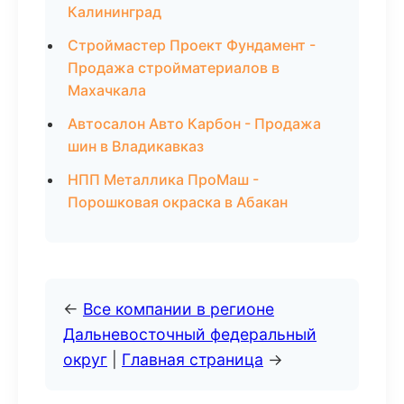
Калининград
Строймастер Проект Фундамент -
Продажа стройматериалов в
Махачкала
Автосалон Авто Карбон - Продажа
шин в Владикавказ
НПП Металлика ПроМаш -
Порошковая окраска в Абакан
←
Все компании в регионе
Дальневосточный федеральный
округ
|
Главная страница
→