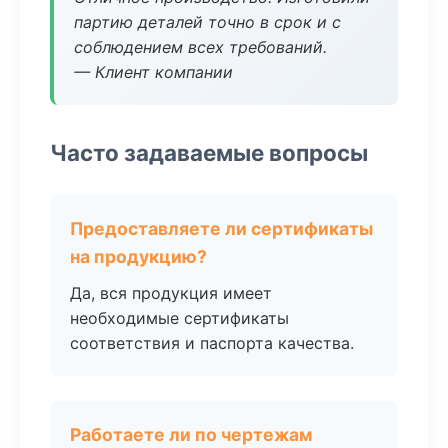
партию деталей точно в срок и с
соблюдением всех требований.
— Клиент компании
Часто задаваемые вопросы
Предоставляете ли сертификаты
на продукцию?
Да, вся продукция имеет
необходимые сертификаты
соответствия и паспорта качества.
Работаете ли по чертежам