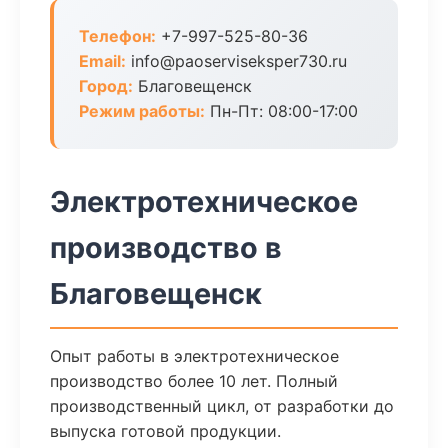
Телефон:
+7-997-525-80-36
Email:
info@paoserviseksper730.ru
Город:
Благовещенск
Режим работы:
Пн-Пт: 08:00-17:00
Электротехническое
производство в
Благовещенск
Опыт работы в электротехническое
производство более 10 лет. Полный
производственный цикл, от разработки до
выпуска готовой продукции.