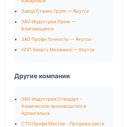
Хабаровск
Завод Станко Групп — Якутск
ЗАО Индустрия Пром —
Благовещенск
ЗАО Профи Точность — Якутск
НПП Энерго Механика — Якутск
Другие компании
ЗАО Индустрия Стандарт -
Химическое производство в
Архангельск
СТО Профи Мастер - Продажа шин в