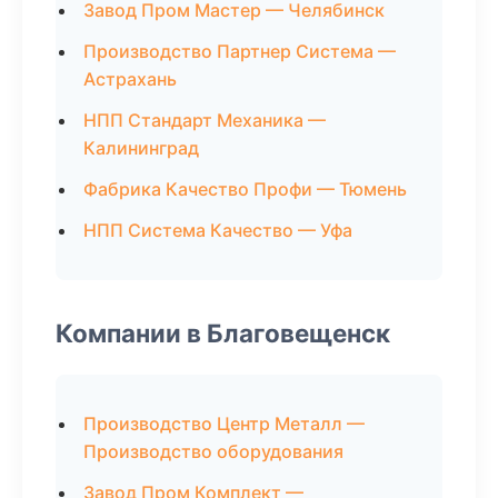
Завод Пром Мастер — Челябинск
Производство Партнер Система —
Астрахань
НПП Стандарт Механика —
Калининград
Фабрика Качество Профи — Тюмень
НПП Система Качество — Уфа
Компании в Благовещенск
Производство Центр Металл —
Производство оборудования
Завод Пром Комплект —