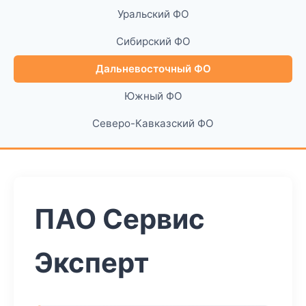
Уральский ФО
Сибирский ФО
Дальневосточный ФО
Южный ФО
Северо-Кавказский ФО
ПАО Сервис
Эксперт