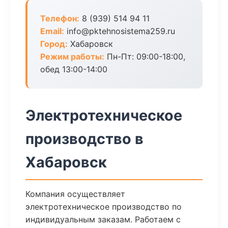
Телефон:
8 (939) 514 94 11
Email:
info@pktehnosistema259.ru
Город:
Хабаровск
Режим работы:
Пн-Пт: 09:00-18:00,
обед 13:00-14:00
Электротехническое
производство в
Хабаровск
Компания осуществляет
электротехническое производство по
индивидуальным заказам. Работаем с