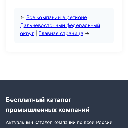
←
Все компании в регионе
Дальневосточный федеральный
округ
|
Главная страница
→
Бесплатный каталог
промышленных компаний
Актуальный каталог компаний по всей России