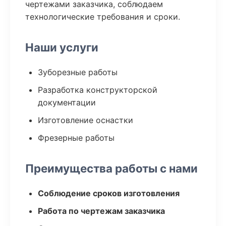
чертежами заказчика, соблюдаем
технологические требования и сроки.
Наши услуги
Зуборезные работы
Разработка конструкторской
документации
Изготовление оснастки
Фрезерные работы
Преимущества работы с нами
Соблюдение сроков изготовления
Работа по чертежам заказчика