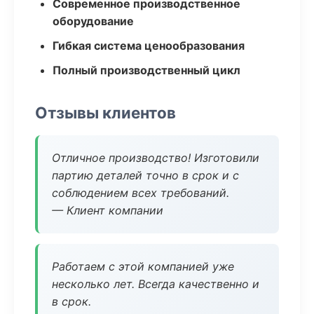
Современное производственное
оборудование
Гибкая система ценообразования
Полный производственный цикл
Отзывы клиентов
Отличное производство! Изготовили
партию деталей точно в срок и с
соблюдением всех требований.
— Клиент компании
Работаем с этой компанией уже
несколько лет. Всегда качественно и
в срок.