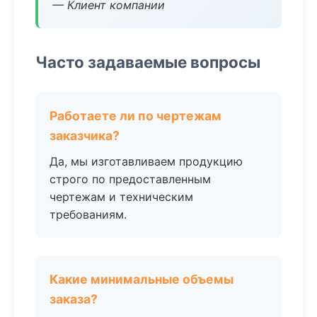
— Клиент компании
Часто задаваемые вопросы
Работаете ли по чертежам
заказчика?
Да, мы изготавливаем продукцию
строго по предоставленным
чертежам и техническим
требованиям.
Какие минимальные объемы
заказа?