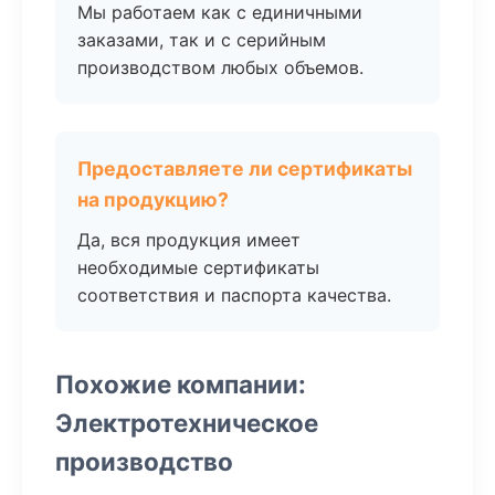
Мы работаем как с единичными
заказами, так и с серийным
производством любых объемов.
Предоставляете ли сертификаты
на продукцию?
Да, вся продукция имеет
необходимые сертификаты
соответствия и паспорта качества.
Похожие компании:
Электротехническое
производство