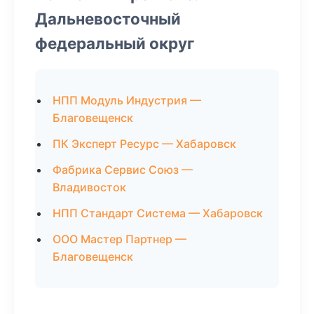
Дальневосточный
федеральный округ
НПП Модуль Индустрия —
Благовещенск
ПК Эксперт Ресурс — Хабаровск
Фабрика Сервис Союз —
Владивосток
НПП Стандарт Система — Хабаровск
ООО Мастер Партнер —
Благовещенск