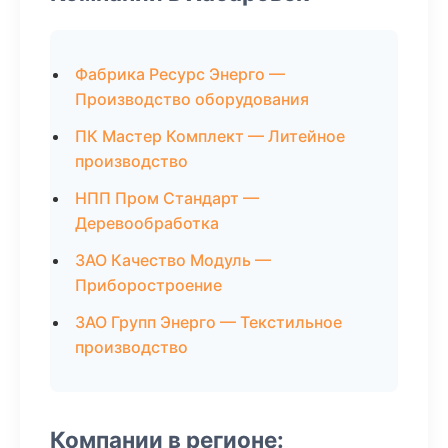
Фабрика Ресурс Энерго —
Производство оборудования
ПК Мастер Комплект — Литейное
производство
НПП Пром Стандарт —
Деревообработка
ЗАО Качество Модуль —
Приборостроение
ЗАО Групп Энерго — Текстильное
производство
Компании в регионе: