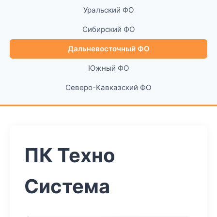
Уральский ФО
Сибирский ФО
Дальневосточный ФО
Южный ФО
Северо-Кавказский ФО
ПК Техно
Система