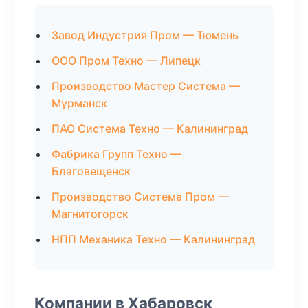
Завод Индустрия Пром — Тюмень
ООО Пром Техно — Липецк
Производство Мастер Система —
Мурманск
ПАО Система Техно — Калининград
Фабрика Групп Техно —
Благовещенск
Производство Система Пром —
Магнитогорск
НПП Механика Техно — Калининград
Компании в Хабаровск