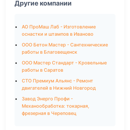
Другие компании
АО ПроМаш Лаб - Изготовление
оснастки и штампов в Иваново
ООО Бетон Мастер - Сантехнические
работы в Благовещенск
ООО Мастер Стандарт - Кровельные
работы в Саратов
СТО Премиум Альянс - Ремонт
двигателей в Нижний Новгород
Завод Энерго Профи -
Механообработка: токарная,
фрезерная в Череповец