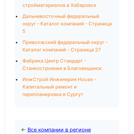
стройматериалов в Хабаровск
Дальневосточный федеральный
округ - Каталог компаний - Страница
5
Приволжский федеральный округ -
Каталог компаний - Страница 27
Фабрика Центр Стандарт -
Станкостроение в Благовещенск
ИнжСтрой Инженерия House -
Капитальный ремонт и
перепланировка в Сургут
←
Все компании в регионе