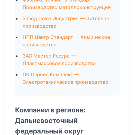
Производство металлоконструкций
Завод Союз Индустрия — Литейное
производство
НПП Центр Стандарт — Химическое
производство
ЗАО Мастер Ресурс —
Пластмассовое производство
ПК Сервис Комплект —
Электротехническое производство
Компании в регионе:
Дальневосточный
федеральный округ