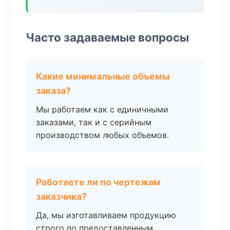
Часто задаваемые вопросы
Какие минимальные объемы
заказа?
Мы работаем как с единичными
заказами, так и с серийным
производством любых объемов.
Работаете ли по чертежам
заказчика?
Да, мы изготавливаем продукцию
строго по предоставленным