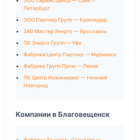
ООО Сервис Центр — Санкт-
Петербург
ООО Партнер Групп — Краснодар
ЗАО Мастер Энерго — Ярославль
ПК Энерго Групп — Уфа
Фабрика Центр Партнер — Мурманск
Фабрика Групп Пром — Пенза
ПК Центр Инжиниринг — Нижний
Новгород
Компании в Благовещенск
Фабрика Точность Стандарт —