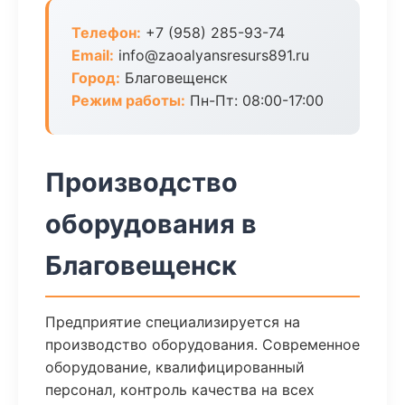
Телефон:
+7 (958) 285-93-74
Email:
info@zaoalyansresurs891.ru
Город:
Благовещенск
Режим работы:
Пн-Пт: 08:00-17:00
Производство
оборудования в
Благовещенск
Предприятие специализируется на
производство оборудования. Современное
оборудование, квалифицированный
персонал, контроль качества на всех