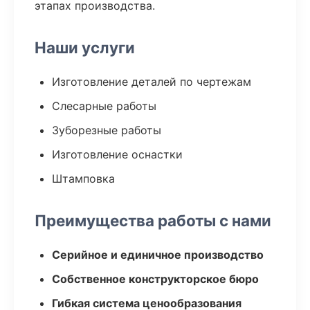
этапах производства.
Наши услуги
Изготовление деталей по чертежам
Слесарные работы
Зуборезные работы
Изготовление оснастки
Штамповка
Преимущества работы с нами
Серийное и единичное производство
Собственное конструкторское бюро
Гибкая система ценообразования