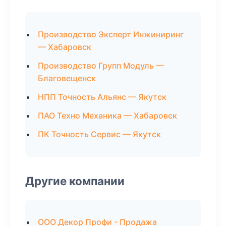
Производство Эксперт Инжиниринг
— Хабаровск
Производство Групп Модуль —
Благовещенск
НПП Точность Альянс — Якутск
ПАО Техно Механика — Хабаровск
ПК Точность Сервис — Якутск
Другие компании
ООО Декор Профи - Продажа