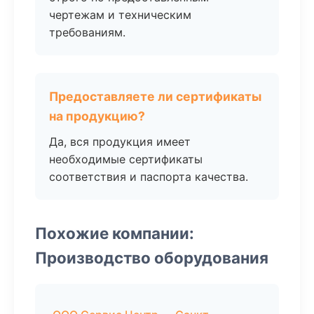
чертежам и техническим
требованиям.
Предоставляете ли сертификаты
на продукцию?
Да, вся продукция имеет
необходимые сертификаты
соответствия и паспорта качества.
Похожие компании:
Производство оборудования