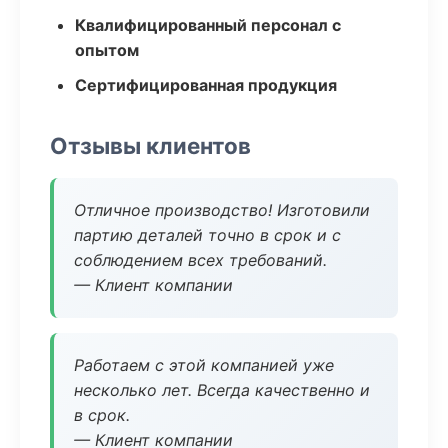
Квалифицированный персонал с
опытом
Сертифицированная продукция
Отзывы клиентов
Отличное производство! Изготовили
партию деталей точно в срок и с
соблюдением всех требований.
— Клиент компании
Работаем с этой компанией уже
несколько лет. Всегда качественно и
в срок.
— Клиент компании