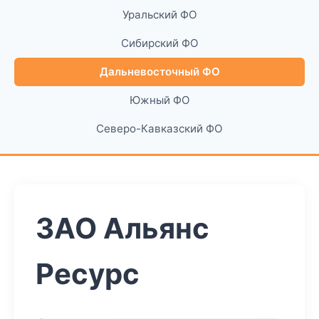
Уральский ФО
Сибирский ФО
Дальневосточный ФО
Южный ФО
Северо-Кавказский ФО
ЗАО Альянс
Ресурс