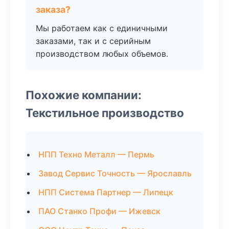
заказа?
Мы работаем как с единичными
заказами, так и с серийным
производством любых объемов.
Похожие компании:
Текстильное производство
НПП Техно Металл — Пермь
Завод Сервис Точность — Ярославль
НПП Система Партнер — Липецк
ПАО Станко Профи — Ижевск