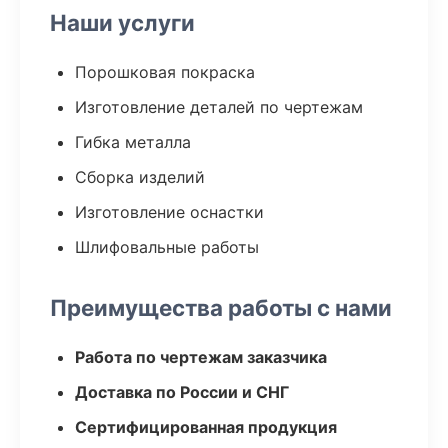
Наши услуги
Порошковая покраска
Изготовление деталей по чертежам
Гибка металла
Сборка изделий
Изготовление оснастки
Шлифовальные работы
Преимущества работы с нами
Работа по чертежам заказчика
Доставка по России и СНГ
Сертифицированная продукция