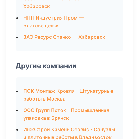
Хабаровск
НПП Индустрия Пром —
Благовещенск
ЗАО Ресурс Станко — Хабаровск
Другие компании
ПСК Монтаж Кровля - Штукатурные
работы в Москва
ООО Групп Поток - Промышленная
упаковка в Брянск
ИнжСтрой Камень Сервис - Санузлы
и плиточные работы в Владивосток