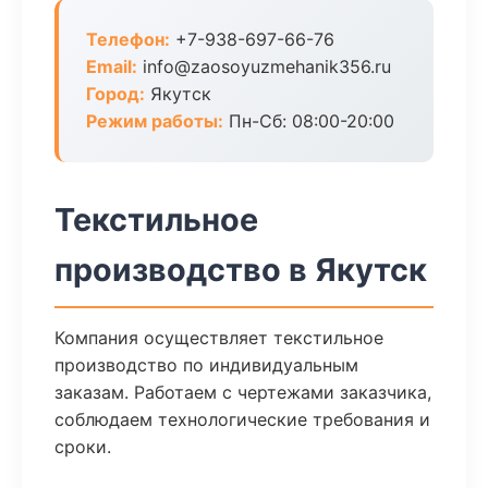
Телефон:
+7-938-697-66-76
Email:
info@zaosoyuzmehanik356.ru
Город:
Якутск
Режим работы:
Пн-Сб: 08:00-20:00
Текстильное
производство в Якутск
Компания осуществляет текстильное
производство по индивидуальным
заказам. Работаем с чертежами заказчика,
соблюдаем технологические требования и
сроки.