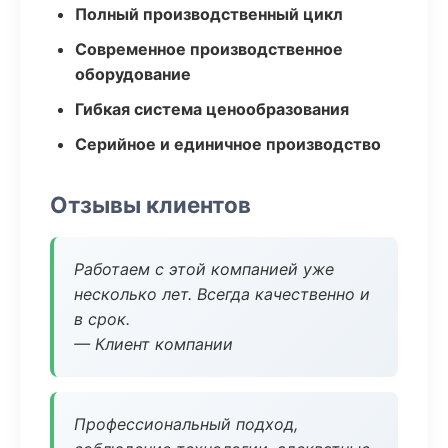
Полный производственный цикл
Современное производственное
оборудование
Гибкая система ценообразования
Серийное и единичное производство
Отзывы клиентов
Работаем с этой компанией уже
несколько лет. Всегда качественно и
в срок.
— Клиент компании
Профессиональный подход,