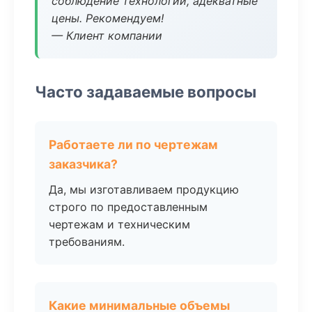
соблюдение технологии, адекватные
цены. Рекомендуем!
— Клиент компании
Часто задаваемые вопросы
Работаете ли по чертежам
заказчика?
Да, мы изготавливаем продукцию
строго по предоставленным
чертежам и техническим
требованиям.
Какие минимальные объемы