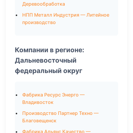
Деревообработка
НПП Металл Индустрия — Литейное
производство
Компании в регионе:
Дальневосточный
федеральный округ
Фабрика Ресурс Энерго —
Владивосток
Производство Партнер Техно —
Благовещенск
Фабрика Альянс Качество —