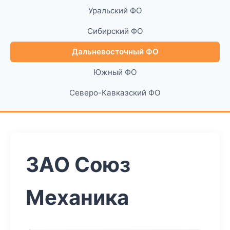
Уральский ФО
Сибирский ФО
Дальневосточный ФО
Южный ФО
Северо-Кавказский ФО
ЗАО Союз
Механика