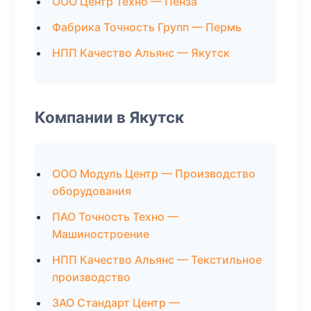
ООО Центр Техно — Пенза
Фабрика Точность Групп — Пермь
НПП Качество Альянс — Якутск
Компании в Якутск
ООО Модуль Центр — Производство
оборудования
ПАО Точность Техно —
Машиностроение
НПП Качество Альянс — Текстильное
производство
ЗАО Стандарт Центр —