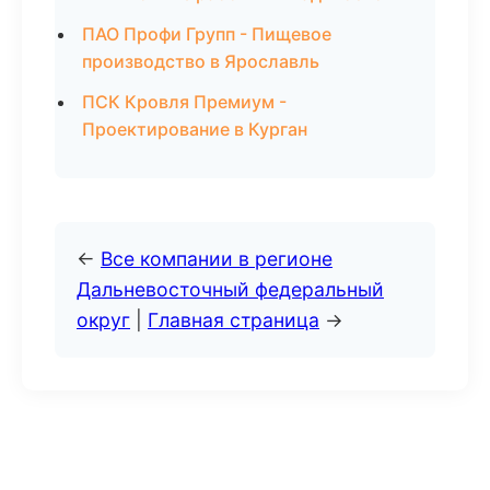
ПАО Профи Групп - Пищевое
производство в Ярославль
ПСК Кровля Премиум -
Проектирование в Курган
←
Все компании в регионе
Дальневосточный федеральный
округ
|
Главная страница
→