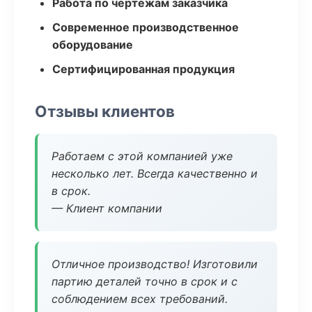
Работа по чертежам заказчика
Современное производственное
оборудование
Сертифицированная продукция
Отзывы клиентов
Работаем с этой компанией уже
несколько лет. Всегда качественно и
в срок.
— Клиент компании
Отличное производство! Изготовили
партию деталей точно в срок и с
соблюдением всех требований.