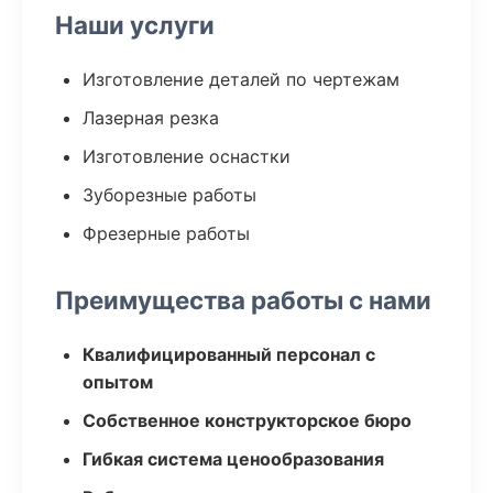
Наши услуги
Изготовление деталей по чертежам
Лазерная резка
Изготовление оснастки
Зуборезные работы
Фрезерные работы
Преимущества работы с нами
Квалифицированный персонал с
опытом
Собственное конструкторское бюро
Гибкая система ценообразования