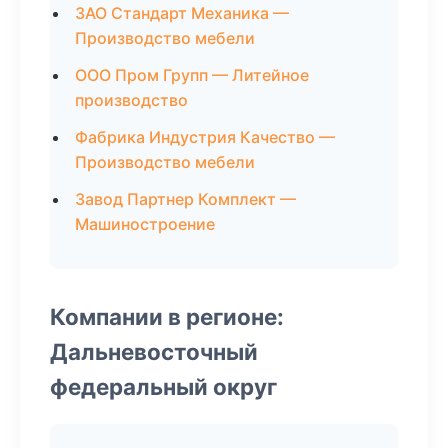
ЗАО Стандарт Механика —
Производство мебели
ООО Пром Групп — Литейное
производство
Фабрика Индустрия Качество —
Производство мебели
Завод Партнер Комплект —
Машиностроение
Компании в регионе:
Дальневосточный
федеральный округ