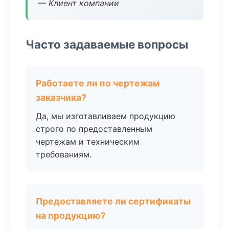
— Клиент компании
Часто задаваемые вопросы
Работаете ли по чертежам
заказчика?
Да, мы изготавливаем продукцию
строго по предоставленным
чертежам и техническим
требованиям.
Предоставляете ли сертификаты
на продукцию?