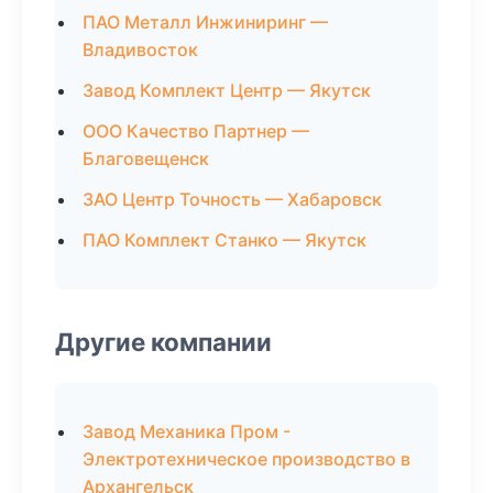
ПАО Металл Инжиниринг —
Владивосток
Завод Комплект Центр — Якутск
ООО Качество Партнер —
Благовещенск
ЗАО Центр Точность — Хабаровск
ПАО Комплект Станко — Якутск
Другие компании
Завод Механика Пром -
Электротехническое производство в
Архангельск