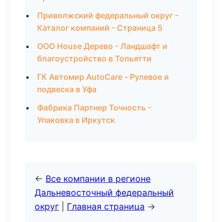
Приволжский федеральный округ -
Каталог компаний - Страница 5
ООО House Дерево - Ландшафт и
благоустройство в Тольятти
ГК Автомир AutoCare - Рулевое и
подвеска в Уфа
Фабрика Партнер Точность -
Упаковка в Иркутск
←
Все компании в регионе
Дальневосточный федеральный
округ
|
Главная страница
→