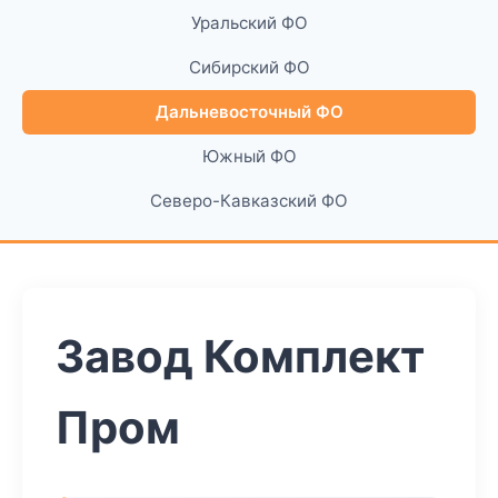
Уральский ФО
Сибирский ФО
Дальневосточный ФО
Южный ФО
Северо-Кавказский ФО
Завод Комплект
Пром