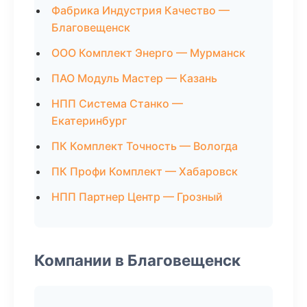
Фабрика Индустрия Качество —
Благовещенск
ООО Комплект Энерго — Мурманск
ПАО Модуль Мастер — Казань
НПП Система Станко —
Екатеринбург
ПК Комплект Точность — Вологда
ПК Профи Комплект — Хабаровск
НПП Партнер Центр — Грозный
Компании в Благовещенск