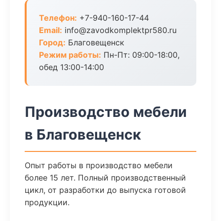
Телефон:
+7-940-160-17-44
Email:
info@zavodkomplektpr580.ru
Город:
Благовещенск
Режим работы:
Пн-Пт: 09:00-18:00,
обед 13:00-14:00
Производство мебели
в Благовещенск
Опыт работы в производство мебели
более 15 лет. Полный производственный
цикл, от разработки до выпуска готовой
продукции.