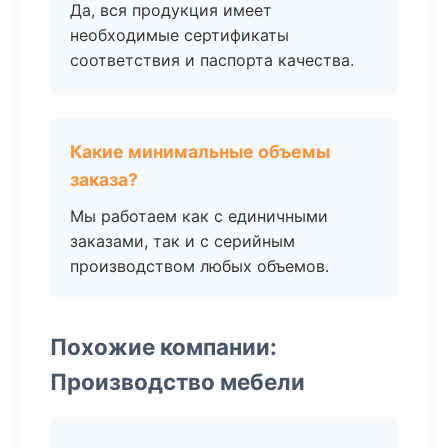
Да, вся продукция имеет
необходимые сертификаты
соответствия и паспорта качества.
Какие минимальные объемы
заказа?
Мы работаем как с единичными
заказами, так и с серийным
производством любых объемов.
Похожие компании:
Производство мебели