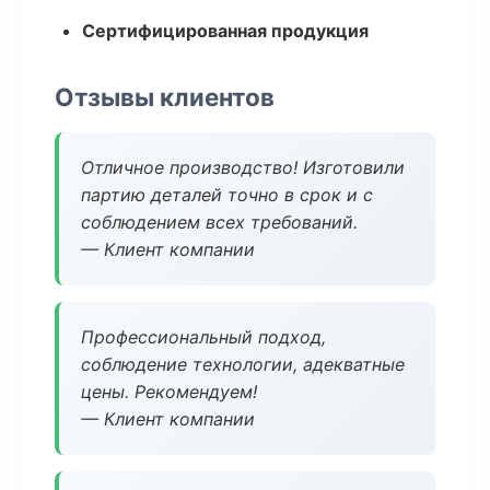
Сертифицированная продукция
Отзывы клиентов
Отличное производство! Изготовили
партию деталей точно в срок и с
соблюдением всех требований.
— Клиент компании
Профессиональный подход,
соблюдение технологии, адекватные
цены. Рекомендуем!
— Клиент компании