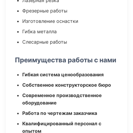
Лазерная резка
Фрезерные работы
Изготовление оснастки
Гибка металла
Слесарные работы
Преимущества работы с нами
Гибкая система ценообразования
Собственное конструкторское бюро
Современное производственное
оборудование
Работа по чертежам заказчика
Квалифицированный персонал с
опытом