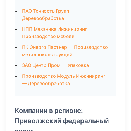
ПАО Точность Групп —
Деревообработка
НПП Механика Инжиниринг —
Производство мебели
ПК Энерго Партнер — Производство
металлоконструкций
ЗАО Центр Пром — Упаковка
Производство Модуль Инжиниринг
— Деревообработка
Компании в регионе:
Приволжский федеральный
округ