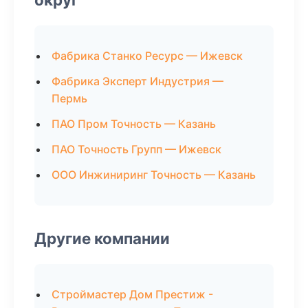
Фабрика Станко Ресурс — Ижевск
Фабрика Эксперт Индустрия —
Пермь
ПАО Пром Точность — Казань
ПАО Точность Групп — Ижевск
ООО Инжиниринг Точность — Казань
Другие компании
Строймастер Дом Престиж -