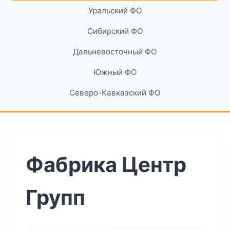
Уральский ФО
Сибирский ФО
Дальневосточный ФО
Южный ФО
Северо-Кавказский ФО
Фабрика Центр
Групп