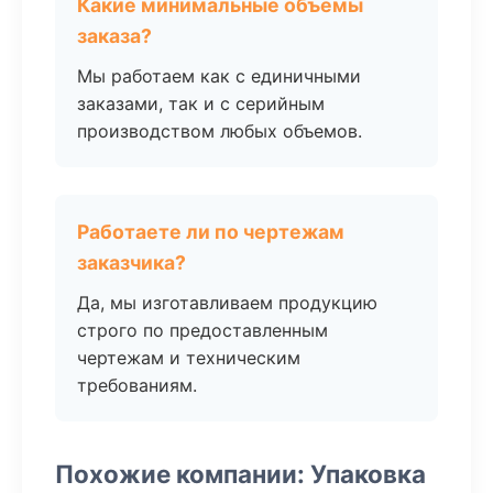
Какие минимальные объемы
заказа?
Мы работаем как с единичными
заказами, так и с серийным
производством любых объемов.
Работаете ли по чертежам
заказчика?
Да, мы изготавливаем продукцию
строго по предоставленным
чертежам и техническим
требованиям.
Похожие компании: Упаковка