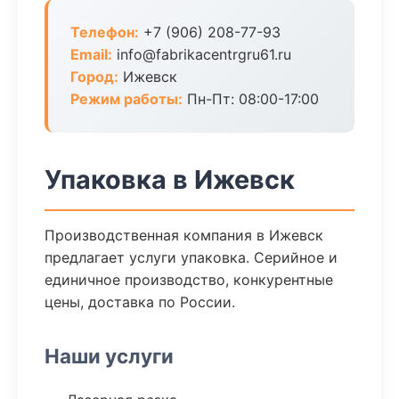
Телефон:
+7 (906) 208-77-93
Email:
info@fabrikacentrgru61.ru
Город:
Ижевск
Режим работы:
Пн-Пт: 08:00-17:00
Упаковка в Ижевск
Производственная компания в Ижевск
предлагает услуги упаковка. Серийное и
единичное производство, конкурентные
цены, доставка по России.
Наши услуги