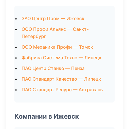
ЗАО Центр Пром — Ижевск
ООО Профи Альянс — Санкт-
Петербург
ООО Механика Профи — Томск
Фабрика Система Техно — Липецк
ПАО Центр Станко — Пенза
ПАО Стандарт Качество — Липецк
ПАО Стандарт Ресурс — Астрахань
Компании в Ижевск