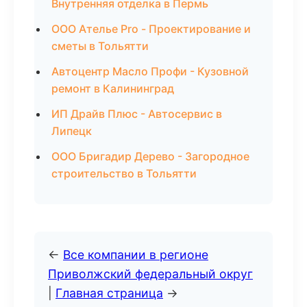
Внутренняя отделка в Пермь
ООО Ателье Pro - Проектирование и
сметы в Тольятти
Автоцентр Масло Профи - Кузовной
ремонт в Калининград
ИП Драйв Плюс - Автосервис в
Липецк
ООО Бригадир Дерево - Загородное
строительство в Тольятти
←
Все компании в регионе
Приволжский федеральный округ
|
Главная страница
→