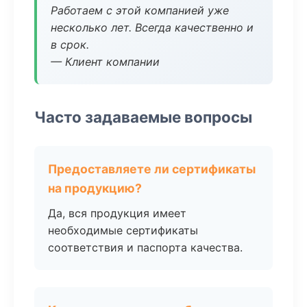
Работаем с этой компанией уже
несколько лет. Всегда качественно и
в срок.
— Клиент компании
Часто задаваемые вопросы
Предоставляете ли сертификаты
на продукцию?
Да, вся продукция имеет
необходимые сертификаты
соответствия и паспорта качества.