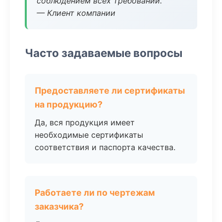
соблюдением всех требований.
— Клиент компании
Часто задаваемые вопросы
Предоставляете ли сертификаты
на продукцию?
Да, вся продукция имеет
необходимые сертификаты
соответствия и паспорта качества.
Работаете ли по чертежам
заказчика?