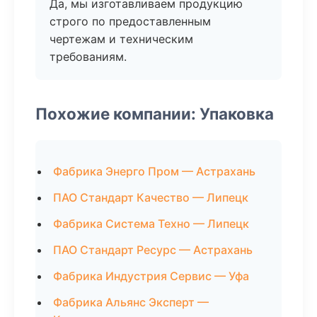
Да, мы изготавливаем продукцию
строго по предоставленным
чертежам и техническим
требованиям.
Похожие компании: Упаковка
Фабрика Энерго Пром — Астрахань
ПАО Стандарт Качество — Липецк
Фабрика Система Техно — Липецк
ПАО Стандарт Ресурс — Астрахань
Фабрика Индустрия Сервис — Уфа
Фабрика Альянс Эксперт —