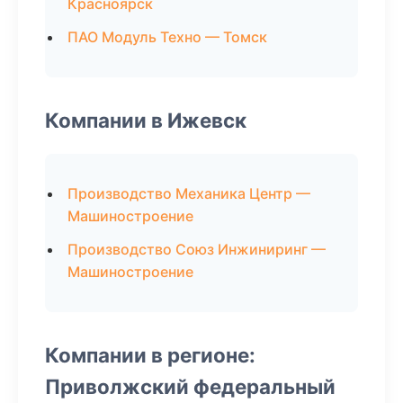
Красноярск
ПАО Модуль Техно — Томск
Компании в Ижевск
Производство Механика Центр —
Машиностроение
Производство Союз Инжиниринг —
Машиностроение
Компании в регионе:
Приволжский федеральный