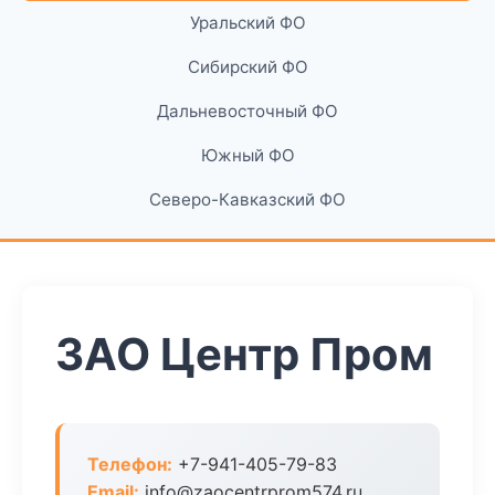
Уральский ФО
Сибирский ФО
Дальневосточный ФО
Южный ФО
Северо-Кавказский ФО
ЗАО Центр Пром
Телефон:
+7-941-405-79-83
Email:
info@zaocentrprom574.ru