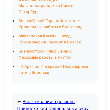
Металлообработка в Санкт-
Петербург
БизнесСтрой Гарант Комфорт -
Кровельные работы в Волгоград
Мастерская Камень Фасад -
Коммерческий ремонт в Брянск
БизнесСтрой Плюс Сервис -
Фасадные работы в Якутск
ГК АрхПро Интерьер - Инженерные
сети в Воронеж
←
Все компании в регионе
Приволжский федеральный округ