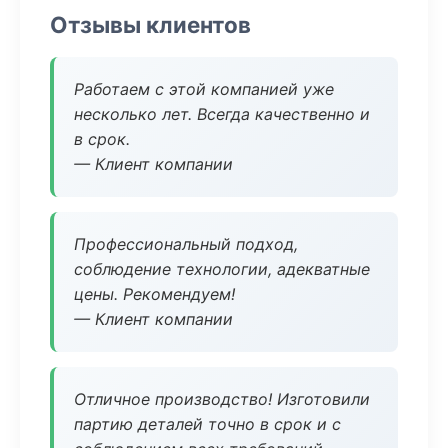
Отзывы клиентов
Работаем с этой компанией уже
несколько лет. Всегда качественно и
в срок.
— Клиент компании
Профессиональный подход,
соблюдение технологии, адекватные
цены. Рекомендуем!
— Клиент компании
Отличное производство! Изготовили
партию деталей точно в срок и с