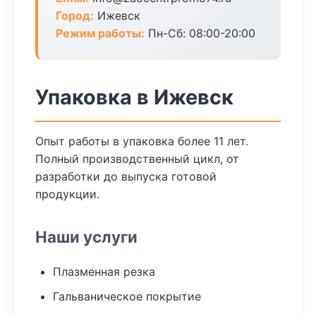
Город:
Ижевск
Режим работы:
Пн-Сб: 08:00-20:00
Упаковка в Ижевск
Опыт работы в упаковка более 11 лет.
Полный производственный цикл, от
разработки до выпуска готовой
продукции.
Наши услуги
Плазменная резка
Гальваническое покрытие