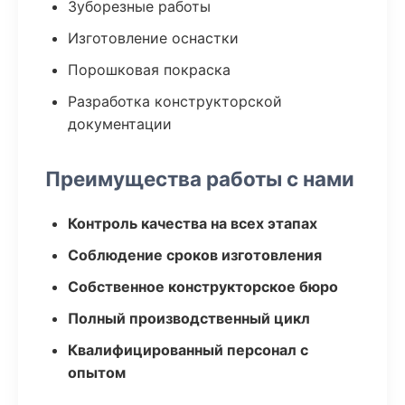
Зуборезные работы
Изготовление оснастки
Порошковая покраска
Разработка конструкторской
документации
Преимущества работы с нами
Контроль качества на всех этапах
Соблюдение сроков изготовления
Собственное конструкторское бюро
Полный производственный цикл
Квалифицированный персонал с
опытом