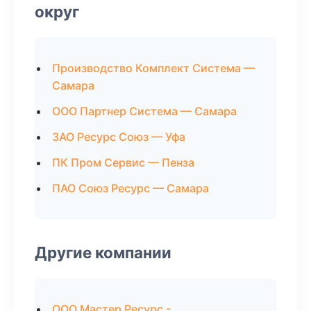
округ
Производство Комплект Система —
Самара
ООО Партнер Система — Самара
ЗАО Ресурс Союз — Уфа
ПК Пром Сервис — Пенза
ПАО Союз Ресурс — Самара
Другие компании
ООО Мастер Ресурс -