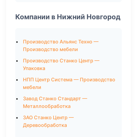
Компании в Нижний Новгород
Производство Альянс Техно —
Производство мебели
Производство Станко Центр —
Упаковка
НПП Центр Система — Производство
мебели
Завод Станко Стандарт —
Металлообработка
ЗАО Станко Центр —
Деревообработка