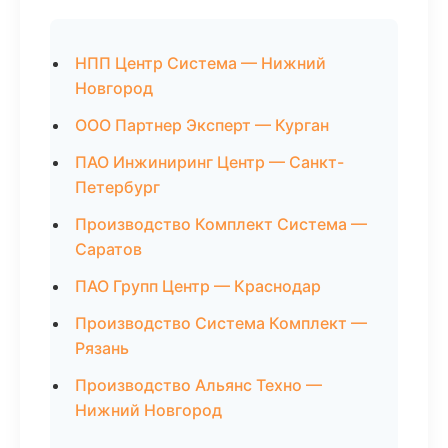
НПП Центр Система — Нижний
Новгород
ООО Партнер Эксперт — Курган
ПАО Инжиниринг Центр — Санкт-
Петербург
Производство Комплект Система —
Саратов
ПАО Групп Центр — Краснодар
Производство Система Комплект —
Рязань
Производство Альянс Техно —
Нижний Новгород