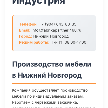
Индустрия
Телефон:
+7 (904) 643-80-35
Email:
info@fabrikapartneri468.ru
Город:
Нижний Новгород
Режим работы:
Пн-Пт: 08:00-17:00
Производство мебели
в Нижний Новгород
Компания осуществляет производство
мебели по индивидуальным заказам.
Работаем с чертежами заказчика,