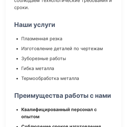
соблюдаем технологические требования и
сроки.
Наши услуги
Плазменная резка
Изготовление деталей по чертежам
Зуборезные работы
Гибка металла
Термообработка металла
Преимущества работы с нами
Квалифицированный персонал с
опытом
Соблюдение сроков изготовления