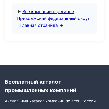
←
Все компании в регионе
Приволжский федеральный округ
|
Главная страница
→
Бесплатный каталог
промышленных компаний
Актуальный каталог компаний по всей России