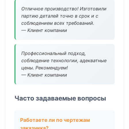
Отличное производство! Изготовили
партию деталей точно в срок и с
соблюдением всех требований.
— Клиент компании
Профессиональный подход,
соблюдение технологии, адекватные
цены. Рекомендуем!
— Клиент компании
Часто задаваемые вопросы
Работаете ли по чертежам
заказчика?