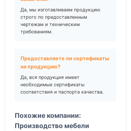
Да, мы изготавливаем продукцию
строго по предоставленным
чертежам и техническим
требованиям.
Предоставляете ли сертификаты
на продукцию?
Да, вся продукция имеет
необходимые сертификаты
соответствия и паспорта качества.
Похожие компании:
Производство мебели