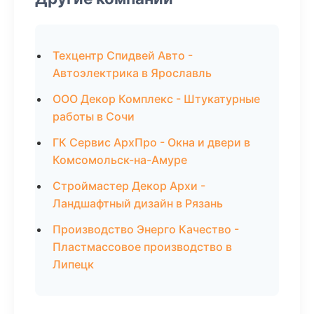
Техцентр Спидвей Авто -
Автоэлектрика в Ярославль
ООО Декор Комплекс - Штукатурные
работы в Сочи
ГК Сервис АрхПро - Окна и двери в
Комсомольск-на-Амуре
Строймастер Декор Архи -
Ландшафтный дизайн в Рязань
Производство Энерго Качество -
Пластмассовое производство в
Липецк