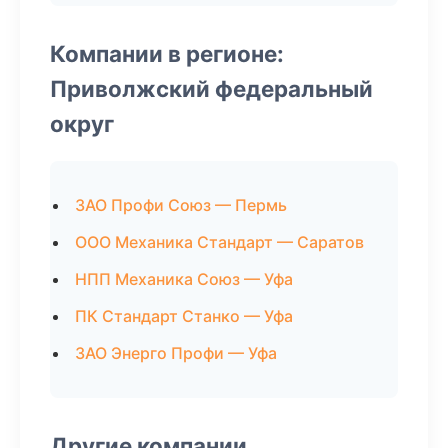
Компании в регионе:
Приволжский федеральный
округ
ЗАО Профи Союз — Пермь
ООО Механика Стандарт — Саратов
НПП Механика Союз — Уфа
ПК Стандарт Станко — Уфа
ЗАО Энерго Профи — Уфа
Другие компании