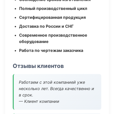
Полный производственный цикл
Сертифицированная продукция
Доставка по России и СНГ
Современное производственное
оборудование
Работа по чертежам заказчика
Отзывы клиентов
Работаем с этой компанией уже
несколько лет. Всегда качественно и
в срок.
— Клиент компании