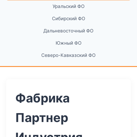
Уральский ФО
Сибирский ФО
Дальневосточный ФО
Южный ФО
Северо-Кавказский ФО
Фабрика
Партнер