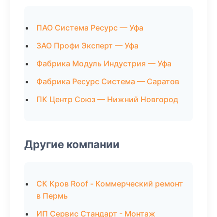
ПАО Система Ресурс — Уфа
ЗАО Профи Эксперт — Уфа
Фабрика Модуль Индустрия — Уфа
Фабрика Ресурс Система — Саратов
ПК Центр Союз — Нижний Новгород
Другие компании
СК Кров Roof - Коммерческий ремонт
в Пермь
ИП Сервис Стандарт - Монтаж