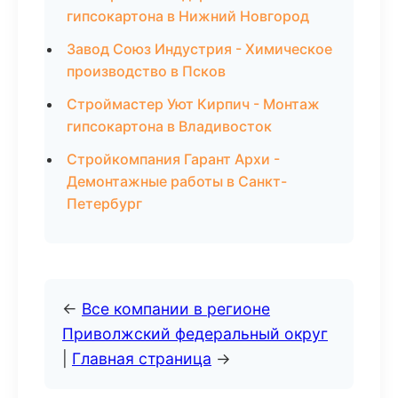
гипсокартона в Нижний Новгород
Завод Союз Индустрия - Химическое
производство в Псков
Строймастер Уют Кирпич - Монтаж
гипсокартона в Владивосток
Стройкомпания Гарант Архи -
Демонтажные работы в Санкт-
Петербург
←
Все компании в регионе
Приволжский федеральный округ
|
Главная страница
→