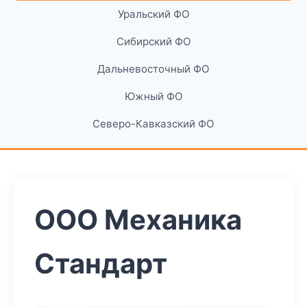
Уральский ФО
Сибирский ФО
Дальневосточный ФО
Южный ФО
Северо-Кавказский ФО
ООО Механика
Стандарт