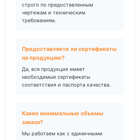
строго по предоставленным
чертежам и техническим
требованиям.
Предоставляете ли сертификаты
на продукцию?
Да, вся продукция имеет
необходимые сертификаты
соответствия и паспорта качества.
Какие минимальные объемы
заказа?
Мы работаем как с единичными