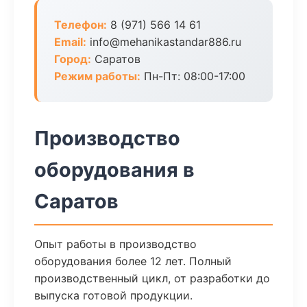
Телефон:
8 (971) 566 14 61
Email:
info@mehanikastandar886.ru
Город:
Саратов
Режим работы:
Пн-Пт: 08:00-17:00
Производство
оборудования в
Саратов
Опыт работы в производство
оборудования более 12 лет. Полный
производственный цикл, от разработки до
выпуска готовой продукции.