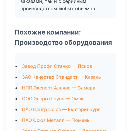
заказами, так и с серийным
производством любых объемов.
Похожие компании:
Производство оборудования
Завод Профи Станко — Псков
ЗАО Качество Стандарт — Казань
НПП Эксперт Альянс — Самара
ООО Энерго Групп — Омск
ПАО Центр Союз — Екатеринбург
ПАО Союз Металл — Тюмень