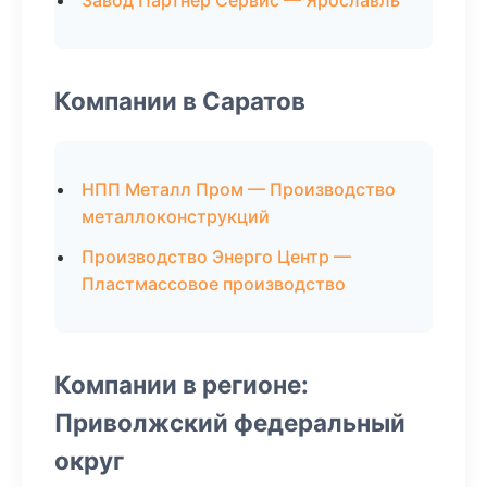
Завод Партнер Сервис — Ярославль
Компании в Саратов
НПП Металл Пром — Производство
металлоконструкций
Производство Энерго Центр —
Пластмассовое производство
Компании в регионе:
Приволжский федеральный
округ