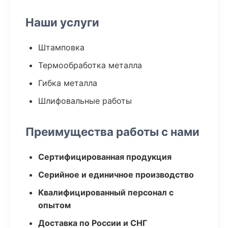
Наши услуги
Штамповка
Термообработка металла
Гибка металла
Шлифовальные работы
Преимущества работы с нами
Сертифицированная продукция
Серийное и единичное производство
Квалифицированный персонал с
опытом
Доставка по России и СНГ