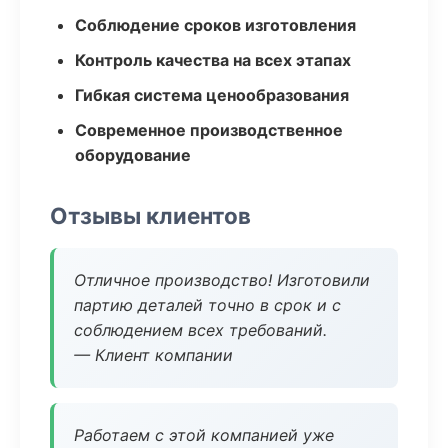
Соблюдение сроков изготовления
Контроль качества на всех этапах
Гибкая система ценообразования
Современное производственное
оборудование
Отзывы клиентов
Отличное производство! Изготовили
партию деталей точно в срок и с
соблюдением всех требований.
— Клиент компании
Работаем с этой компанией уже