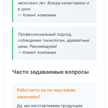
несколько лет. Всегда качественно и
в срок.
— Клиент компании
Профессиональный подход,
соблюдение технологии, адекватные
цены. Рекомендуем!
— Клиент компании
Часто задаваемые вопросы
Работаете ли по чертежам
заказчика?
Да, мы изготавливаем продукцию