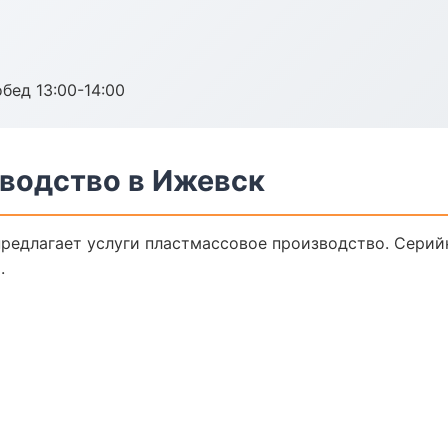
обед 13:00-14:00
водство в Ижевск
редлагает услуги пластмассовое производство. Серий
.