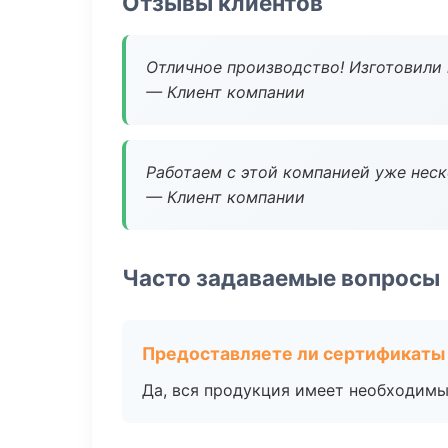
Отзывы клиентов
Отличное производство! Изготовили 
— Клиент компании
Работаем с этой компанией уже неско
— Клиент компании
Часто задаваемые вопросы
Предоставляете ли сертификаты
Да, вся продукция имеет необходимы