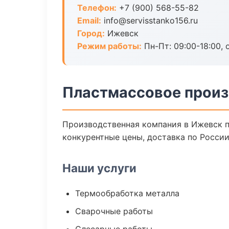
Телефон:
+7 (900) 568-55-82
Email:
info@servisstanko156.ru
Город:
Ижевск
Режим работы:
Пн-Пт: 09:00-18:00, 
Пластмассовое произ
Производственная компания в Ижевск п
конкурентные цены, доставка по России
Наши услуги
Термообработка металла
Сварочные работы