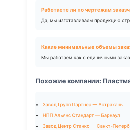
Работаете ли по чертежам заказ
Да, мы изготавливаем продукцию стр
Какие минимальные объемы зака
Мы работаем как с единичными заказ
Похожие компании: Пластм
Завод Групп Партнер — Астрахань
НПП Альянс Стандарт — Барнаул
Завод Центр Станко — Санкт-Петерб