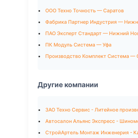
ООО Техно Точность — Саратов
Фабрика Партнер Индустрия — Нижн
ПАО Эксперт Стандарт — Нижний Но
ПК Модуль Система — Уфа
Производство Комплект Система — 
Другие компании
ЗАО Техно Сервис - Литейное произв
Автосалон Альянс Экспресс - Шином
СтройАртель Монтаж Инженерия - Ка