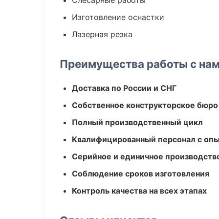
Слесарные работы
Изготовление оснастки
Лазерная резка
Преимущества работы с на
Доставка по России и СНГ
Собственное конструкторское бюро
Полный производственный цикл
Квалифицированный персонал с оп
Серийное и единичное производств
Соблюдение сроков изготовления
Контроль качества на всех этапах