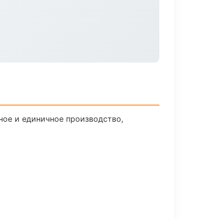
ное и единичное производство,