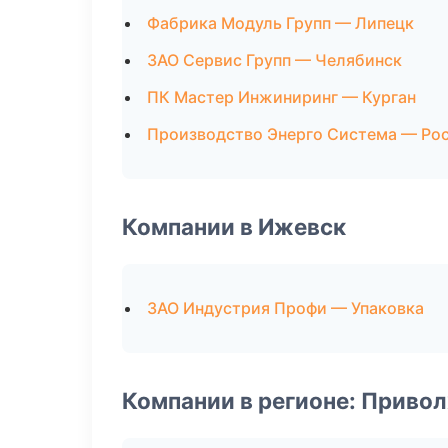
Фабрика Модуль Групп — Липецк
ЗАО Сервис Групп — Челябинск
ПК Мастер Инжиниринг — Курган
Производство Энерго Система — Ро
Компании в Ижевск
ЗАО Индустрия Профи — Упаковка
Компании в регионе: Приво