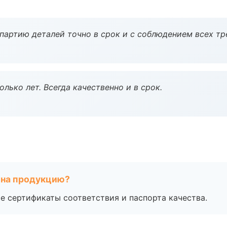
партию деталей точно в срок и с соблюдением всех тр
лько лет. Всегда качественно и в срок.
 на продукцию?
е сертификаты соответствия и паспорта качества.