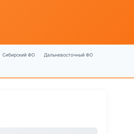
Сибирский ФО
Дальневосточный ФО