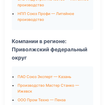
производство
НПП Союз Профи — Литейное
производство
Компании в регионе:
Приволжский федеральный
округ
ПАО Союз Эксперт — Казань
Производство Мастер Станко —
Ижевск
ООО Пром Техно — Пенза