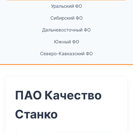
Уральский ФО
Сибирский ФО
Дальневосточный ФО
Южный ФО
Северо-Кавказский ФО
ПАО Качество
Станко