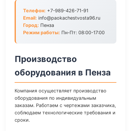
Телефон:
+7-989-426-71-91
Email:
info@paokachestvosta96.ru
Город:
Пенза
Режим работы:
Пн-Пт: 08:00-17:00
Производство
оборудования в Пенза
Компания осуществляет производство
оборудования по индивидуальным
заказам. Работаем с чертежами заказчика,
соблюдаем технологические требования и
сроки.