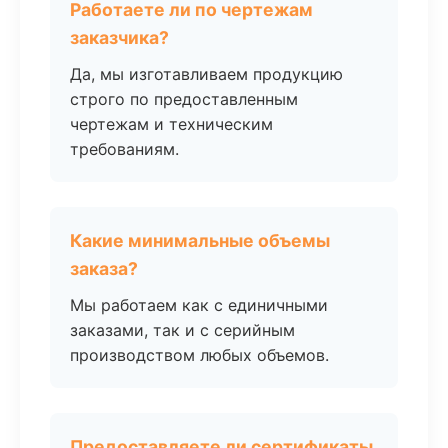
Работаете ли по чертежам
заказчика?
Да, мы изготавливаем продукцию
строго по предоставленным
чертежам и техническим
требованиям.
Какие минимальные объемы
заказа?
Мы работаем как с единичными
заказами, так и с серийным
производством любых объемов.
Предоставляете ли сертификаты