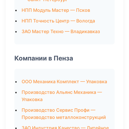
НПП Модуль Мастер — Псков
НПП Точность Центр — Вологда
ЗАО Мастер Техно — Владикавказ
Компании в Пенза
ООО Механика Комплект — Упаковка
Производство Альянс Механика —
Упаковка
Производство Сервис Профи —
Производство металлоконструкций
ЗАО Индустрия Качество — Литейное