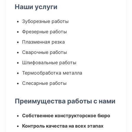
Наши услуги
Зуборезные работы
Фрезерные работы
Плазменная резка
Сварочные работы
Шлифовальные работы
Термообработка металла
Слесарные работы
Преимущества работы с нами
Собственное конструкторское бюро
Контроль качества на всех этапах