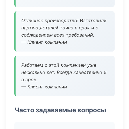
Отличное производство! Изготовили
партию деталей точно в срок и с
соблюдением всех требований.
— Клиент компании
Работаем с этой компанией уже
несколько лет. Всегда качественно и
в срок.
— Клиент компании
Часто задаваемые вопросы