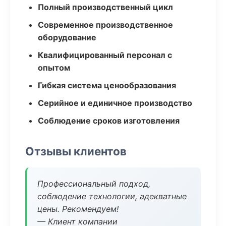
Полный производственный цикл
Современное производственное
оборудование
Квалифицированный персонал с
опытом
Гибкая система ценообразования
Серийное и единичное производство
Соблюдение сроков изготовления
Отзывы клиентов
Профессиональный подход,
соблюдение технологии, адекватные
цены. Рекомендуем!
— Клиент компании