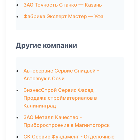
ЗАО Точность Станко — Казань
Фабрика Эксперт Мастер — Уфа
Другие компании
Автосервис Сервис Спидвей -
Автозвук в Сочи
БизнесСтрой Сервис Фасад -
Продажа стройматериалов в
Калининград
ЗАО Металл Качество -
Приборостроение в Магнитогорск
СК Сервис Фундамент - Отделочные