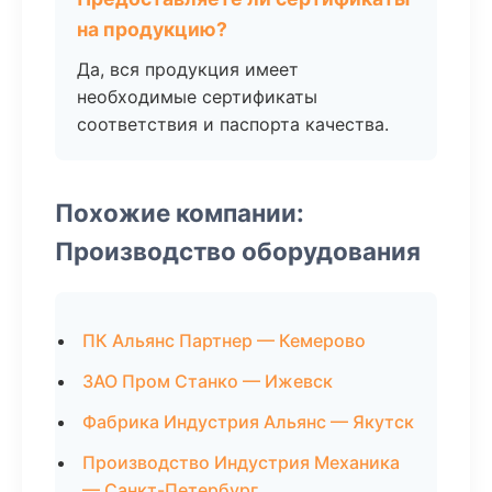
на продукцию?
Да, вся продукция имеет
необходимые сертификаты
соответствия и паспорта качества.
Похожие компании:
Производство оборудования
ПК Альянс Партнер — Кемерово
ЗАО Пром Станко — Ижевск
Фабрика Индустрия Альянс — Якутск
Производство Индустрия Механика
— Санкт-Петербург