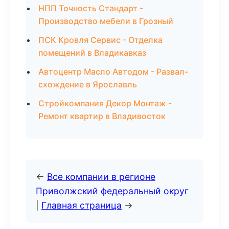
НПП Точность Стандарт -
Производство мебели в Грозный
ПСК Кровля Сервис - Отделка
помещений в Владикавказ
Автоцентр Масло Автодом - Развал-
схождение в Ярославль
Стройкомпания Декор Монтаж -
Ремонт квартир в Владивосток
←
Все компании в регионе
Приволжский федеральный округ
|
Главная страница
→