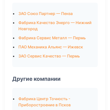
ЗАО Союз Партнер — Пенза
Фабрика Качество Энерго — Нижний
Новгород
Фабрика Сервис Металл — Пермь
ПАО Механика Альянс — Ижевск
ЗАО Сервис Качество — Пермь
Другие компании
Фабрика Центр Точность -
Приборостроение в Псков