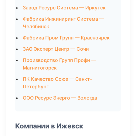
Завод Ресурс Система — Иркутск
Фабрика Инжиниринг Система —
Челябинск
Фабрика Пром Групп — Красноярск
ЗАО Эксперт Центр — Сочи
Производство Групп Профи —
Магнитогорск
ПК Качество Союз — Санкт-
Петербург
ООО Ресурс Энерго — Вологда
Компании в Ижевск