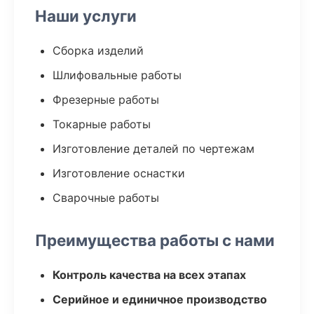
Наши услуги
Сборка изделий
Шлифовальные работы
Фрезерные работы
Токарные работы
Изготовление деталей по чертежам
Изготовление оснастки
Сварочные работы
Преимущества работы с нами
Контроль качества на всех этапах
Серийное и единичное производство