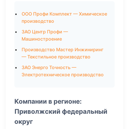
ООО Профи Комплект — Химическое
производство
ЗАО Центр Профи —
Машиностроение
Производство Мастер Инжиниринг
— Текстильное производство
ЗАО Энерго Точность —
Электротехническое производство
Компании в регионе:
Приволжский федеральный
округ