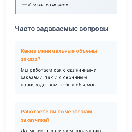
— Клиент компании
Часто задаваемые вопросы
Какие минимальные объемы
заказа?
Мы работаем как с единичными
заказами, так и с серийным
производством любых объемов.
Работаете ли по чертежам
заказчика?
Да, мы изготавливаем продукцию