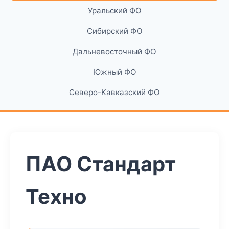
Уральский ФО
Сибирский ФО
Дальневосточный ФО
Южный ФО
Северо-Кавказский ФО
ПАО Стандарт
Техно