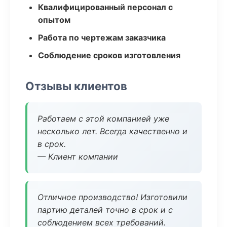
Квалифицированный персонал с
опытом
Работа по чертежам заказчика
Соблюдение сроков изготовления
Отзывы клиентов
Работаем с этой компанией уже
несколько лет. Всегда качественно и
в срок.
— Клиент компании
Отличное производство! Изготовили
партию деталей точно в срок и с
соблюдением всех требований.