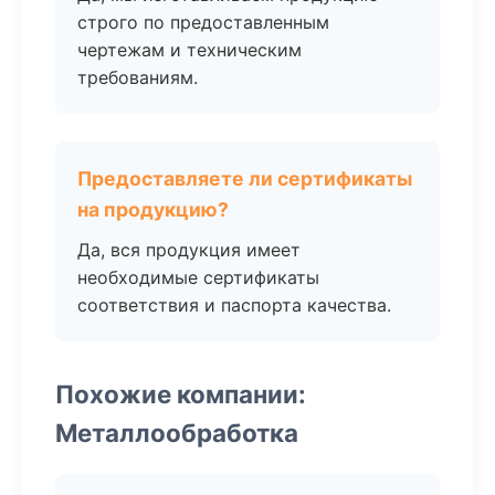
строго по предоставленным
чертежам и техническим
требованиям.
Предоставляете ли сертификаты
на продукцию?
Да, вся продукция имеет
необходимые сертификаты
соответствия и паспорта качества.
Похожие компании:
Металлообработка