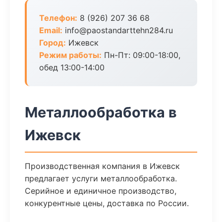
Телефон:
8 (926) 207 36 68
Email:
info@paostandarttehn284.ru
Город:
Ижевск
Режим работы:
Пн-Пт: 09:00-18:00,
обед 13:00-14:00
Металлообработка в
Ижевск
Производственная компания в Ижевск
предлагает услуги металлообработка.
Серийное и единичное производство,
конкурентные цены, доставка по России.