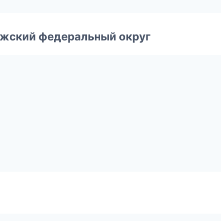
лжский федеральный округ