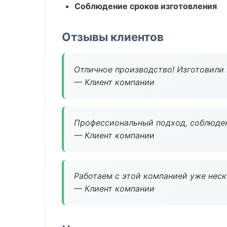
Соблюдение сроков изготовления
Отзывы клиентов
Отличное производство! Изготовили 
— Клиент компании
Профессиональный подход, соблюден
— Клиент компании
Работаем с этой компанией уже неско
— Клиент компании