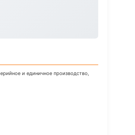
Серийное и единичное производство,