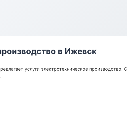
производство в Ижевск
редлагает услуги электротехническое производство. 
.