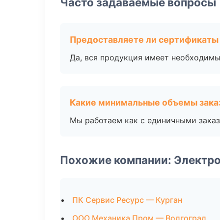
Часто задаваемые вопросы
Предоставляете ли сертификаты
Да, вся продукция имеет необходимы
Какие минимальные объемы зака
Мы работаем как с единичными заказ
Похожие компании: Электро
ПК Сервис Ресурс — Курган
ООО Механика Пром — Волгоград