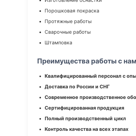
Изготовление оснастки
Порошковая покраска
Протяжные работы
Сварочные работы
Штамповка
Преимущества работы с на
Квалифицированный персонал с оп
Доставка по России и СНГ
Современное производственное об
Сертифицированная продукция
Полный производственный цикл
Контроль качества на всех этапах