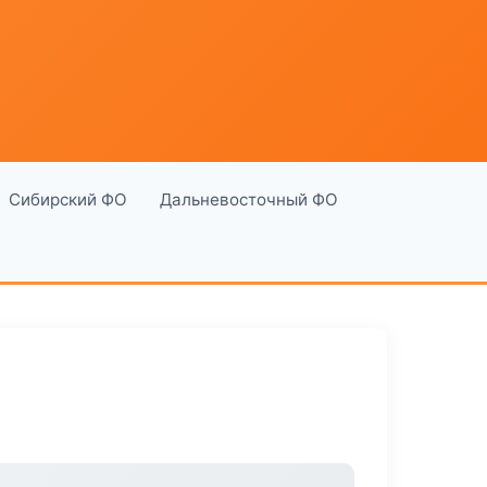
Сибирский ФО
Дальневосточный ФО