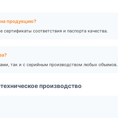
 на продукцию?
е сертификаты соответствия и паспорта качества.
за?
ами, так и с серийным производством любых объемов.
техническое производство