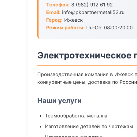
Телефон:
8 (982) 912 61 92
Email:
info@pkpartnermetall53.ru
Город:
Ижевск
Режим работы:
Пн-Сб: 08:00-20:00
Электротехническое 
Производственная компания в Ижевск п
конкурентные цены, доставка по России
Наши услуги
Термообработка металла
Изготовление деталей по чертежам