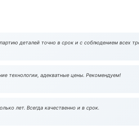
партию деталей точно в срок и с соблюдением всех тр
ие технологии, адекватные цены. Рекомендуем!
лько лет. Всегда качественно и в срок.