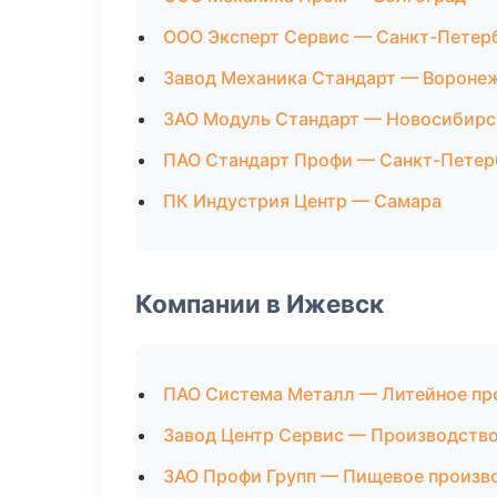
ООО Эксперт Сервис — Санкт-Петер
Завод Механика Стандарт — Вороне
ЗАО Модуль Стандарт — Новосибирс
ПАО Стандарт Профи — Санкт-Петер
ПК Индустрия Центр — Самара
Компании в Ижевск
ПАО Система Металл — Литейное пр
Завод Центр Сервис — Производств
ЗАО Профи Групп — Пищевое произв