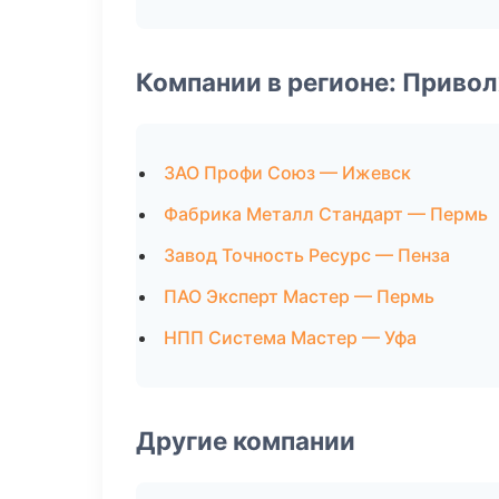
Компании в регионе: Приво
ЗАО Профи Союз — Ижевск
Фабрика Металл Стандарт — Пермь
Завод Точность Ресурс — Пенза
ПАО Эксперт Мастер — Пермь
НПП Система Мастер — Уфа
Другие компании