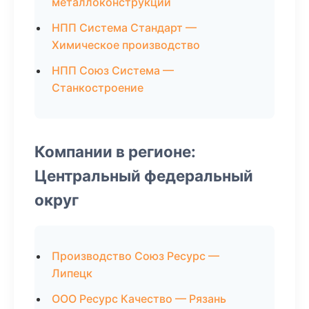
металлоконструкций
НПП Система Стандарт —
Химическое производство
НПП Союз Система —
Станкостроение
Компании в регионе:
Центральный федеральный
округ
Производство Союз Ресурс —
Липецк
ООО Ресурс Качество — Рязань