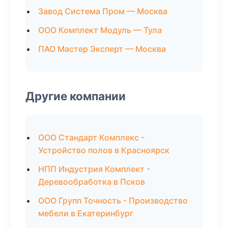
Завод Система Пром — Москва
ООО Комплект Модуль — Тула
ПАО Мастер Эксперт — Москва
Другие компании
ООО Стандарт Комплекс -
Устройство полов в Красноярск
НПП Индустрия Комплект -
Деревообработка в Псков
ООО Групп Точность - Производство
мебели в Екатеринбург