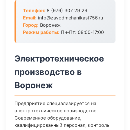
Телефон:
8 (976) 307 29 29
Email:
info@zavodmehanikast756.ru
Город:
Воронеж
Режим работы:
Пн-Пт: 08:00-17:00
Электротехническое
производство в
Воронеж
Предприятие специализируется на
электротехническое производство.
Современное оборудование,
квалифицированный персонал, контроль