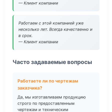
— Клиент компании
Работаем с этой компанией уже
несколько лет. Всегда качественно и
в срок.
— Клиент компании
Часто задаваемые вопросы
Работаете ли по чертежам
заказчика?
Да, мы изготавливаем продукцию
строго по предоставленным
чертежам и техническим