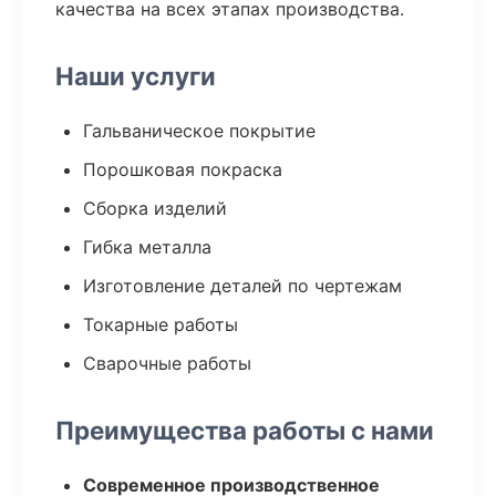
качества на всех этапах производства.
Наши услуги
Гальваническое покрытие
Порошковая покраска
Сборка изделий
Гибка металла
Изготовление деталей по чертежам
Токарные работы
Сварочные работы
Преимущества работы с нами
Современное производственное