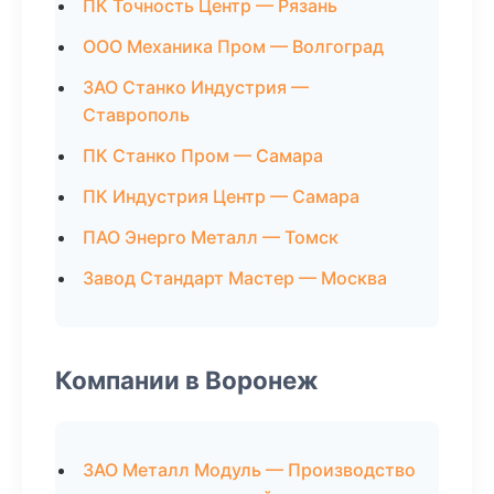
ПК Точность Центр — Рязань
ООО Механика Пром — Волгоград
ЗАО Станко Индустрия —
Ставрополь
ПК Станко Пром — Самара
ПК Индустрия Центр — Самара
ПАО Энерго Металл — Томск
Завод Стандарт Мастер — Москва
Компании в Воронеж
ЗАО Металл Модуль — Производство