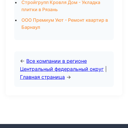
Стройгрупп Кровля Дом - Укладка
плитки в Рязань
ООО Премиум Уют - Ремонт квартир в
Барнаул
←
Все компании в регионе
Центральный федеральный округ
|
Главная страница
→