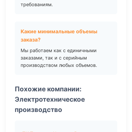
требованиям.
Какие минимальные объемы
заказа?
Мы работаем как с единичными
заказами, так и с серийным
производством любых объемов.
Похожие компании:
Электротехническое
производство