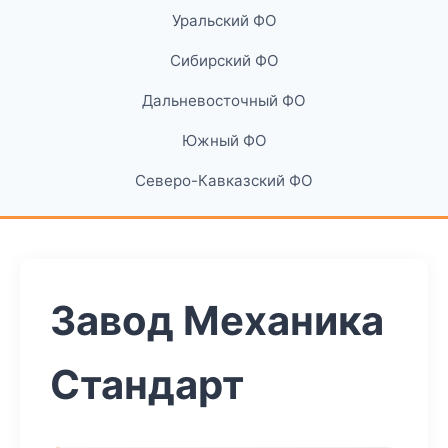
Уральский ФО
Сибирский ФО
Дальневосточный ФО
Южный ФО
Северо-Кавказский ФО
Завод Механика
Стандарт