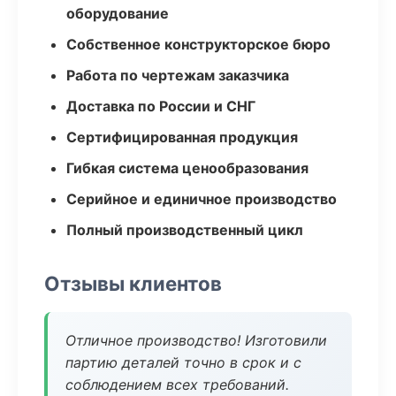
оборудование
Собственное конструкторское бюро
Работа по чертежам заказчика
Доставка по России и СНГ
Сертифицированная продукция
Гибкая система ценообразования
Серийное и единичное производство
Полный производственный цикл
Отзывы клиентов
Отличное производство! Изготовили
партию деталей точно в срок и с
соблюдением всех требований.