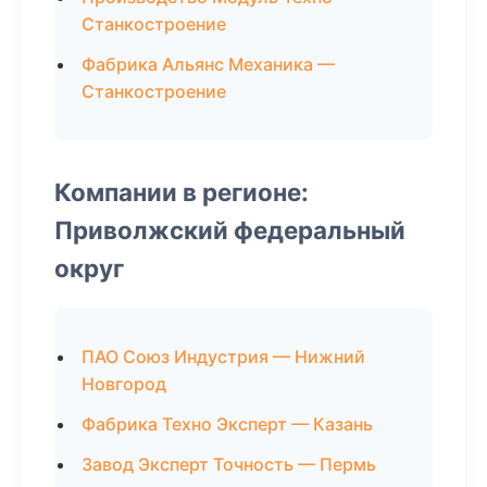
Станкостроение
Фабрика Альянс Механика —
Станкостроение
Компании в регионе:
Приволжский федеральный
округ
ПАО Союз Индустрия — Нижний
Новгород
Фабрика Техно Эксперт — Казань
Завод Эксперт Точность — Пермь