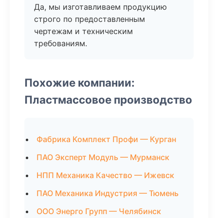
Да, мы изготавливаем продукцию
строго по предоставленным
чертежам и техническим
требованиям.
Похожие компании:
Пластмассовое производство
Фабрика Комплект Профи — Курган
ПАО Эксперт Модуль — Мурманск
НПП Механика Качество — Ижевск
ПАО Механика Индустрия — Тюмень
ООО Энерго Групп — Челябинск