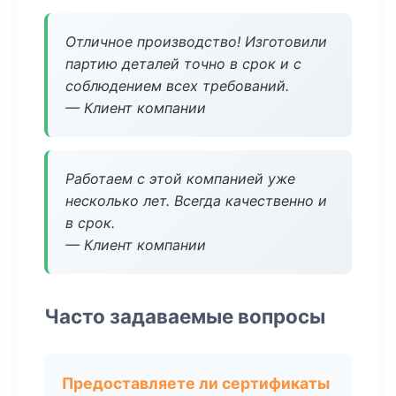
Отличное производство! Изготовили
партию деталей точно в срок и с
соблюдением всех требований.
— Клиент компании
Работаем с этой компанией уже
несколько лет. Всегда качественно и
в срок.
— Клиент компании
Часто задаваемые вопросы
Предоставляете ли сертификаты