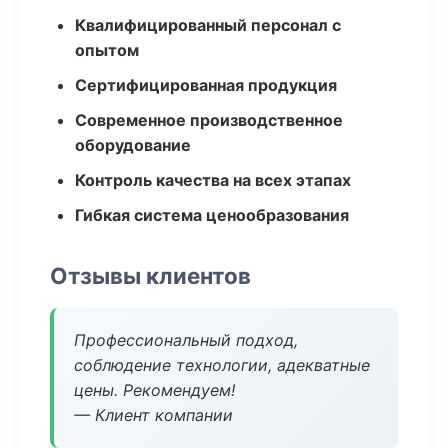
Квалифицированный персонал с
опытом
Сертифицированная продукция
Современное производственное
оборудование
Контроль качества на всех этапах
Гибкая система ценообразования
Отзывы клиентов
Профессиональный подход,
соблюдение технологии, адекватные
цены. Рекомендуем!
— Клиент компании