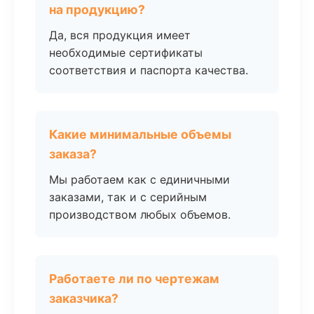
на продукцию?
Да, вся продукция имеет
необходимые сертификаты
соответствия и паспорта качества.
Какие минимальные объемы
заказа?
Мы работаем как с единичными
заказами, так и с серийным
производством любых объемов.
Работаете ли по чертежам
заказчика?