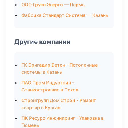
ООО Групп Энерго — Пермь
Фабрика Стандарт Система — Казань
Другие компании
ГК Бригадир Бетон - Потолочные
системы в Казань
ПАО Пром Индустрия -
Станкостроение в Псков
Стройгрупп Дом Строй - Ремонт
квартир в Курган
ПК Ресурс Инжиниринг - Упаковка в
Тюмень