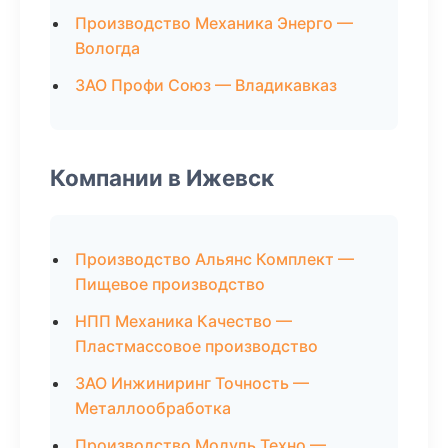
Производство Механика Энерго —
Вологда
ЗАО Профи Союз — Владикавказ
Компании в Ижевск
Производство Альянс Комплект —
Пищевое производство
НПП Механика Качество —
Пластмассовое производство
ЗАО Инжиниринг Точность —
Металлообработка
Производство Модуль Техно —