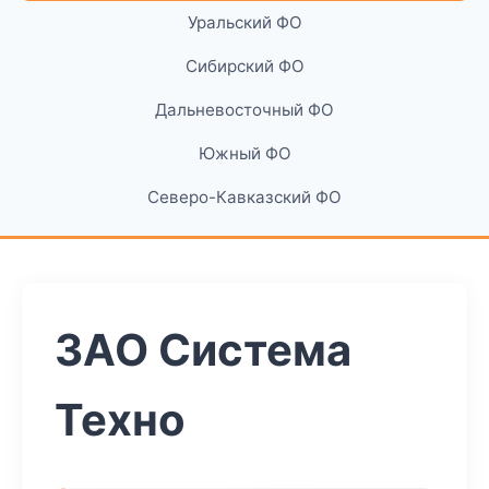
Уральский ФО
Сибирский ФО
Дальневосточный ФО
Южный ФО
Северо-Кавказский ФО
ЗАО Система
Техно