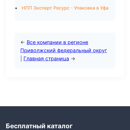
НПП Эксперт Ресурс - Упаковка в Уфа
←
Все компании в регионе
Приволжский федеральный округ
|
Главная страница
→
Бесплатный каталог