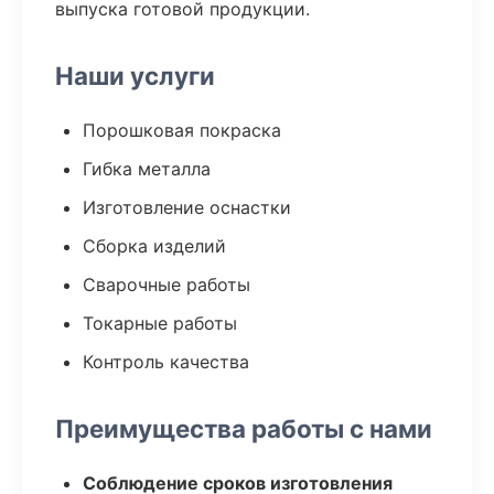
выпуска готовой продукции.
Наши услуги
Порошковая покраска
Гибка металла
Изготовление оснастки
Сборка изделий
Сварочные работы
Токарные работы
Контроль качества
Преимущества работы с нами
Соблюдение сроков изготовления