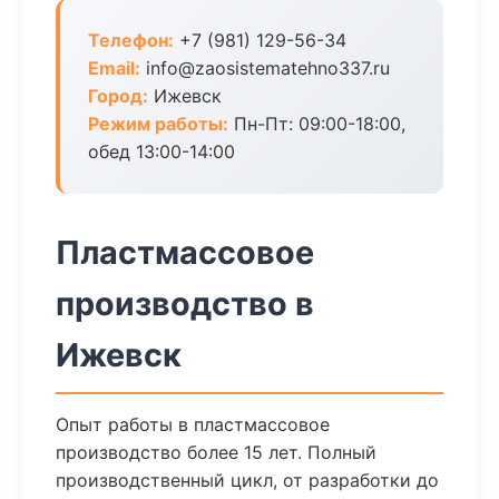
Телефон:
+7 (981) 129-56-34
Email:
info@zaosistematehno337.ru
Город:
Ижевск
Режим работы:
Пн-Пт: 09:00-18:00,
обед 13:00-14:00
Пластмассовое
производство в
Ижевск
Опыт работы в пластмассовое
производство более 15 лет. Полный
производственный цикл, от разработки до