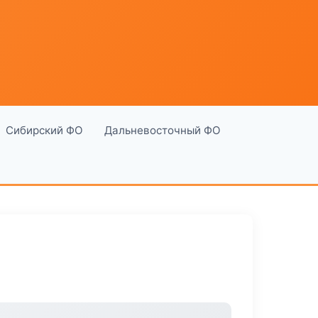
Сибирский ФО
Дальневосточный ФО