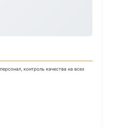
ерсонал, контроль качества на всех