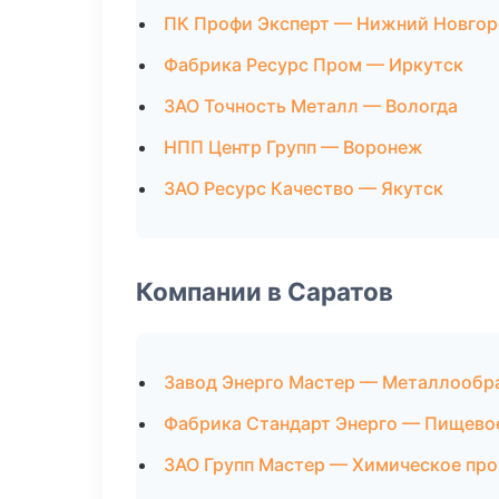
ПК Профи Эксперт — Нижний Новго
Фабрика Ресурс Пром — Иркутск
ЗАО Точность Металл — Вологда
НПП Центр Групп — Воронеж
ЗАО Ресурс Качество — Якутск
Компании в Саратов
Завод Энерго Мастер — Металлообр
Фабрика Стандарт Энерго — Пищево
ЗАО Групп Мастер — Химическое пр