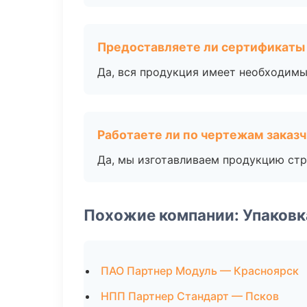
Предоставляете ли сертификаты
Да, вся продукция имеет необходимы
Работаете ли по чертежам заказ
Да, мы изготавливаем продукцию стр
Похожие компании: Упаковк
ПАО Партнер Модуль — Красноярск
НПП Партнер Стандарт — Псков