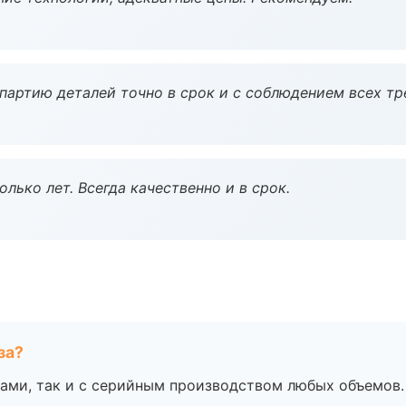
партию деталей точно в срок и с соблюдением всех тр
лько лет. Всегда качественно и в срок.
за?
ами, так и с серийным производством любых объемов.