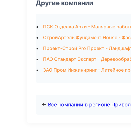
Другие компании
ПСК Отделка Архи - Малярные работ
СтройАртель Фундамент House - Фас
Проект-Строй Pro Проект - Ландшаф
ПАО Стандарт Эксперт - Деревообра
ЗАО Пром Инжиниринг - Литейное пр
←
Все компании в регионе Приво