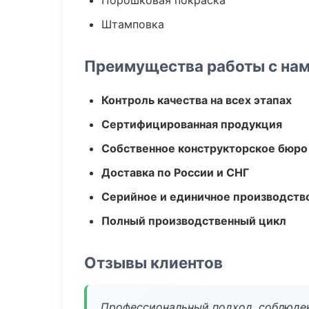
Порошковая покраска
Штамповка
Преимущества работы с на
Контроль качества на всех этапах
Сертифицированная продукция
Собственное конструкторское бюро
Доставка по России и СНГ
Серийное и единичное производств
Полный производственный цикл
Отзывы клиентов
Профессиональный подход, соблюден