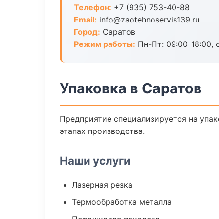
Телефон:
+7 (935) 753-40-88
Email:
info@zaotehnoservis139.ru
Город:
Саратов
Режим работы:
Пн-Пт: 09:00-18:00, 
Упаковка в Саратов
Предприятие специализируется на упак
этапах производства.
Наши услуги
Лазерная резка
Термообработка металла