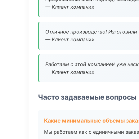
— Клиент компании
Отличное производство! Изготовили 
— Клиент компании
Работаем с этой компанией уже неско
— Клиент компании
Часто задаваемые вопросы
Какие минимальные объемы зака
Мы работаем как с единичными заказ