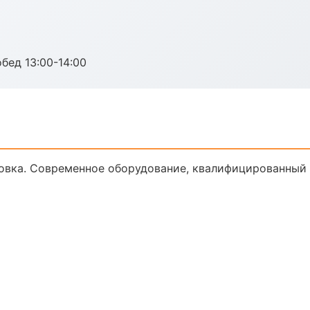
обед 13:00-14:00
овка. Современное оборудование, квалифицированный п