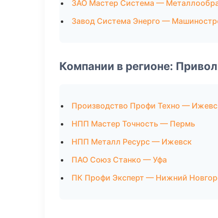
ЗАО Мастер Система — Металлообр
Завод Система Энерго — Машиностр
Компании в регионе: Приво
Производство Профи Техно — Ижевс
НПП Мастер Точность — Пермь
НПП Металл Ресурс — Ижевск
ПАО Союз Станко — Уфа
ПК Профи Эксперт — Нижний Новго