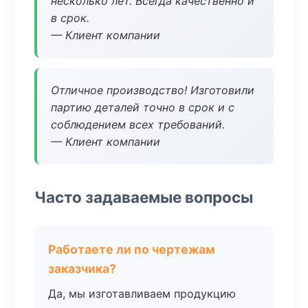
несколько лет. Всегда качественно и
в срок.
— Клиент компании
Отличное производство! Изготовили
партию деталей точно в срок и с
соблюдением всех требований.
— Клиент компании
Часто задаваемые вопросы
Работаете ли по чертежам
заказчика?
Да, мы изготавливаем продукцию