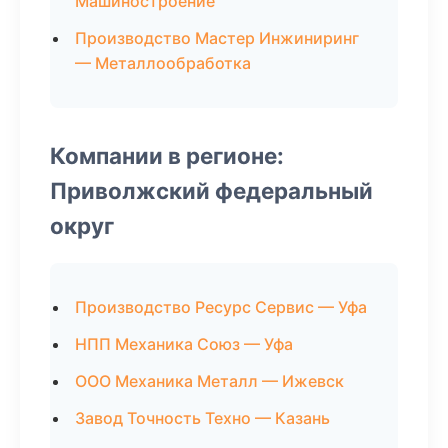
Машиностроение
Производство Мастер Инжиниринг
— Металлообработка
Компании в регионе:
Приволжский федеральный
округ
Производство Ресурс Сервис — Уфа
НПП Механика Союз — Уфа
ООО Механика Металл — Ижевск
Завод Точность Техно — Казань