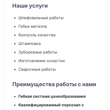
Наши услуги
Шлифовальные работы
Гибка металла
Контроль качества
Штамповка
Зуборезные работы
Изготовление оснастки
Сварочные работы
Преимущества работы с нами
Гибкая система ценообразования
Квалифицированный персонал с