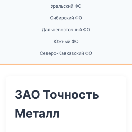
Уральский ФО
Сибирский ФО
Дальневосточный ФО
Южный ФО
Северо-Кавказский ФО
ЗАО Точность
Металл