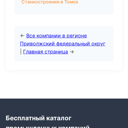
Станкостроение в Томск
←
Все компании в регионе
Приволжский федеральный округ
|
Главная страница
→
Бесплатный каталог
промышленных компаний