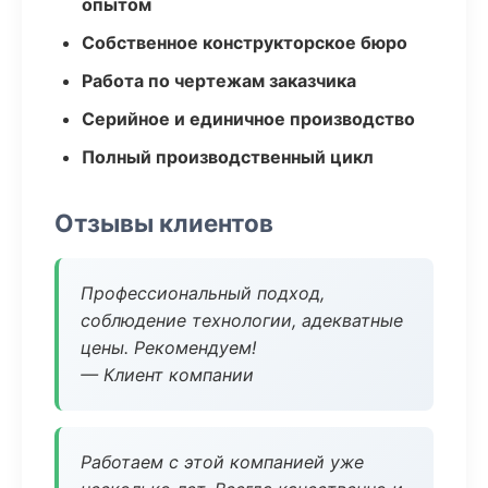
опытом
Собственное конструкторское бюро
Работа по чертежам заказчика
Серийное и единичное производство
Полный производственный цикл
Отзывы клиентов
Профессиональный подход,
соблюдение технологии, адекватные
цены. Рекомендуем!
— Клиент компании
Работаем с этой компанией уже