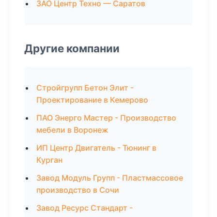
ЗАО Центр Техно — Саратов
Другие компании
Стройгрупп Бетон Элит -
Проектирование в Кемерово
ПАО Энерго Мастер - Производство
мебели в Воронеж
ИП Центр Двигатель - Тюнинг в
Курган
Завод Модуль Групп - Пластмассовое
производство в Сочи
Завод Ресурс Стандарт -