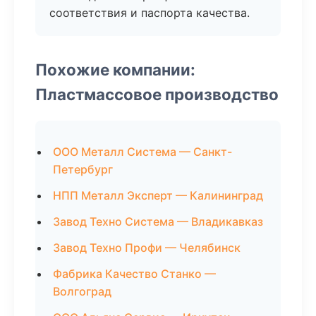
соответствия и паспорта качества.
Похожие компании:
Пластмассовое производство
ООО Металл Система — Санкт-
Петербург
НПП Металл Эксперт — Калининград
Завод Техно Система — Владикавказ
Завод Техно Профи — Челябинск
Фабрика Качество Станко —
Волгоград