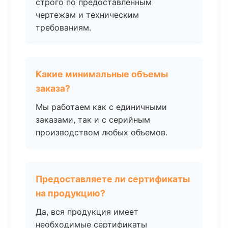
строго по предоставленным
чертежам и техническим
требованиям.
Какие минимальные объемы
заказа?
Мы работаем как с единичными
заказами, так и с серийным
производством любых объемов.
Предоставляете ли сертификаты
на продукцию?
Да, вся продукция имеет
необходимые сертификаты