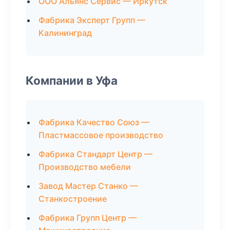
ООО Альянс Сервис — Иркутск
Фабрика Эксперт Групп —
Калининград
Компании в Уфа
Фабрика Качество Союз —
Пластмассовое производство
Фабрика Стандарт Центр —
Производство мебели
Завод Мастер Станко —
Станкостроение
Фабрика Групп Центр —