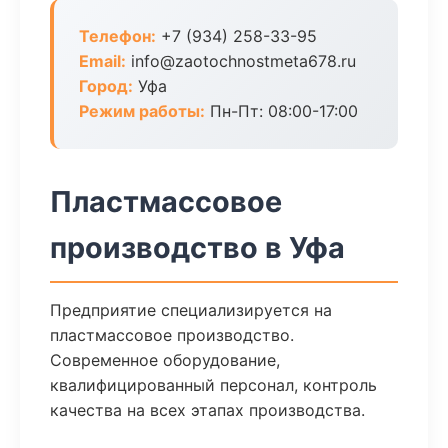
Телефон:
+7 (934) 258-33-95
Email:
info@zaotochnostmeta678.ru
Город:
Уфа
Режим работы:
Пн-Пт: 08:00-17:00
Пластмассовое
производство в Уфа
Предприятие специализируется на
пластмассовое производство.
Современное оборудование,
квалифицированный персонал, контроль
качества на всех этапах производства.