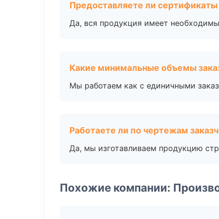
Предоставляете ли сертификаты
Да, вся продукция имеет необходимы
Какие минимальные объемы зака
Мы работаем как с единичными заказ
Работаете ли по чертежам заказ
Да, мы изготавливаем продукцию стр
Похожие компании: Произв