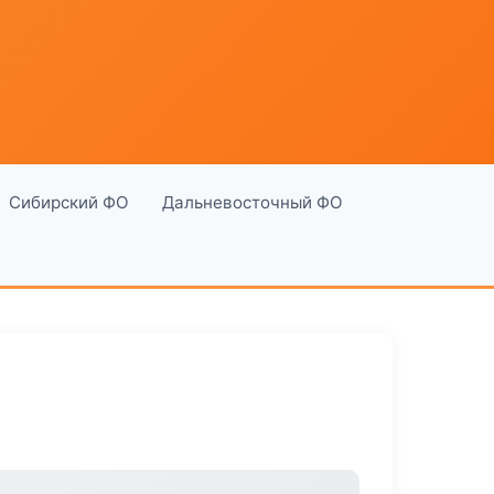
Сибирский ФО
Дальневосточный ФО