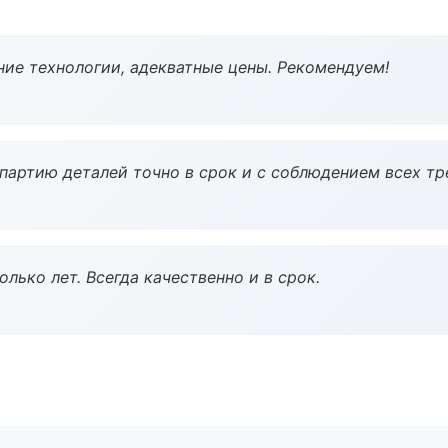
ие технологии, адекватные цены. Рекомендуем!
партию деталей точно в срок и с соблюдением всех тр
лько лет. Всегда качественно и в срок.