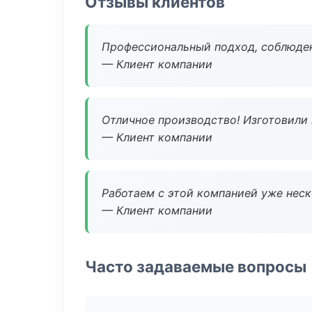
Отзывы клиентов
Профессиональный подход, соблюден
— Клиент компании
Отличное производство! Изготовили 
— Клиент компании
Работаем с этой компанией уже неско
— Клиент компании
Часто задаваемые вопросы