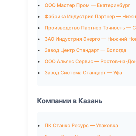
ООО Мастер Пром — Екатеринбург
Фабрика Индустрия Партнер — Нижн
Производство Партнер Точность — 
ЗАО Индустрия Энерго — Нижний Но
Завод Центр Стандарт — Вологда
ООО Альянс Сервис — Ростов-на-До
Завод Система Стандарт — Уфа
Компании в Казань
ПК Станко Ресурс — Упаковка