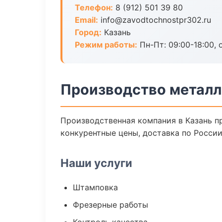
Телефон:
8 (912) 501 39 80
Email:
info@zavodtochnostpr302.ru
Город:
Казань
Режим работы:
Пн-Пт: 09:00-18:00, 
Производство металл
Производственная компания в Казань п
конкурентные цены, доставка по России
Наши услуги
Штамповка
Фрезерные работы