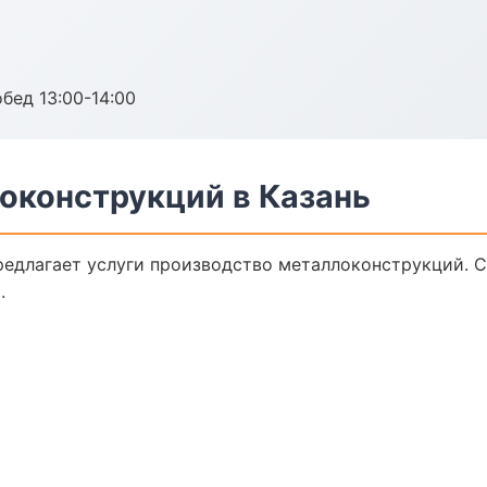
обед 13:00-14:00
оконструкций в Казань
редлагает услуги производство металлоконструкций. 
.