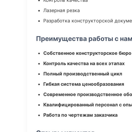
Контроль качества
Лазерная резка
Разработка конструкторской докум
Преимущества работы с на
Собственное конструкторское бюро
Контроль качества на всех этапах
Полный производственный цикл
Гибкая система ценообразования
Современное производственное об
Квалифицированный персонал с оп
Работа по чертежам заказчика