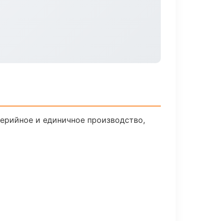
Серийное и единичное производство,