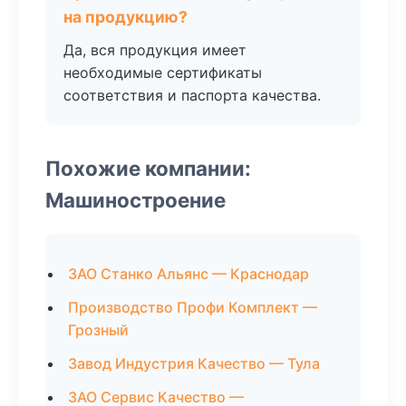
на продукцию?
Да, вся продукция имеет
необходимые сертификаты
соответствия и паспорта качества.
Похожие компании:
Машиностроение
ЗАО Станко Альянс — Краснодар
Производство Профи Комплект —
Грозный
Завод Индустрия Качество — Тула
ЗАО Сервис Качество —