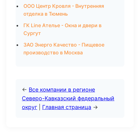
ООО Центр Кровля - Внутренняя
отделка в Тюмень
ГК Line Ателье - Окна и двери в
Сургут
ЗАО Энерго Качество - Пищевое
производство в Москва
←
Все компании в регионе
Северо-Кавказский федеральный
округ
|
Главная страница
→