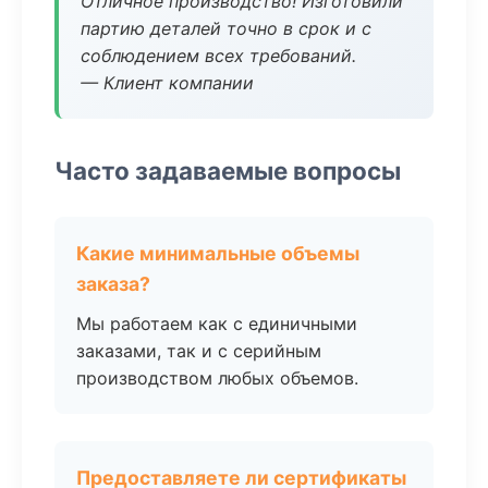
Отличное производство! Изготовили
партию деталей точно в срок и с
соблюдением всех требований.
— Клиент компании
Часто задаваемые вопросы
Какие минимальные объемы
заказа?
Мы работаем как с единичными
заказами, так и с серийным
производством любых объемов.
Предоставляете ли сертификаты