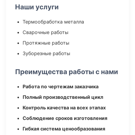
Наши услуги
Термообработка металла
Сварочные работы
Протяжные работы
Зуборезные работы
Преимущества работы с нами
Работа по чертежам заказчика
Полный производственный цикл
Контроль качества на всех этапах
Соблюдение сроков изготовления
Гибкая система ценообразования