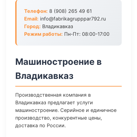
Телефон:
8 (908) 265 49 61
Email:
info@fabrikagrupppar792.ru
Город:
Владикавказ
Режим работы:
Пн-Пт: 08:00-17:00
Машиностроение в
Владикавказ
Производственная компания в
Владикавказ предлагает услуги
машиностроение. Серийное и единичное
производство, конкурентные цены,
доставка по России.