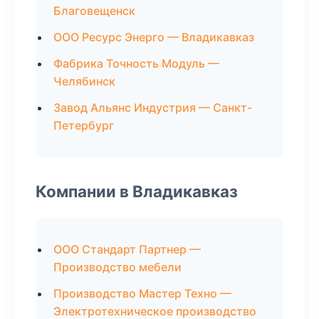
Благовещенск
ООО Ресурс Энерго — Владикавказ
Фабрика Точность Модуль —
Челябинск
Завод Альянс Индустрия — Санкт-
Петербург
Компании в Владикавказ
ООО Стандарт Партнер —
Производство мебели
Производство Мастер Техно —
Электротехническое производство