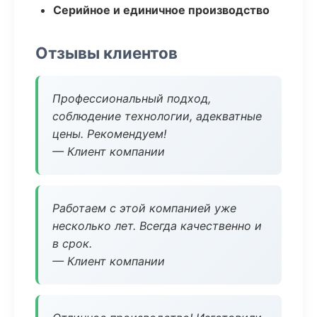
Серийное и единичное производство
Отзывы клиентов
Профессиональный подход,
соблюдение технологии, адекватные
цены. Рекомендуем!
— Клиент компании
Работаем с этой компанией уже
несколько лет. Всегда качественно и
в срок.
— Клиент компании