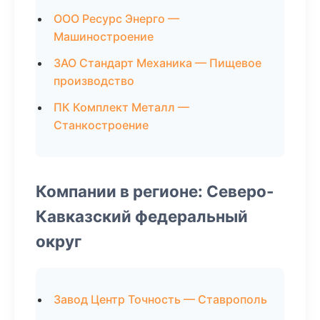
ООО Ресурс Энерго —
Машиностроение
ЗАО Стандарт Механика — Пищевое
производство
ПК Комплект Металл —
Станкостроение
Компании в регионе: Северо-
Кавказский федеральный
округ
Завод Центр Точность — Ставрополь