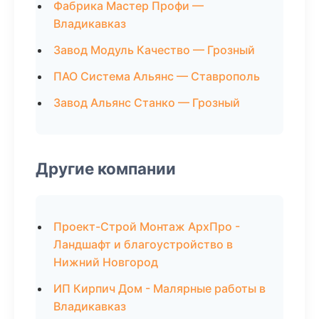
Фабрика Мастер Профи —
Владикавказ
Завод Модуль Качество — Грозный
ПАО Система Альянс — Ставрополь
Завод Альянс Станко — Грозный
Другие компании
Проект-Строй Монтаж АрхПро -
Ландшафт и благоустройство в
Нижний Новгород
ИП Кирпич Дом - Малярные работы в
Владикавказ