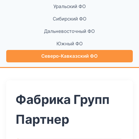
Уральский ФО
Сибирский ФО
Дальневосточный ФО
Южный ФО
Северо-Кавказский ФО
Фабрика Групп
Партнер