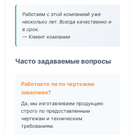
Работаем с этой компанией уже
несколько лет. Всегда качественно и
в срок.
— Клиент компании
Часто задаваемые вопросы
Работаете ли по чертежам
заказчика?
Да, мы изготавливаем продукцию
строго по предоставленным
чертежам и техническим
требованиям.