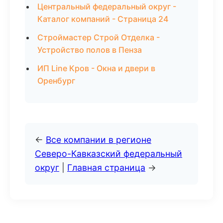
Центральный федеральный округ -
Каталог компаний - Страница 24
Строймастер Строй Отделка -
Устройство полов в Пенза
ИП Line Кров - Окна и двери в
Оренбург
←
Все компании в регионе
Северо-Кавказский федеральный
округ
|
Главная страница
→