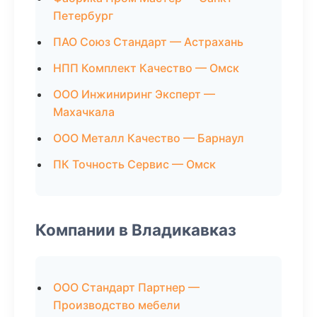
Петербург
ПАО Союз Стандарт — Астрахань
НПП Комплект Качество — Омск
ООО Инжиниринг Эксперт —
Махачкала
ООО Металл Качество — Барнаул
ПК Точность Сервис — Омск
Компании в Владикавказ
ООО Стандарт Партнер —
Производство мебели