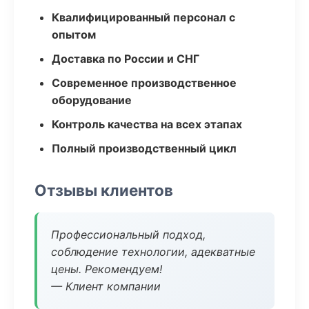
Квалифицированный персонал с
опытом
Доставка по России и СНГ
Современное производственное
оборудование
Контроль качества на всех этапах
Полный производственный цикл
Отзывы клиентов
Профессиональный подход,
соблюдение технологии, адекватные
цены. Рекомендуем!
— Клиент компании