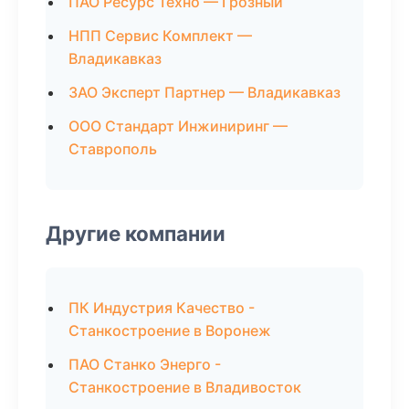
ПАО Ресурс Техно — Грозный
НПП Сервис Комплект —
Владикавказ
ЗАО Эксперт Партнер — Владикавказ
ООО Стандарт Инжиниринг —
Ставрополь
Другие компании
ПК Индустрия Качество -
Станкостроение в Воронеж
ПАО Станко Энерго -
Станкостроение в Владивосток