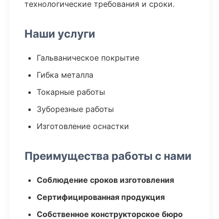
технологические требования и сроки.
Наши услуги
Гальваническое покрытие
Гибка металла
Токарные работы
Зуборезные работы
Изготовление оснастки
Преимущества работы с нами
Соблюдение сроков изготовления
Сертифицированная продукция
Собственное конструкторское бюро