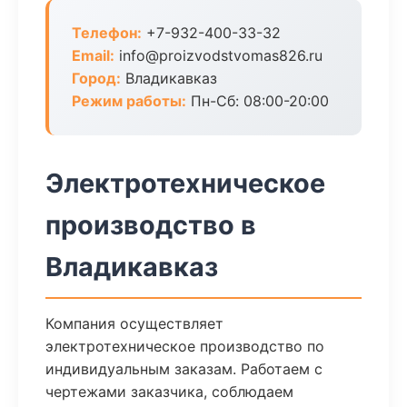
Телефон:
+7-932-400-33-32
Email:
info@proizvodstvomas826.ru
Город:
Владикавказ
Режим работы:
Пн-Сб: 08:00-20:00
Электротехническое
производство в
Владикавказ
Компания осуществляет
электротехническое производство по
индивидуальным заказам. Работаем с
чертежами заказчика, соблюдаем