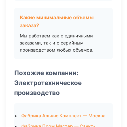
Какие минимальные объемы
заказа?
Мы работаем как с единичными
заказами, так и с серийным
производством любых объемов.
Похожие компании:
Электротехническое
производство
Фабрика Альянс Комплект — Москва
Фабрика Пром Мастер — Санкт-