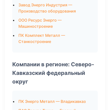
Завод Энерго Индустрия —
Производство оборудования
ООО Ресурс Энерго —
Машиностроение
ПК Комплект Металл —
Станкостроение
Компании в регионе: Северо-
Кавказский федеральный
округ
ПК Энерго Металл — Владикавказ