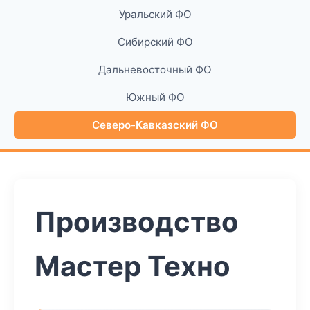
Уральский ФО
Сибирский ФО
Дальневосточный ФО
Южный ФО
Северо-Кавказский ФО
Производство
Мастер Техно