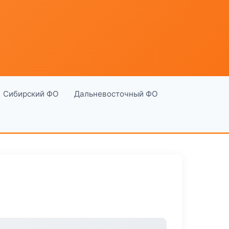
Сибирский ФО
Дальневосточный ФО