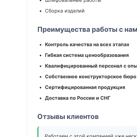
Шлифовальные работы
Сборка изделий
Преимущества работы с на
Контроль качества на всех этапах
Гибкая система ценообразования
Квалифицированный персонал с оп
Собственное конструкторское бюро
Сертифицированная продукция
Доставка по России и СНГ
Отзывы клиентов
Работаем с этой компанией уже неско