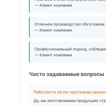
— Клиент компании
Отличное производство! Изготовили 
— Клиент компании
Профессиональный подход, соблюден
— Клиент компании
Часто задаваемые вопросы
Работаете ли по чертежам заказ
Да, мы изготавливаем продукцию стр