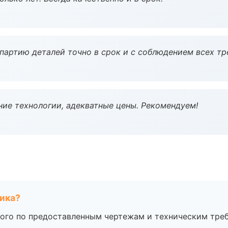
партию деталей точно в срок и с соблюдением всех тр
ие технологии, адекватные цены. Рекомендуем!
чика?
ого по предоставленным чертежам и техническим тре