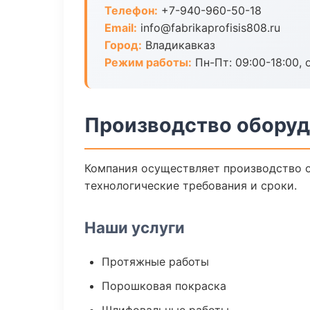
Телефон:
+7-940-960-50-18
Email:
info@fabrikaprofisis808.ru
Город:
Владикавказ
Режим работы:
Пн-Пт: 09:00-18:00, 
Производство оборуд
Компания осуществляет производство о
технологические требования и сроки.
Наши услуги
Протяжные работы
Порошковая покраска