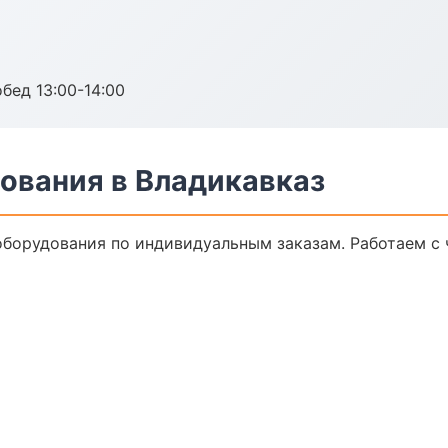
обед 13:00-14:00
ования в Владикавказ
борудования по индивидуальным заказам. Работаем с 