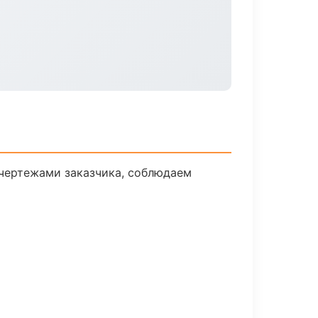
чертежами заказчика, соблюдаем