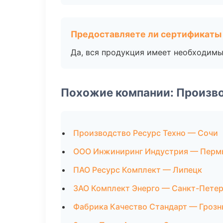
Предоставляете ли сертификаты
Да, вся продукция имеет необходимы
Похожие компании: Произв
Производство Ресурс Техно — Сочи
ООО Инжиниринг Индустрия — Перм
ПАО Ресурс Комплект — Липецк
ЗАО Комплект Энерго — Санкт-Пете
Фабрика Качество Стандарт — Гроз