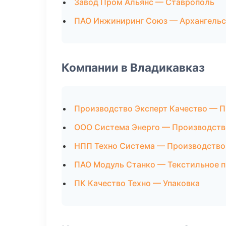
Завод Пром Альянс — Ставрополь
ПАО Инжиниринг Союз — Архангельс
Компании в Владикавказ
Производство Эксперт Качество — 
ООО Система Энерго — Производств
НПП Техно Система — Производство
ПАО Модуль Станко — Текстильное 
ПК Качество Техно — Упаковка