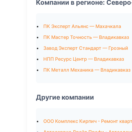
Компании в регионе: Север
ПК Эксперт Альянс — Махачкала
ПК Мастер Точность — Владикавказ
Завод Эксперт Стандарт — Грозный
НПП Ресурс Центр — Владикавказ
ПК Металл Механика — Владикавказ
Другие компании
ООО Комплекс Кирпич - Ремонт кварт