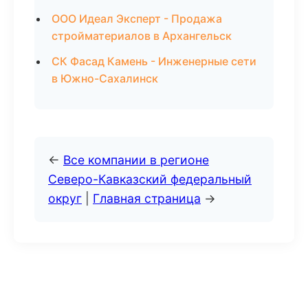
ООО Идеал Эксперт - Продажа
стройматериалов в Архангельск
СК Фасад Камень - Инженерные сети
в Южно-Сахалинск
←
Все компании в регионе
Северо-Кавказский федеральный
округ
|
Главная страница
→