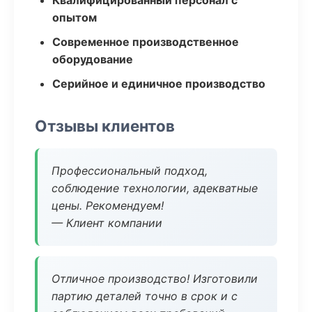
Квалифицированный персонал с
опытом
Современное производственное
оборудование
Серийное и единичное производство
Отзывы клиентов
Профессиональный подход,
соблюдение технологии, адекватные
цены. Рекомендуем!
— Клиент компании
Отличное производство! Изготовили
партию деталей точно в срок и с