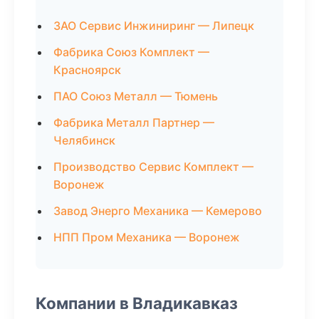
ЗАО Сервис Инжиниринг — Липецк
Фабрика Союз Комплект —
Красноярск
ПАО Союз Металл — Тюмень
Фабрика Металл Партнер —
Челябинск
Производство Сервис Комплект —
Воронеж
Завод Энерго Механика — Кемерово
НПП Пром Механика — Воронеж
Компании в Владикавказ