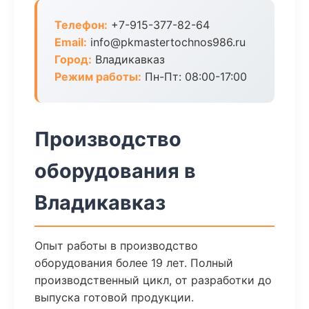
Телефон:
+7-915-377-82-64
Email:
info@pkmastertochnos986.ru
Город:
Владикавказ
Режим работы:
Пн-Пт: 08:00-17:00
Производство
оборудования в
Владикавказ
Опыт работы в производство
оборудования более 19 лет. Полный
производственный цикл, от разработки до
выпуска готовой продукции.