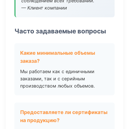
соблюдением всех требований.
— Клиент компании
Часто задаваемые вопросы
Какие минимальные объемы
заказа?
Мы работаем как с единичными
заказами, так и с серийным
производством любых объемов.
Предоставляете ли сертификаты
на продукцию?