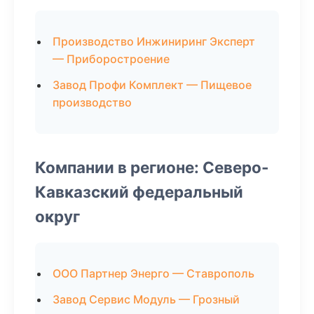
Производство Инжиниринг Эксперт
— Приборостроение
Завод Профи Комплект — Пищевое
производство
Компании в регионе: Северо-
Кавказский федеральный
округ
ООО Партнер Энерго — Ставрополь
Завод Сервис Модуль — Грозный