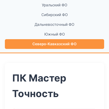
Уральский ФО
Сибирский ФО
Дальневосточный ФО
Южный ФО
Северо-Кавказский ФО
ПК Мастер
Точность