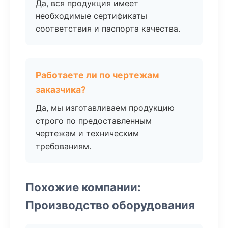
Да, вся продукция имеет
необходимые сертификаты
соответствия и паспорта качества.
Работаете ли по чертежам
заказчика?
Да, мы изготавливаем продукцию
строго по предоставленным
чертежам и техническим
требованиям.
Похожие компании:
Производство оборудования