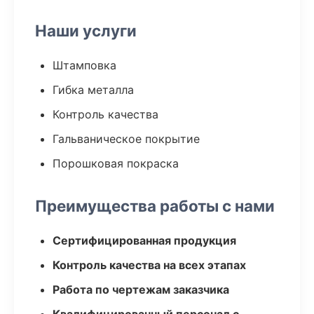
Наши услуги
Штамповка
Гибка металла
Контроль качества
Гальваническое покрытие
Порошковая покраска
Преимущества работы с нами
Сертифицированная продукция
Контроль качества на всех этапах
Работа по чертежам заказчика