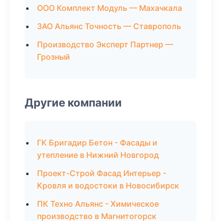
ООО Комплект Модуль — Махачкала
ЗАО Альянс Точность — Ставрополь
Производство Эксперт Партнер —
Грозный
Другие компании
ГК Бригадир Бетон - Фасады и
утепление в Нижний Новгород
Проект-Строй Фасад Интерьер -
Кровля и водостоки в Новосибирск
ПК Техно Альянс - Химическое
производство в Магнитогорск