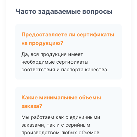
Часто задаваемые вопросы
Предоставляете ли сертификаты
на продукцию?
Да, вся продукция имеет
необходимые сертификаты
соответствия и паспорта качества.
Какие минимальные объемы
заказа?
Мы работаем как с единичными
заказами, так и с серийным
производством любых объемов.