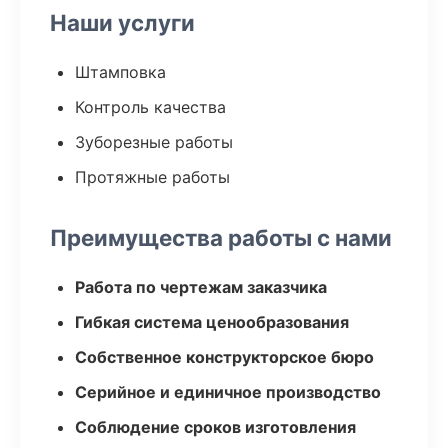
Наши услуги
Штамповка
Контроль качества
Зуборезные работы
Протяжные работы
Преимущества работы с нами
Работа по чертежам заказчика
Гибкая система ценообразования
Собственное конструкторское бюро
Серийное и единичное производство
Соблюдение сроков изготовления