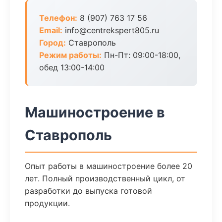
Телефон:
8 (907) 763 17 56
Email:
info@centrekspert805.ru
Город:
Ставрополь
Режим работы:
Пн-Пт: 09:00-18:00,
обед 13:00-14:00
Машиностроение в
Ставрополь
Опыт работы в машиностроение более 20
лет. Полный производственный цикл, от
разработки до выпуска готовой
продукции.