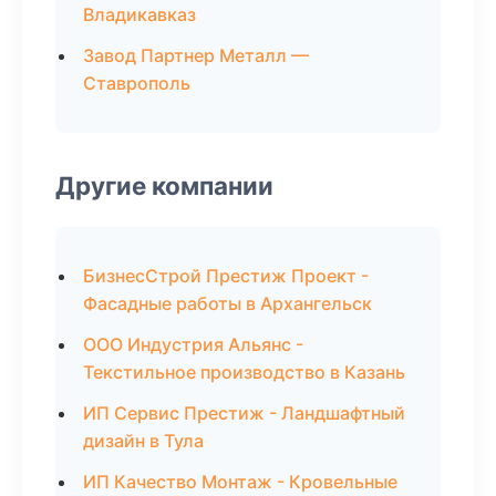
Владикавказ
Завод Партнер Металл —
Ставрополь
Другие компании
БизнесСтрой Престиж Проект -
Фасадные работы в Архангельск
ООО Индустрия Альянс -
Текстильное производство в Казань
ИП Сервис Престиж - Ландшафтный
дизайн в Тула
ИП Качество Монтаж - Кровельные