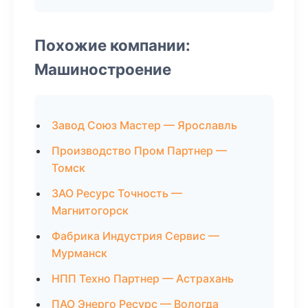
Похожие компании:
Машиностроение
Завод Союз Мастер — Ярославль
Производство Пром Партнер —
Томск
ЗАО Ресурс Точность —
Магнитогорск
Фабрика Индустрия Сервис —
Мурманск
НПП Техно Партнер — Астрахань
ПАО Энерго Ресурс — Вологда