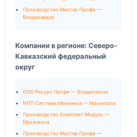
Производство Мастер Профи —
Владикавказ
Компании в регионе: Северо-
Кавказский федеральный
округ
ООО Ресурс Профи — Владикавказ
НПП Система Механика — Махачкала
Производство Комплект Модуль —
Махачкала
Производство Мастер Профи —