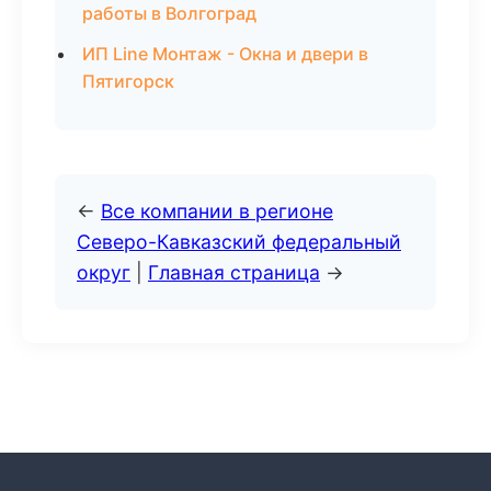
работы в Волгоград
ИП Line Монтаж - Окна и двери в
Пятигорск
←
Все компании в регионе
Северо-Кавказский федеральный
округ
|
Главная страница
→