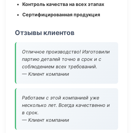
Контроль качества на всех этапах
Сертифицированная продукция
Отзывы клиентов
Отличное производство! Изготовили
партию деталей точно в срок и с
соблюдением всех требований.
— Клиент компании
Работаем с этой компанией уже
несколько лет. Всегда качественно и
в срок.
— Клиент компании