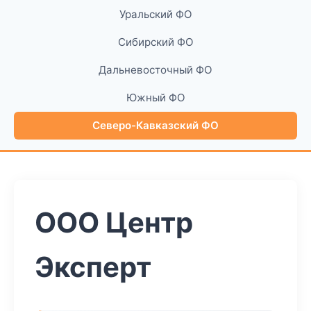
Уральский ФО
Сибирский ФО
Дальневосточный ФО
Южный ФО
Северо-Кавказский ФО
ООО Центр
Эксперт