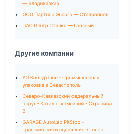
— Владикавказ
ООО Партнер Энерго — Ставрополь
ПАО Центр Станко — Грозный
Другие компании
АО Контур Line - Промышленная
упаковка в Севастополь
Северо-Кавказский федеральный
округ - Каталог компаний - Страница
2
GARAGE AutoLab PitStop -
Трансмиссия и сцепление в Тверь