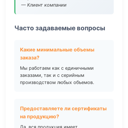
— Клиент компании
Часто задаваемые вопросы
Какие минимальные объемы
заказа?
Мы работаем как с единичными
заказами, так и с серийным
производством любых объемов.
Предоставляете ли сертификаты
на продукцию?
Да, вся продукция имеет