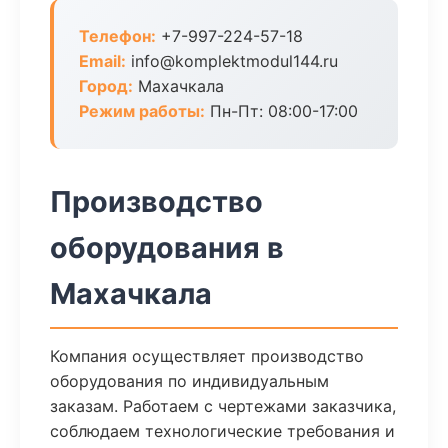
Телефон:
+7-997-224-57-18
Email:
info@komplektmodul144.ru
Город:
Махачкала
Режим работы:
Пн-Пт: 08:00-17:00
Производство
оборудования в
Махачкала
Компания осуществляет производство
оборудования по индивидуальным
заказам. Работаем с чертежами заказчика,
соблюдаем технологические требования и