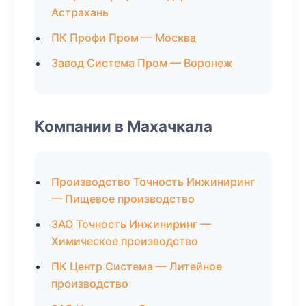
Астрахань
ПК Профи Пром — Москва
Завод Система Пром — Воронеж
Компании в Махачкала
Производство Точность Инжиниринг
— Пищевое производство
ЗАО Точность Инжиниринг —
Химическое производство
ПК Центр Система — Литейное
производство