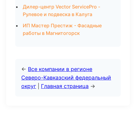
Дилер-центр Vector ServicePro -
Рулевое и подвеска в Калуга
ИП Мастер Престиж - Фасадные
работы в Магнитогорск
←
Все компании в регионе
Северо-Кавказский федеральный
округ
|
Главная страница
→