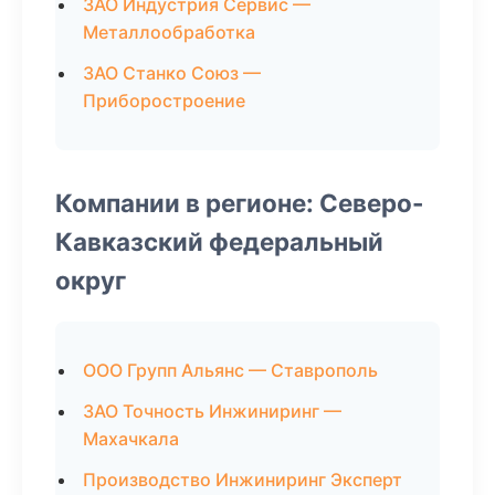
ЗАО Индустрия Сервис —
Металлообработка
ЗАО Станко Союз —
Приборостроение
Компании в регионе: Северо-
Кавказский федеральный
округ
ООО Групп Альянс — Ставрополь
ЗАО Точность Инжиниринг —
Махачкала
Производство Инжиниринг Эксперт