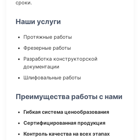
сроки.
Наши услуги
Протяжные работы
Фрезерные работы
Разработка конструкторской
документации
Шлифовальные работы
Преимущества работы с нами
Гибкая система ценообразования
Сертифицированная продукция
Контроль качества на всех этапах