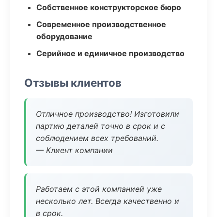
Собственное конструкторское бюро
Современное производственное
оборудование
Серийное и единичное производство
Отзывы клиентов
Отличное производство! Изготовили
партию деталей точно в срок и с
соблюдением всех требований.
— Клиент компании
Работаем с этой компанией уже
несколько лет. Всегда качественно и
в срок.