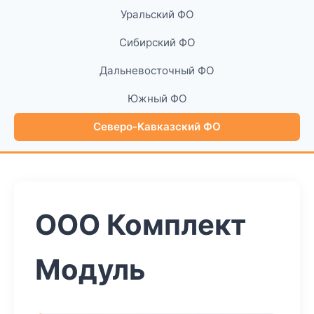
Уральский ФО
Сибирский ФО
Дальневосточный ФО
Южный ФО
Северо-Кавказский ФО
ООО Комплект
Модуль