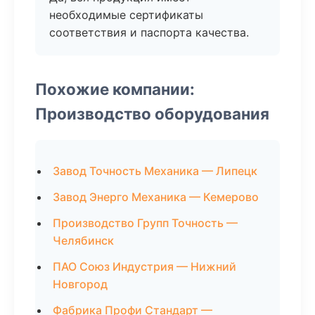
необходимые сертификаты
соответствия и паспорта качества.
Похожие компании:
Производство оборудования
Завод Точность Механика — Липецк
Завод Энерго Механика — Кемерово
Производство Групп Точность —
Челябинск
ПАО Союз Индустрия — Нижний
Новгород
Фабрика Профи Стандарт —