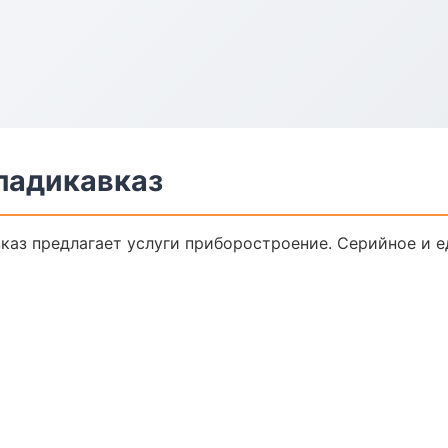
ладикавказ
каз предлагает услуги приборостроение. Серийное и 