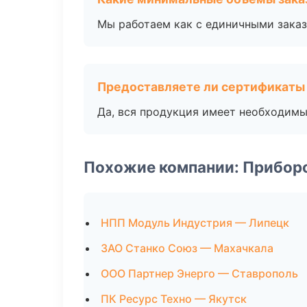
Мы работаем как с единичными заказ
Предоставляете ли сертификаты
Да, вся продукция имеет необходимы
Похожие компании: Прибор
НПП Модуль Индустрия — Липецк
ЗАО Станко Союз — Махачкала
ООО Партнер Энерго — Ставрополь
ПК Ресурс Техно — Якутск