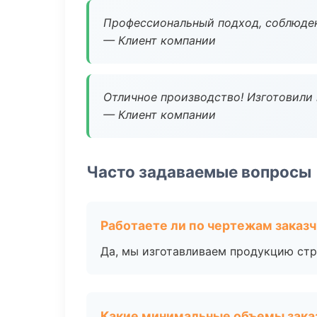
Профессиональный подход, соблюден
— Клиент компании
Отличное производство! Изготовили 
— Клиент компании
Часто задаваемые вопросы
Работаете ли по чертежам заказ
Да, мы изготавливаем продукцию стр
Какие минимальные объемы зака