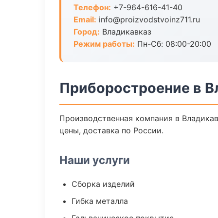
Телефон:
+7-964-616-41-40
Email:
info@proizvodstvoinz711.ru
Город:
Владикавказ
Режим работы:
Пн-Сб: 08:00-20:00
Приборостроение в В
Производственная компания в Владикав
цены, доставка по России.
Наши услуги
Сборка изделий
Гибка металла