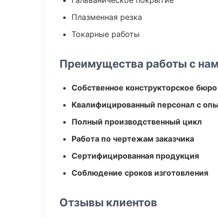
Гальваническое покрытие
Плазменная резка
Токарные работы
Преимущества работы с на
Собственное конструкторское бюро
Квалифицированный персонал с оп
Полный производственный цикл
Работа по чертежам заказчика
Сертифицированная продукция
Соблюдение сроков изготовления
Отзывы клиентов