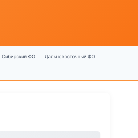
Сибирский ФО
Дальневосточный ФО