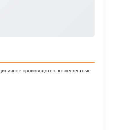
единичное производство, конкурентные