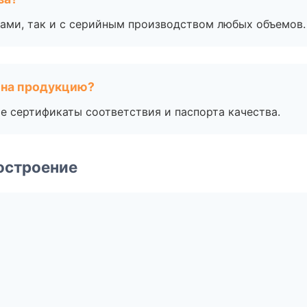
ами, так и с серийным производством любых объемов.
 на продукцию?
е сертификаты соответствия и паспорта качества.
остроение