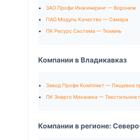
ЗАО Профи Инжиниринг — Воронеж
ПАО Модуль Качество — Самара
ПК Ресурс Система — Тюмень
Компании в Владикавказ
Завод Профи Комплект — Пищевое п
ПК Энерго Механика — Текстильное 
Компании в регионе: Север