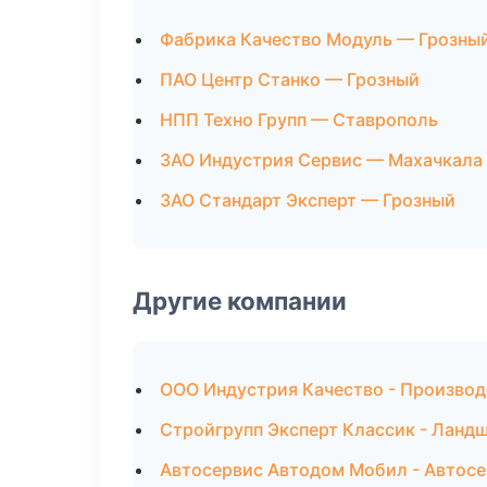
Фабрика Качество Модуль — Грозны
ПАО Центр Станко — Грозный
НПП Техно Групп — Ставрополь
ЗАО Индустрия Сервис — Махачкала
ЗАО Стандарт Эксперт — Грозный
Другие компании
ООО Индустрия Качество - Производ
Стройгрупп Эксперт Классик - Ланд
Автосервис Автодом Мобил - Автосе