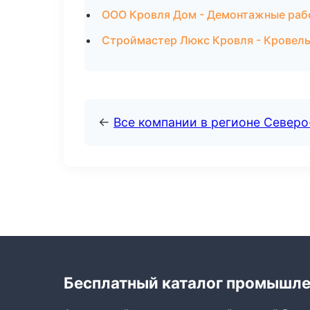
ООО Кровля Дом - Демонтажные раб
Строймастер Люкс Кровля - Кровель
←
Все компании в регионе Северо
Бесплатный каталог промышл