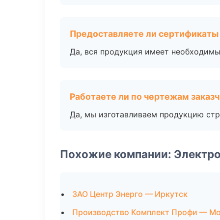
Предоставляете ли сертификаты
Да, вся продукция имеет необходимы
Работаете ли по чертежам заказ
Да, мы изготавливаем продукцию стр
Похожие компании: Электро
ЗАО Центр Энерго — Иркутск
Производство Комплект Профи — М