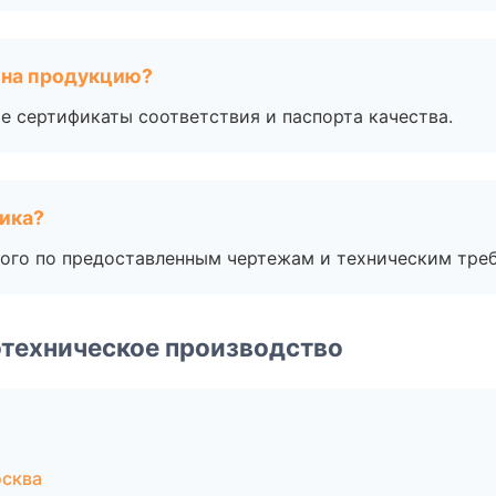
 на продукцию?
е сертификаты соответствия и паспорта качества.
чика?
ого по предоставленным чертежам и техническим тре
техническое производство
осква