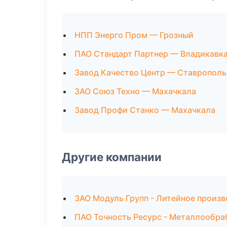
НПП Энерго Пром — Грозный
ПАО Стандарт Партнер — Владикавк
Завод Качество Центр — Ставрополь
ЗАО Союз Техно — Махачкала
Завод Профи Станко — Махачкала
Другие компании
ЗАО Модуль Групп - Литейное произв
ПАО Точность Ресурс - Металлообра