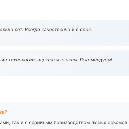
лько лет. Всегда качественно и в срок.
ие технологии, адекватные цены. Рекомендуем!
за?
ами, так и с серийным производством любых объемов.