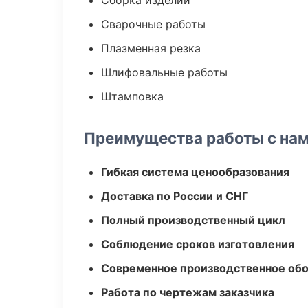
Сборка изделий
Сварочные работы
Плазменная резка
Шлифовальные работы
Штамповка
Преимущества работы с на
Гибкая система ценообразования
Доставка по России и СНГ
Полный производственный цикл
Соблюдение сроков изготовления
Современное производственное об
Работа по чертежам заказчика