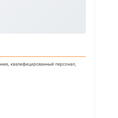
ние, квалифицированный персонал,