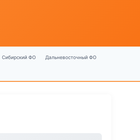
Сибирский ФО
Дальневосточный ФО