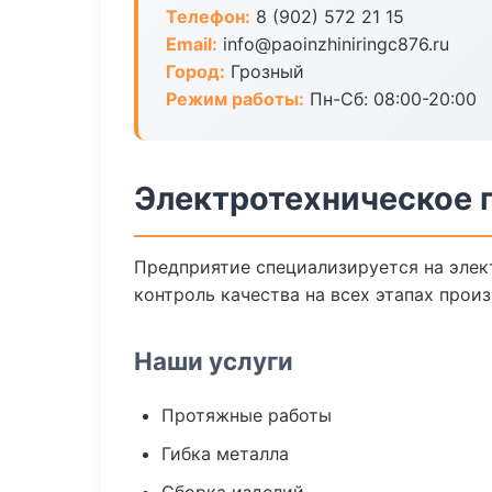
Телефон:
8 (902) 572 21 15
Email:
info@paoinzhiniringc876.ru
Город:
Грозный
Режим работы:
Пн-Сб: 08:00-20:00
Электротехническое 
Предприятие специализируется на элек
контроль качества на всех этапах произ
Наши услуги
Протяжные работы
Гибка металла