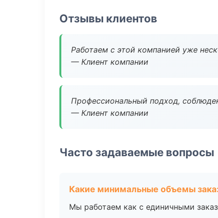
Отзывы клиентов
Работаем с этой компанией уже неско
— Клиент компании
Профессиональный подход, соблюден
— Клиент компании
Часто задаваемые вопросы
Какие минимальные объемы зака
Мы работаем как с единичными заказ