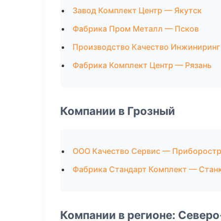
Завод Комплект Центр — Якутск
Фабрика Пром Металл — Псков
Производство Качество Инжиниринг
Фабрика Комплект Центр — Рязань
Компании в Грозный
ООО Качество Сервис — Приборост
Фабрика Стандарт Комплект — Стан
Компании в регионе: Север