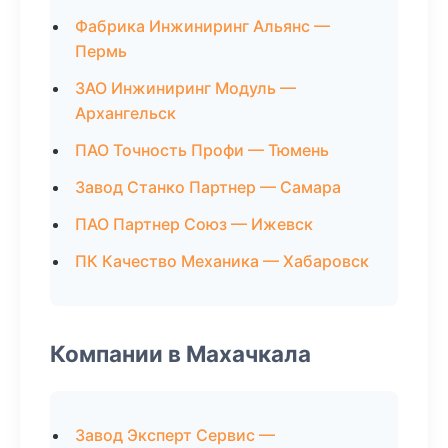
Фабрика Инжиниринг Альянс —
Пермь
ЗАО Инжиниринг Модуль —
Архангельск
ПАО Точность Профи — Тюмень
Завод Станко Партнер — Самара
ПАО Партнер Союз — Ижевск
ПК Качество Механика — Хабаровск
Компании в Махачкала
Завод Эксперт Сервис —