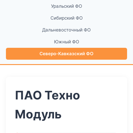
Уральский ФО
Сибирский ФО
Дальневосточный ФО
Южный ФО
Северо-Кавказский ФО
ПАО Техно
Модуль