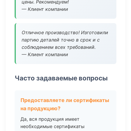
цены. Рекомендуем!
— Клиент компании
Отличное производство! Изготовили
партию деталей точно в срок и с
соблюдением всех требований.
— Клиент компании
Часто задаваемые вопросы
Предоставляете ли сертификаты
на продукцию?
Да, вся продукция имеет
необходимые сертификаты