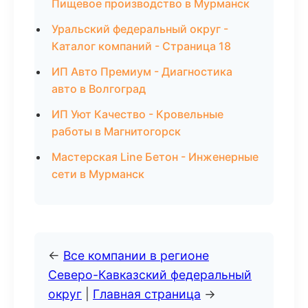
Пищевое производство в Мурманск
Уральский федеральный округ -
Каталог компаний - Страница 18
ИП Авто Премиум - Диагностика
авто в Волгоград
ИП Уют Качество - Кровельные
работы в Магнитогорск
Мастерская Line Бетон - Инженерные
сети в Мурманск
←
Все компании в регионе
Северо-Кавказский федеральный
округ
|
Главная страница
→