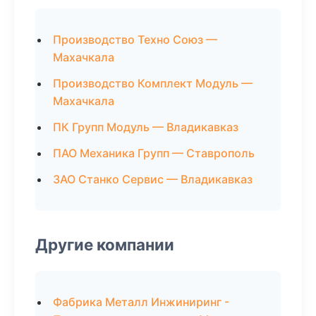
Производство Техно Союз —
Махачкала
Производство Комплект Модуль —
Махачкала
ПК Групп Модуль — Владикавказ
ПАО Механика Групп — Ставрополь
ЗАО Станко Сервис — Владикавказ
Другие компании
Фабрика Металл Инжиниринг -