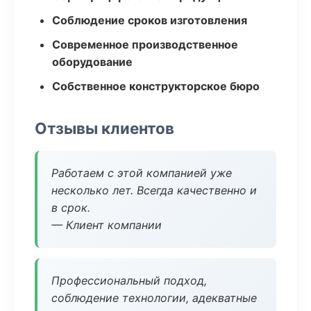
Соблюдение сроков изготовления
Современное производственное
оборудование
Собственное конструкторское бюро
Отзывы клиентов
Работаем с этой компанией уже
несколько лет. Всегда качественно и
в срок.
— Клиент компании
Профессиональный подход,
соблюдение технологии, адекватные