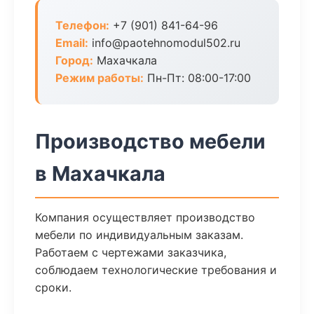
Телефон:
+7 (901) 841-64-96
Email:
info@paotehnomodul502.ru
Город:
Махачкала
Режим работы:
Пн-Пт: 08:00-17:00
Производство мебели
в Махачкала
Компания осуществляет производство
мебели по индивидуальным заказам.
Работаем с чертежами заказчика,
соблюдаем технологические требования и
сроки.