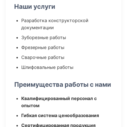
Наши услуги
Разработка конструкторской
документации
Зуборезные работы
Фрезерные работы
Сварочные работы
Шлифовальные работы
Преимущества работы с нами
Квалифицированный персонал с
опытом
Гибкая система ценообразования
Сертифицированная продукция