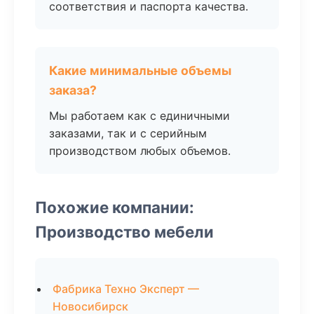
соответствия и паспорта качества.
Какие минимальные объемы
заказа?
Мы работаем как с единичными
заказами, так и с серийным
производством любых объемов.
Похожие компании:
Производство мебели
Фабрика Техно Эксперт —
Новосибирск