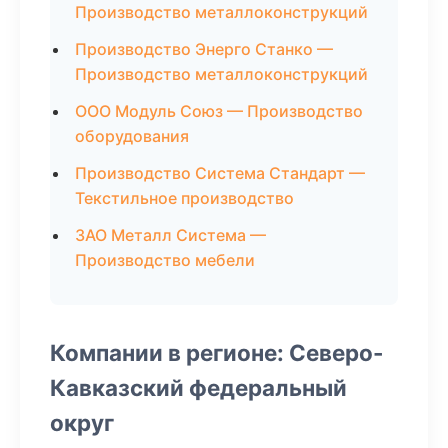
Производство металлоконструкций
Производство Энерго Станко —
Производство металлоконструкций
ООО Модуль Союз — Производство
оборудования
Производство Система Стандарт —
Текстильное производство
ЗАО Металл Система —
Производство мебели
Компании в регионе: Северо-
Кавказский федеральный
округ