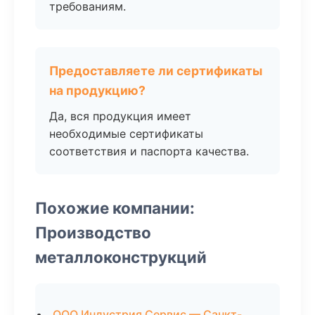
требованиям.
Предоставляете ли сертификаты
на продукцию?
Да, вся продукция имеет
необходимые сертификаты
соответствия и паспорта качества.
Похожие компании:
Производство
металлоконструкций
ООО Индустрия Сервис — Санкт-