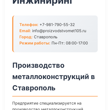
Инжиниринг
Телефон:
+7-981-790-55-32
Email:
info@proizvodstvomet105.ru
Город:
Ставрополь
Режим работы:
Пн-Пт: 08:00-17:00
Производство
металлоконструкций в
Ставрополь
Предприятие специализируется на
производство металлоконструкций.