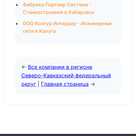
Фабрика Партнер Система -
Станкостроение в Хабаровск
ООО Контур Интерьер - Инженерные
сети в Калуга
←
Все компании в регионе
Северо-Кавказский федеральный
округ
|
Главная страница
→