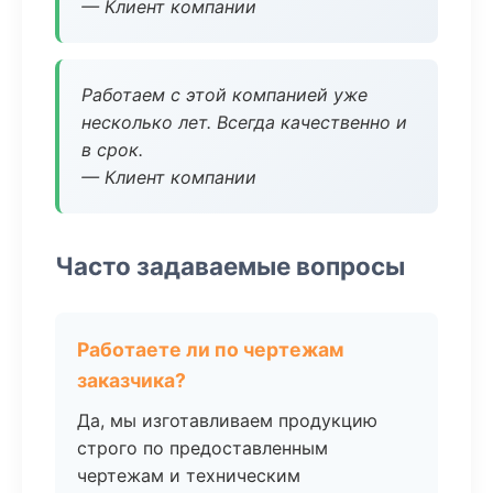
— Клиент компании
Работаем с этой компанией уже
несколько лет. Всегда качественно и
в срок.
— Клиент компании
Часто задаваемые вопросы
Работаете ли по чертежам
заказчика?
Да, мы изготавливаем продукцию
строго по предоставленным
чертежам и техническим