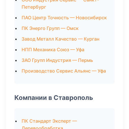
Петербург
ПАО Центр Точность — Новосибирск
ПК Энерго Групп — Омск
Завод Металл Качество — Курган
НПП Механика Союз — Уфа
ЗАО Групп Индустрия — Пермь
Производство Сервис Альянс — Уфа
Компании в Ставрополь
ПК Стандарт Эксперт —
Деревообработка