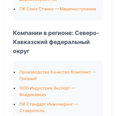
ПК Союз Станко — Машиностроение
Компании в регионе: Северо-
Кавказский федеральный
округ
Производство Качество Комплект —
Грозный
ООО Индустрия Эксперт —
Владикавказ
ПК Стандарт Инжиниринг —
Ставрополь