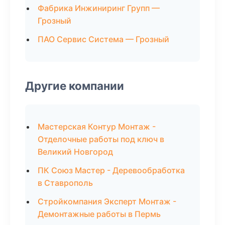
Фабрика Инжиниринг Групп —
Грозный
ПАО Сервис Система — Грозный
Другие компании
Мастерская Контур Монтаж -
Отделочные работы под ключ в
Великий Новгород
ПК Союз Мастер - Деревообработка
в Ставрополь
Стройкомпания Эксперт Монтаж -
Демонтажные работы в Пермь