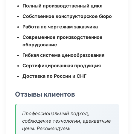
Полный производственный цикл
Собственное конструкторское бюро
Работа по чертежам заказчика
Современное производственное
оборудование
Гибкая система ценообразования
Сертифицированная продукция
Доставка по России и СНГ
Отзывы клиентов
Профессиональный подход,
соблюдение технологии, адекватные
цены. Рекомендуем!