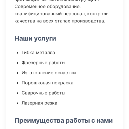
Современное оборудование,
квалифицированный персонал, контроль
качества на всех этапах производства.
Наши услуги
Гибка металла
Фрезерные работы
Изготовление оснастки
Порошковая покраска
Сварочные работы
Лазерная резка
Преимущества работы с нами