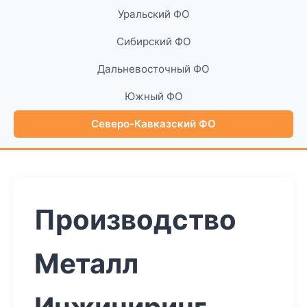
Уральский ФО
Сибирский ФО
Дальневосточный ФО
Южный ФО
Северо-Кавказский ФО
Производство
Металл