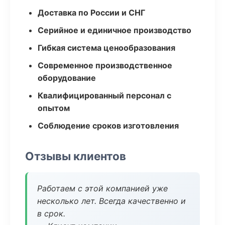
Доставка по России и СНГ
Серийное и единичное производство
Гибкая система ценообразования
Современное производственное
оборудование
Квалифицированный персонал с
опытом
Соблюдение сроков изготовления
Отзывы клиентов
Работаем с этой компанией уже
несколько лет. Всегда качественно и
в срок.