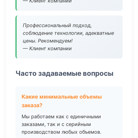
— Клиент компании
Профессиональный подход,
соблюдение технологии, адекватные
цены. Рекомендуем!
— Клиент компании
Часто задаваемые вопросы
Какие минимальные объемы
заказа?
Мы работаем как с единичными
заказами, так и с серийным
производством любых объемов.