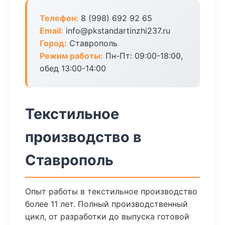
Телефон:
8 (998) 692 92 65
Email:
info@pkstandartinzhi237.ru
Город:
Ставрополь
Режим работы:
Пн-Пт: 09:00-18:00,
обед 13:00-14:00
Текстильное
производство в
Ставрополь
Опыт работы в текстильное производство
более 11 лет. Полный производственный
цикл, от разработки до выпуска готовой