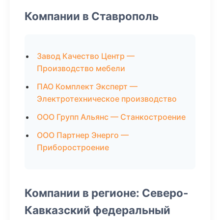
Компании в Ставрополь
Завод Качество Центр —
Производство мебели
ПАО Комплект Эксперт —
Электротехническое производство
ООО Групп Альянс — Станкостроение
ООО Партнер Энерго —
Приборостроение
Компании в регионе: Северо-
Кавказский федеральный