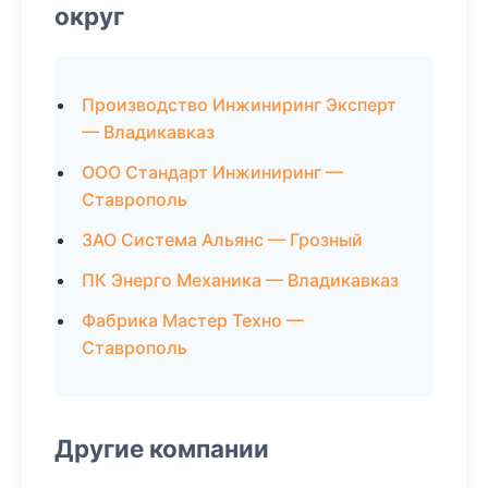
округ
Производство Инжиниринг Эксперт
— Владикавказ
ООО Стандарт Инжиниринг —
Ставрополь
ЗАО Система Альянс — Грозный
ПК Энерго Механика — Владикавказ
Фабрика Мастер Техно —
Ставрополь
Другие компании