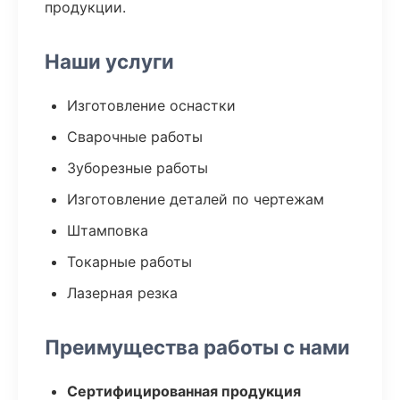
продукции.
Наши услуги
Изготовление оснастки
Сварочные работы
Зуборезные работы
Изготовление деталей по чертежам
Штамповка
Токарные работы
Лазерная резка
Преимущества работы с нами
Сертифицированная продукция