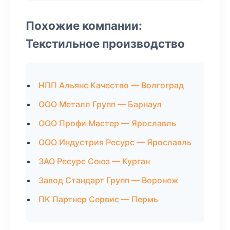
Похожие компании:
Текстильное производство
НПП Альянс Качество — Волгоград
ООО Металл Групп — Барнаул
ООО Профи Мастер — Ярославль
ООО Индустрия Ресурс — Ярославль
ЗАО Ресурс Союз — Курган
Завод Стандарт Групп — Воронеж
ПК Партнер Сервис — Пермь