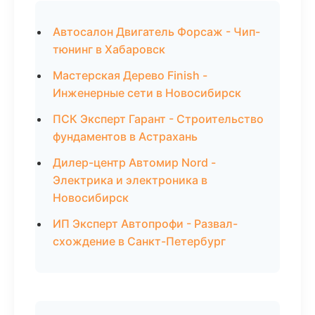
Автосалон Двигатель Форсаж - Чип-
тюнинг в Хабаровск
Мастерская Дерево Finish -
Инженерные сети в Новосибирск
ПСК Эксперт Гарант - Строительство
фундаментов в Астрахань
Дилер-центр Автомир Nord -
Электрика и электроника в
Новосибирск
ИП Эксперт Автопрофи - Развал-
схождение в Санкт-Петербург