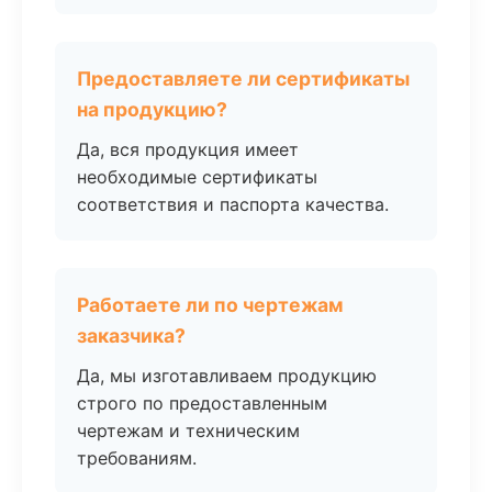
Предоставляете ли сертификаты
на продукцию?
Да, вся продукция имеет
необходимые сертификаты
соответствия и паспорта качества.
Работаете ли по чертежам
заказчика?
Да, мы изготавливаем продукцию
строго по предоставленным
чертежам и техническим
требованиям.