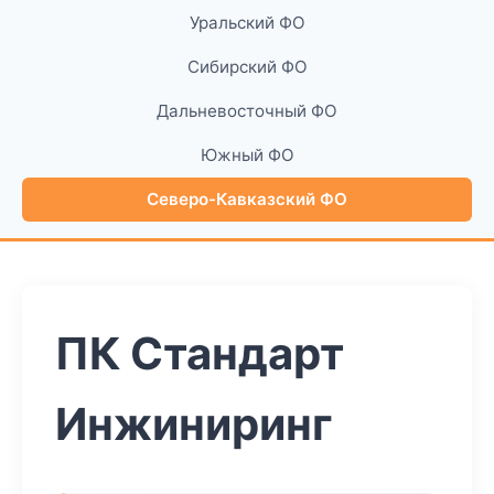
Уральский ФО
Сибирский ФО
Дальневосточный ФО
Южный ФО
Северо-Кавказский ФО
ПК Стандарт
Инжиниринг