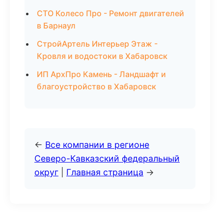
СТО Колесо Про - Ремонт двигателей
в Барнаул
СтройАртель Интерьер Этаж -
Кровля и водостоки в Хабаровск
ИП АрхПро Камень - Ландшафт и
благоустройство в Хабаровск
←
Все компании в регионе
Северо-Кавказский федеральный
округ
|
Главная страница
→