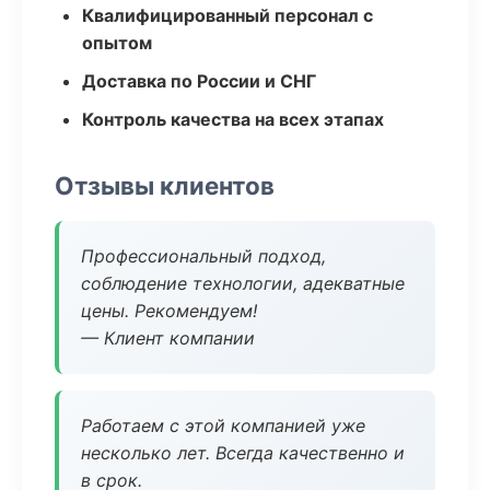
Квалифицированный персонал с
опытом
Доставка по России и СНГ
Контроль качества на всех этапах
Отзывы клиентов
Профессиональный подход,
соблюдение технологии, адекватные
цены. Рекомендуем!
— Клиент компании
Работаем с этой компанией уже
несколько лет. Всегда качественно и
в срок.