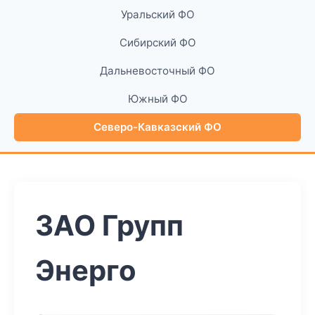
Уральский ФО
Сибирский ФО
Дальневосточный ФО
Южный ФО
Северо-Кавказский ФО
ЗАО Групп
Энерго