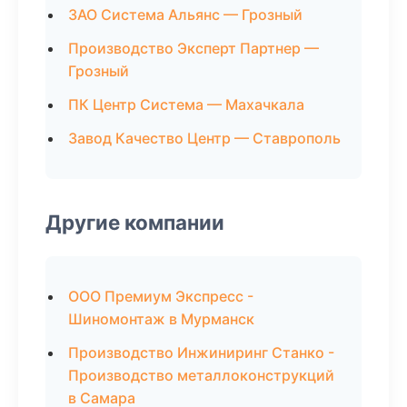
ЗАО Система Альянс — Грозный
Производство Эксперт Партнер —
Грозный
ПК Центр Система — Махачкала
Завод Качество Центр — Ставрополь
Другие компании
ООО Премиум Экспресс -
Шиномонтаж в Мурманск
Производство Инжиниринг Станко -
Производство металлоконструкций
в Самара