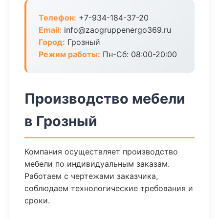
Телефон:
+7-934-184-37-20
Email:
info@zaogruppenergo369.ru
Город:
Грозный
Режим работы:
Пн-Сб: 08:00-20:00
Производство мебели
в Грозный
Компания осуществляет производство
мебели по индивидуальным заказам.
Работаем с чертежами заказчика,
соблюдаем технологические требования и
сроки.