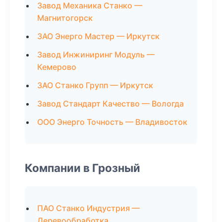
Завод Механика Станко —
Магнитогорск
ЗАО Энерго Мастер — Иркутск
Завод Инжиниринг Модуль —
Кемерово
ЗАО Станко Групп — Иркутск
Завод Стандарт Качество — Вологда
ООО Энерго Точность — Владивосток
Компании в Грозный
ПАО Станко Индустрия —
Деревообработка