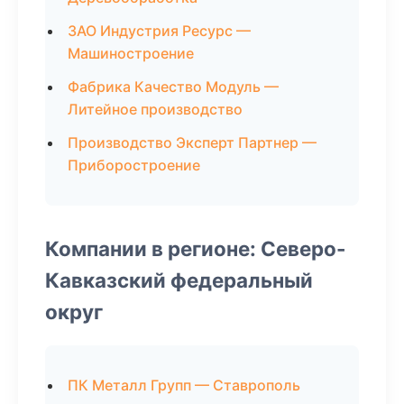
ЗАО Индустрия Ресурс —
Машиностроение
Фабрика Качество Модуль —
Литейное производство
Производство Эксперт Партнер —
Приборостроение
Компании в регионе: Северо-
Кавказский федеральный
округ
ПК Металл Групп — Ставрополь