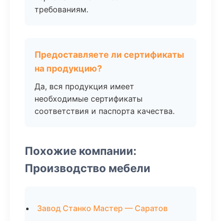
требованиям.
Предоставляете ли сертификаты
на продукцию?
Да, вся продукция имеет
необходимые сертификаты
соответствия и паспорта качества.
Похожие компании:
Производство мебели
Завод Станко Мастер — Саратов