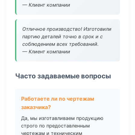
— Клиент компании
Отличное производство! Изготовили
партию деталей точно в срок и с
соблюдением всех требований.
— Клиент компании
Часто задаваемые вопросы
Работаете ли по чертежам
заказчика?
Да, мы изготавливаем продукцию
строго по предоставленным
чертежам и техническим