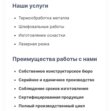
Наши услуги
Термообработка металла
Шлифовальные работы
Изготовление оснастки
Лазерная резка
Преимущества работы с нами
Собственное конструкторское бюро
Серийное и единичное производство
Соблюдение сроков изготовления
Сертифицированная продукция
Полный производственный цикл