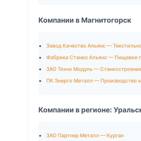
Компании в Магнитогорск
Завод Качество Альянс — Текстильн
Фабрика Станко Альянс — Пищевое 
ЗАО Техно Модуль — Станкостроени
ПК Энерго Металл — Производство 
Компании в регионе: Ураль
ЗАО Партнер Металл — Курган