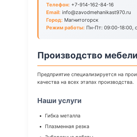
Телефон:
+7-914-162-84-16
Email:
info@zavodmehanikast970.ru
Город:
Магнитогорск
Режим работы:
Пн-Пт: 09:00-18:00, 
Производство мебели
Предприятие специализируется на прои
качества на всех этапах производства.
Наши услуги
Гибка металла
Плазменная резка