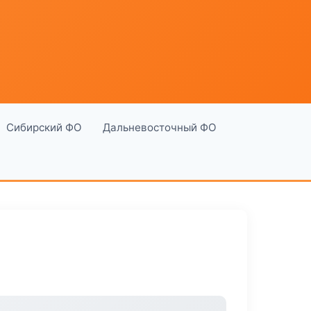
Сибирский ФО
Дальневосточный ФО