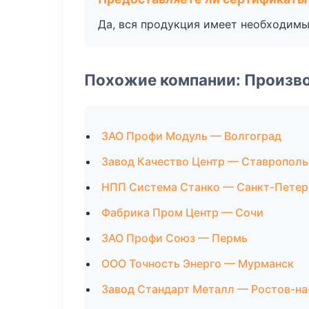
Да, вся продукция имеет необходимы
Похожие компании: Произв
ЗАО Профи Модуль — Волгоград
Завод Качество Центр — Ставрополь
НПП Система Станко — Санкт-Петер
Фабрика Пром Центр — Сочи
ЗАО Профи Союз — Пермь
ООО Точность Энерго — Мурманск
Завод Стандарт Металл — Ростов-на