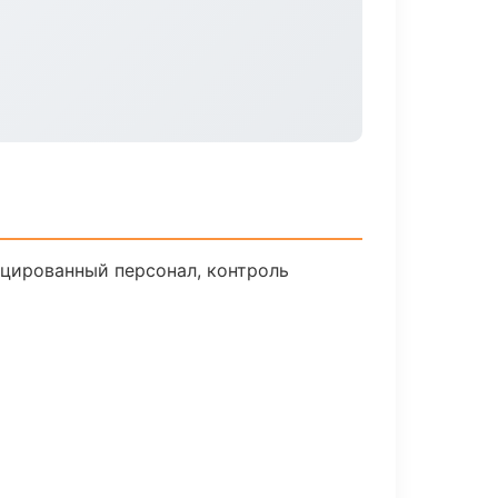
цированный персонал, контроль