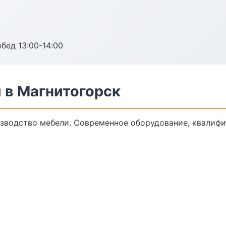
обед 13:00-14:00
 в Магнитогорск
зводство мебели. Современное оборудование, квалифи