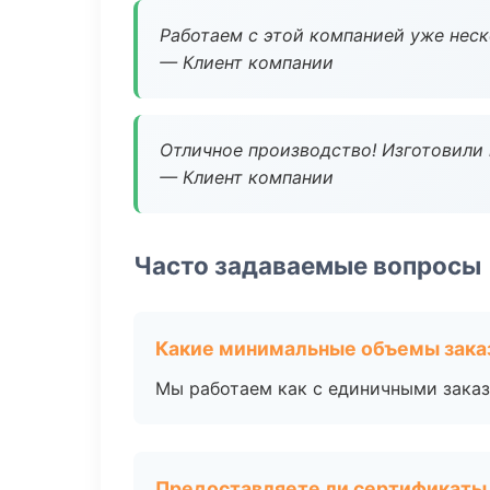
Работаем с этой компанией уже неско
— Клиент компании
Отличное производство! Изготовили 
— Клиент компании
Часто задаваемые вопросы
Какие минимальные объемы зака
Мы работаем как с единичными заказ
Предоставляете ли сертификаты