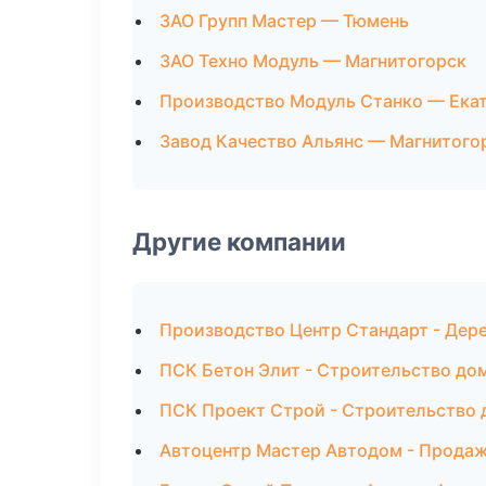
ЗАО Групп Мастер — Тюмень
ЗАО Техно Модуль — Магнитогорск
Производство Модуль Станко — Ека
Завод Качество Альянс — Магнитого
Другие компании
Производство Центр Стандарт - Дер
ПСК Бетон Элит - Строительство дом
ПСК Проект Строй - Строительство 
Автоцентр Мастер Автодом - Прода