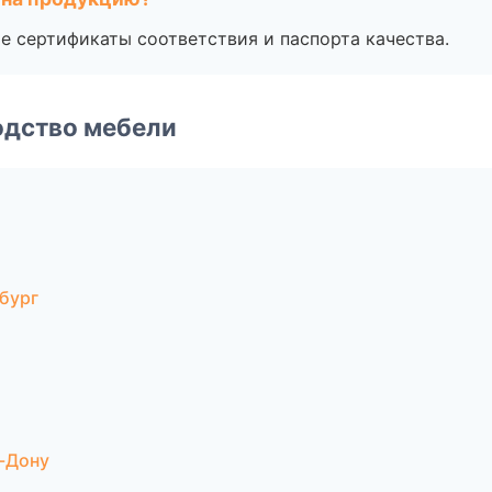
е сертификаты соответствия и паспорта качества.
одство мебели
бург
-Дону