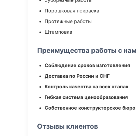
Зуборезные работы
Порошковая покраска
Протяжные работы
Штамповка
Преимущества работы с на
Соблюдение сроков изготовления
Доставка по России и СНГ
Контроль качества на всех этапах
Гибкая система ценообразования
Собственное конструкторское бюро
Отзывы клиентов