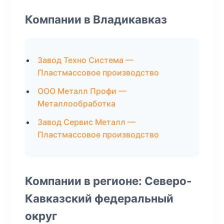
Компании в Владикавказ
Завод Техно Система —
Пластмассовое производство
ООО Металл Профи —
Металлообработка
Завод Сервис Металл —
Пластмассовое производство
Компании в регионе: Северо-
Кавказский федеральный
округ