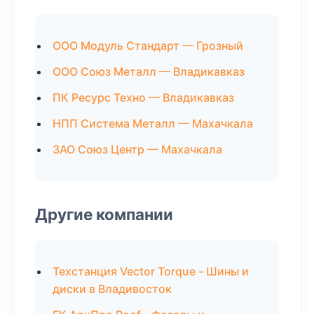
ООО Модуль Стандарт — Грозный
ООО Союз Металл — Владикавказ
ПК Ресурс Техно — Владикавказ
НПП Система Металл — Махачкала
ЗАО Союз Центр — Махачкала
Другие компании
Техстанция Vector Torque - Шины и
диски в Владивосток