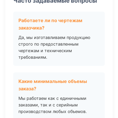
Часто задаваемые вопросы
Работаете ли по чертежам
заказчика?
Да, мы изготавливаем продукцию
строго по предоставленным
чертежам и техническим
требованиям.
Какие минимальные объемы
заказа?
Мы работаем как с единичными
заказами, так и с серийным
производством любых объемов.