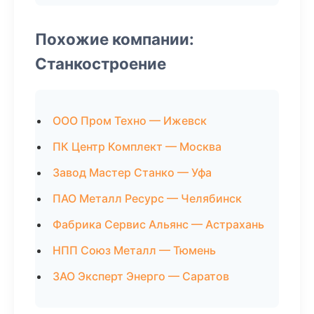
Похожие компании:
Станкостроение
ООО Пром Техно — Ижевск
ПК Центр Комплект — Москва
Завод Мастер Станко — Уфа
ПАО Металл Ресурс — Челябинск
Фабрика Сервис Альянс — Астрахань
НПП Союз Металл — Тюмень
ЗАО Эксперт Энерго — Саратов