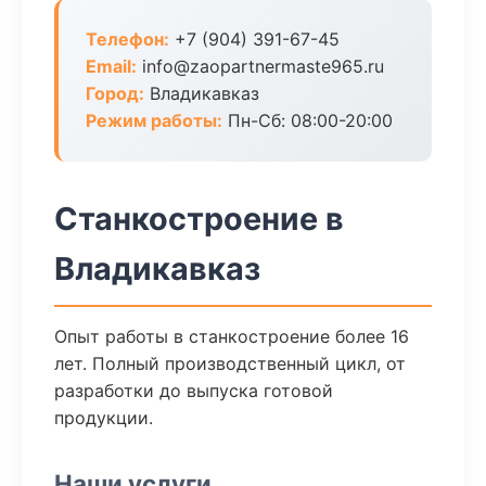
Телефон:
+7 (904) 391-67-45
Email:
info@zaopartnermaste965.ru
Город:
Владикавказ
Режим работы:
Пн-Сб: 08:00-20:00
Станкостроение в
Владикавказ
Опыт работы в станкостроение более 16
лет. Полный производственный цикл, от
разработки до выпуска готовой
продукции.
Наши услуги