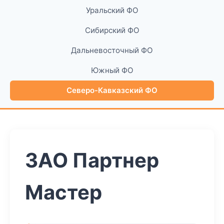
Уральский ФО
Сибирский ФО
Дальневосточный ФО
Южный ФО
Северо-Кавказский ФО
ЗАО Партнер
Мастер