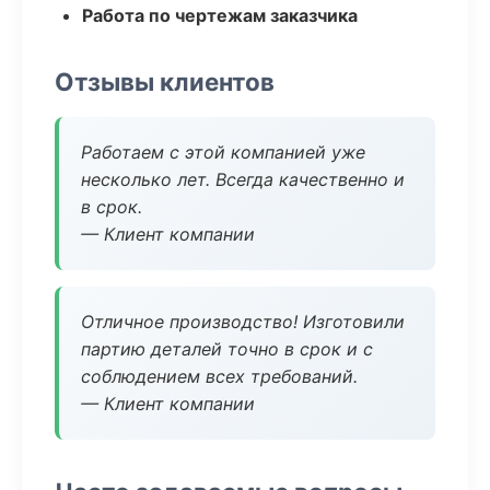
Работа по чертежам заказчика
Отзывы клиентов
Работаем с этой компанией уже
несколько лет. Всегда качественно и
в срок.
— Клиент компании
Отличное производство! Изготовили
партию деталей точно в срок и с
соблюдением всех требований.
— Клиент компании