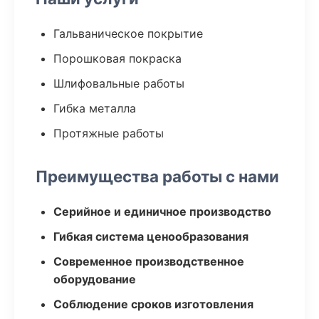
Гальваническое покрытие
Порошковая покраска
Шлифовальные работы
Гибка металла
Протяжные работы
Преимущества работы с нами
Серийное и единичное производство
Гибкая система ценообразования
Современное производственное
оборудование
Соблюдение сроков изготовления