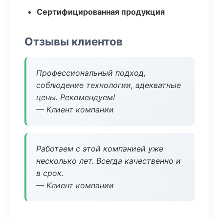
Сертифицированная продукция
Отзывы клиентов
Профессиональный подход,
соблюдение технологии, адекватные
цены. Рекомендуем!
— Клиент компании
Работаем с этой компанией уже
несколько лет. Всегда качественно и
в срок.
— Клиент компании