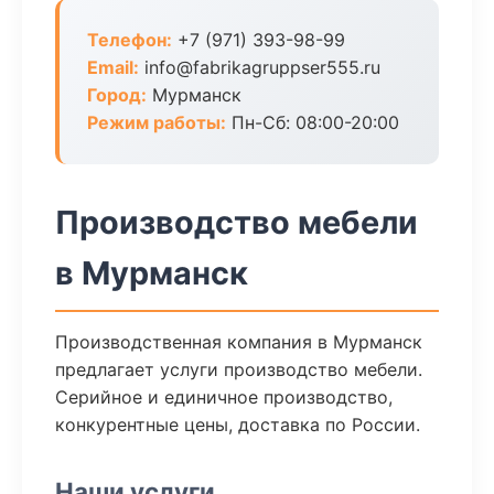
Телефон:
+7 (971) 393-98-99
Email:
info@fabrikagruppser555.ru
Город:
Мурманск
Режим работы:
Пн-Сб: 08:00-20:00
Производство мебели
в Мурманск
Производственная компания в Мурманск
предлагает услуги производство мебели.
Серийное и единичное производство,
конкурентные цены, доставка по России.
Наши услуги