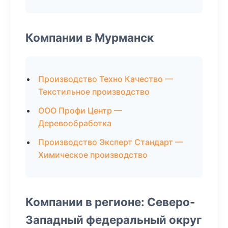
Компании в Мурманск
Производство Техно Качество —
Текстильное производство
ООО Профи Центр —
Деревообработка
Производство Эксперт Стандарт —
Химическое производство
Компании в регионе: Северо-
Западный федеральный округ