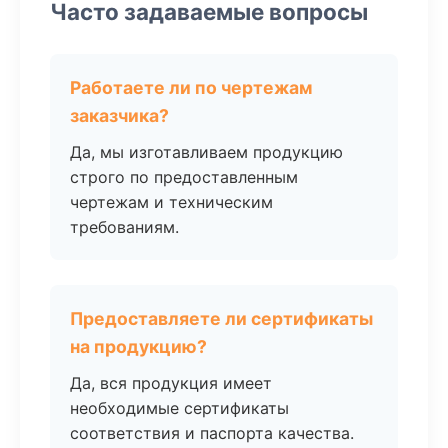
Часто задаваемые вопросы
Работаете ли по чертежам
заказчика?
Да, мы изготавливаем продукцию
строго по предоставленным
чертежам и техническим
требованиям.
Предоставляете ли сертификаты
на продукцию?
Да, вся продукция имеет
необходимые сертификаты
соответствия и паспорта качества.