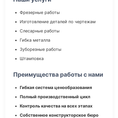
Фрезерные работы
Изготовление деталей по чертежам
Слесарные работы
Гибка металла
Зуборезные работы
Штамповка
Преимущества работы с нами
Гибкая система ценообразования
Полный производственный цикл
Контроль качества на всех этапах
Собственное конструкторское бюро