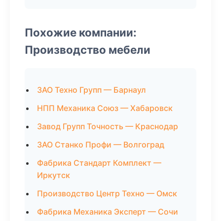
Похожие компании:
Производство мебели
ЗАО Техно Групп — Барнаул
НПП Механика Союз — Хабаровск
Завод Групп Точность — Краснодар
ЗАО Станко Профи — Волгоград
Фабрика Стандарт Комплект —
Иркутск
Производство Центр Техно — Омск
Фабрика Механика Эксперт — Сочи