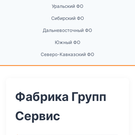
Уральский ФО
Сибирский ФО
Дальневосточный ФО
Южный ФО
Северо-Кавказский ФО
Фабрика Групп
Сервис