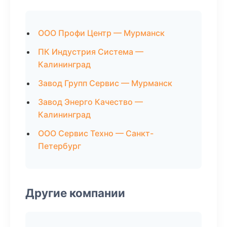
ООО Профи Центр — Мурманск
ПК Индустрия Система —
Калининград
Завод Групп Сервис — Мурманск
Завод Энерго Качество —
Калининград
ООО Сервис Техно — Санкт-
Петербург
Другие компании