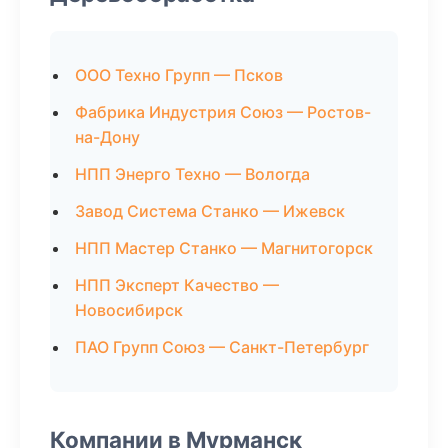
ООО Техно Групп — Псков
Фабрика Индустрия Союз — Ростов-
на-Дону
НПП Энерго Техно — Вологда
Завод Система Станко — Ижевск
НПП Мастер Станко — Магнитогорск
НПП Эксперт Качество —
Новосибирск
ПАО Групп Союз — Санкт-Петербург
Компании в Мурманск