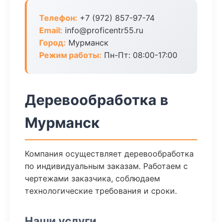
Телефон:
+7 (972) 857-97-74
Email:
info@proficentr55.ru
Город:
Мурманск
Режим работы:
Пн-Пт: 08:00-17:00
Деревообработка в
Мурманск
Компания осуществляет деревообработка
по индивидуальным заказам. Работаем с
чертежами заказчика, соблюдаем
технологические требования и сроки.
Наши услуги