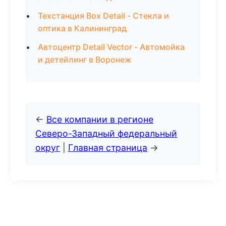
Техстанция Box Detail - Стекла и
оптика в Калининград
Автоцентр Detail Vector - Автомойка
и детейлинг в Воронеж
←
Все компании в регионе
Северо-Западный федеральный
округ
|
Главная страница
→