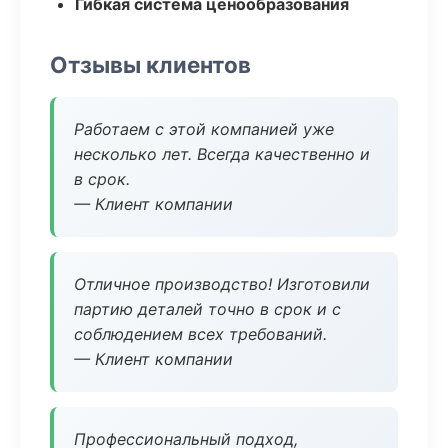
Гибкая система ценообразования
Отзывы клиентов
Работаем с этой компанией уже
несколько лет. Всегда качественно и
в срок.
— Клиент компании
Отличное производство! Изготовили
партию деталей точно в срок и с
соблюдением всех требований.
— Клиент компании
Профессиональный подход,