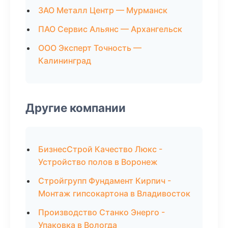
ЗАО Металл Центр — Мурманск
ПАО Сервис Альянс — Архангельск
ООО Эксперт Точность —
Калининград
Другие компании
БизнесСтрой Качество Люкс -
Устройство полов в Воронеж
Стройгрупп Фундамент Кирпич -
Монтаж гипсокартона в Владивосток
Производство Станко Энерго -
Упаковка в Вологда