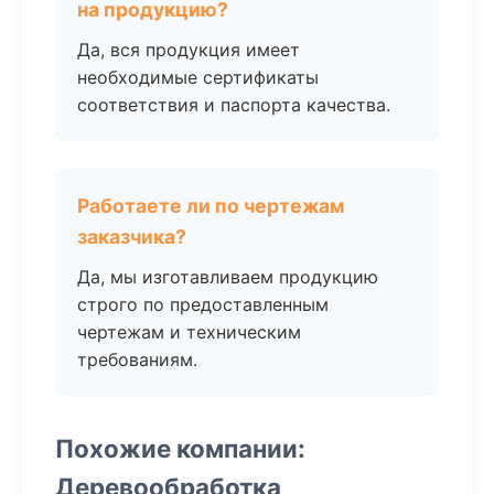
на продукцию?
Да, вся продукция имеет
необходимые сертификаты
соответствия и паспорта качества.
Работаете ли по чертежам
заказчика?
Да, мы изготавливаем продукцию
строго по предоставленным
чертежам и техническим
требованиям.
Похожие компании:
Деревообработка