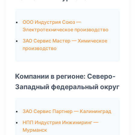
ООО Индустрия Союз —
Электротехническое производство
ЗАО Сервис Мастер — Химическое
производство
Компании в регионе: Северо-
Западный федеральный округ
ЗАО Сервис Партнер — Калининград
НПП Индустрия Инжиниринг —
Мурманск