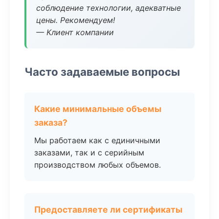
соблюдение технологии, адекватные
цены. Рекомендуем!
— Клиент компании
Часто задаваемые вопросы
Какие минимальные объемы
заказа?
Мы работаем как с единичными
заказами, так и с серийным
производством любых объемов.
Предоставляете ли сертификаты