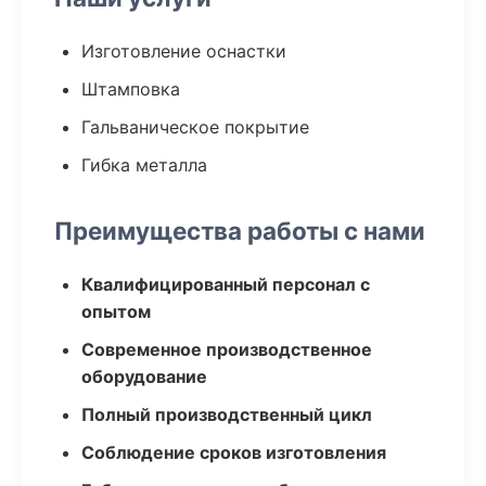
Изготовление оснастки
Штамповка
Гальваническое покрытие
Гибка металла
Преимущества работы с нами
Квалифицированный персонал с
опытом
Современное производственное
оборудование
Полный производственный цикл
Соблюдение сроков изготовления