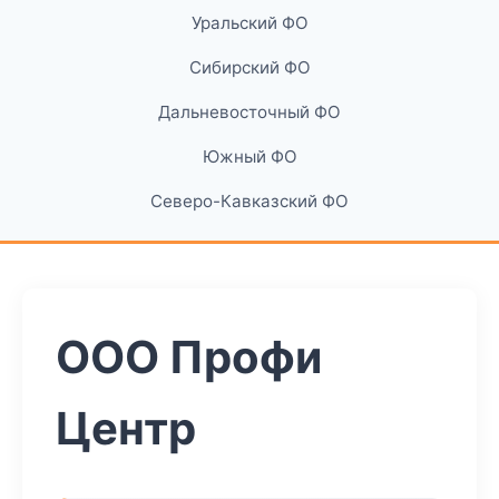
Уральский ФО
Сибирский ФО
Дальневосточный ФО
Южный ФО
Северо-Кавказский ФО
ООО Профи
Центр