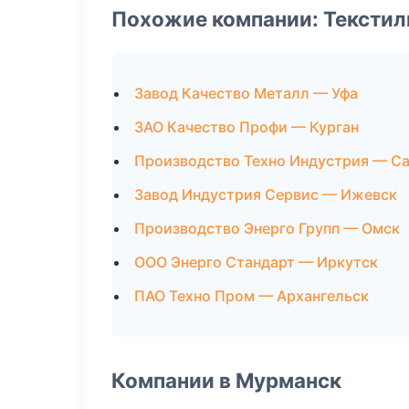
Похожие компании: Текстил
Завод Качество Металл — Уфа
ЗАО Качество Профи — Курган
Производство Техно Индустрия — С
Завод Индустрия Сервис — Ижевск
Производство Энерго Групп — Омск
ООО Энерго Стандарт — Иркутск
ПАО Техно Пром — Архангельск
Компании в Мурманск