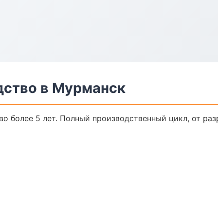
дство в Мурманск
о более 5 лет. Полный производственный цикл, от раз