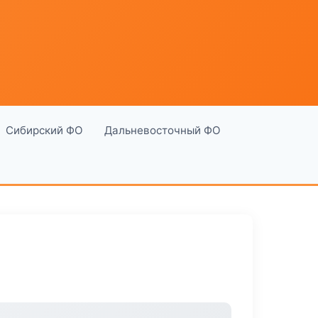
Сибирский ФО
Дальневосточный ФО