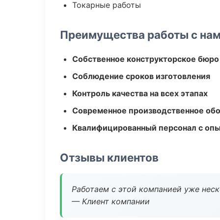
Токарные работы
Преимущества работы с на
Собственное конструкторское бюро
Соблюдение сроков изготовления
Контроль качества на всех этапах
Современное производственное об
Квалифицированный персонал с оп
Отзывы клиентов
Работаем с этой компанией уже неско
— Клиент компании