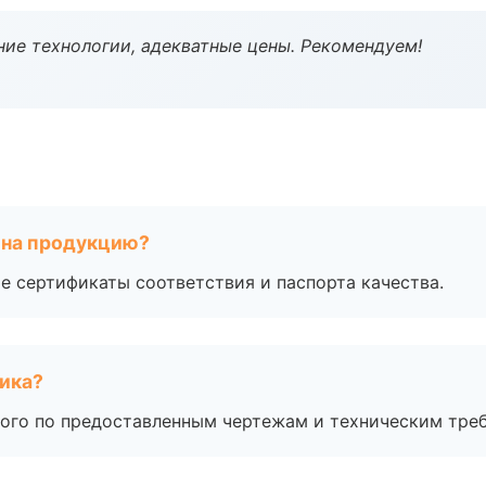
ие технологии, адекватные цены. Рекомендуем!
 на продукцию?
е сертификаты соответствия и паспорта качества.
чика?
ого по предоставленным чертежам и техническим тре