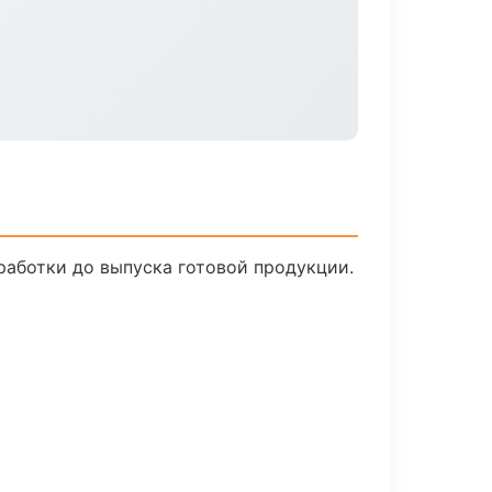
работки до выпуска готовой продукции.