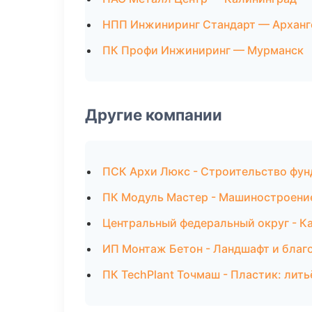
НПП Инжиниринг Стандарт — Арханг
ПК Профи Инжиниринг — Мурманск
Другие компании
ПСК Архи Люкс - Строительство фун
ПК Модуль Мастер - Машиностроени
Центральный федеральный округ - Ка
ИП Монтаж Бетон - Ландшафт и благ
ПК TechPlant Точмаш - Пластик: лит