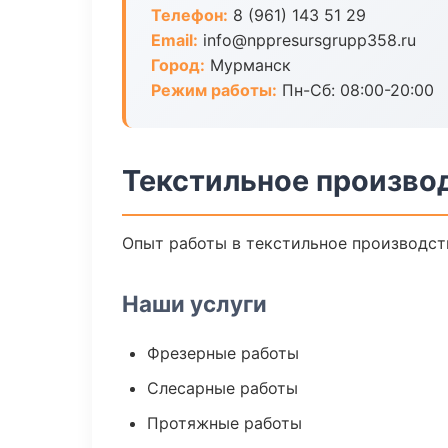
Телефон:
8 (961) 143 51 29
Email:
info@nppresursgrupp358.ru
Город:
Мурманск
Режим работы:
Пн-Сб: 08:00-20:00
Текстильное произво
Опыт работы в текстильное производств
Наши услуги
Фрезерные работы
Слесарные работы
Протяжные работы