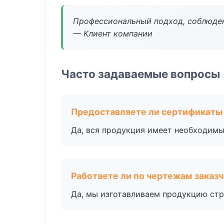
Профессиональный подход, соблюден
— Клиент компании
Часто задаваемые вопросы
Предоставляете ли сертификаты
Да, вся продукция имеет необходимы
Работаете ли по чертежам заказ
Да, мы изготавливаем продукцию стр