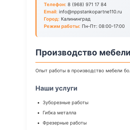
Телефон:
8 (968) 971 17 84
Email:
info@nppstankopartne110.ru
Город:
Калининград
Режим работы:
Пн-Пт: 08:00-17:00
Производство мебели
Опыт работы в производство мебели бол
Наши услуги
Зуборезные работы
Гибка металла
Фрезерные работы