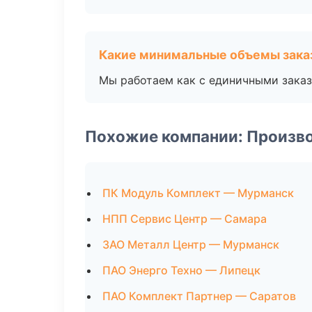
Какие минимальные объемы зака
Мы работаем как с единичными заказ
Похожие компании: Произв
ПК Модуль Комплект — Мурманск
НПП Сервис Центр — Самара
ЗАО Металл Центр — Мурманск
ПАО Энерго Техно — Липецк
ПАО Комплект Партнер — Саратов