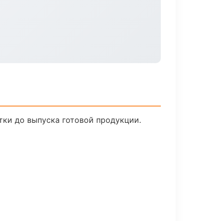
тки до выпуска готовой продукции.