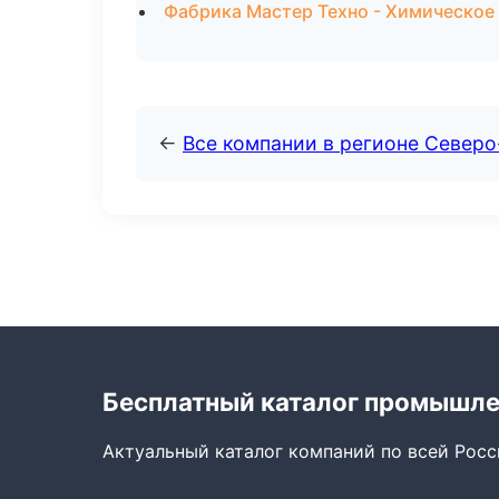
Фабрика Мастер Техно - Химическое 
←
Все компании в регионе Север
Бесплатный каталог промышл
Актуальный каталог компаний по всей Рос