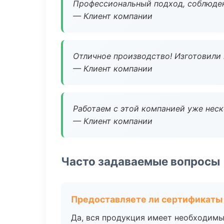
Профессиональный подход, соблюден
— Клиент компании
Отличное производство! Изготовили 
— Клиент компании
Работаем с этой компанией уже неско
— Клиент компании
Часто задаваемые вопросы
Предоставляете ли сертификаты
Да, вся продукция имеет необходимы