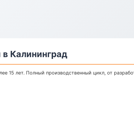
 в Калининград
ее 15 лет. Полный производственный цикл, от разрабо