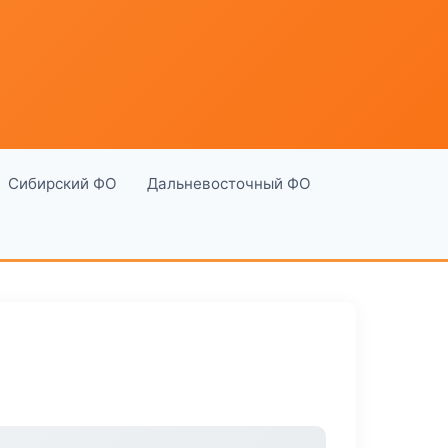
Сибирский ФО
Дальневосточный ФО