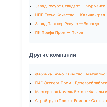
Завод Ресурс Стандарт — Мурманск
НПП Техно Качество — Калининград
Завод Партнер Ресурс — Вологда
ПК Профи Пром — Псков
Другие компании
Фабрика Техно Качество - Металлоо
ПАО Эксперт Пром - Деревообработк
Мастерская Камень Бетон - Фасады и
Стройгрупп Проект Ремонт - Сантех