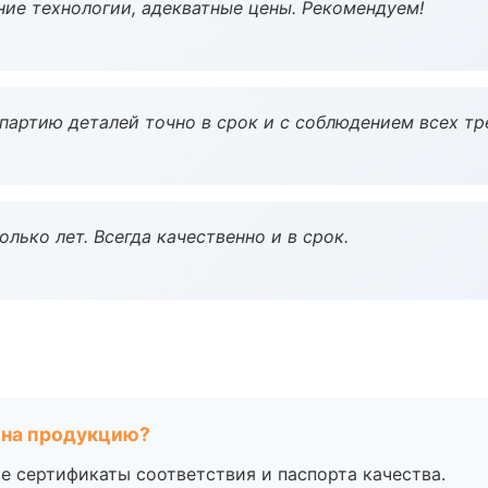
ие технологии, адекватные цены. Рекомендуем!
партию деталей точно в срок и с соблюдением всех тр
лько лет. Всегда качественно и в срок.
 на продукцию?
е сертификаты соответствия и паспорта качества.