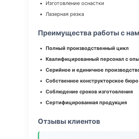
Изготовление оснастки
Лазерная резка
Преимущества работы с на
Полный производственный цикл
Квалифицированный персонал с оп
Серийное и единичное производств
Собственное конструкторское бюро
Соблюдение сроков изготовления
Сертифицированная продукция
Отзывы клиентов