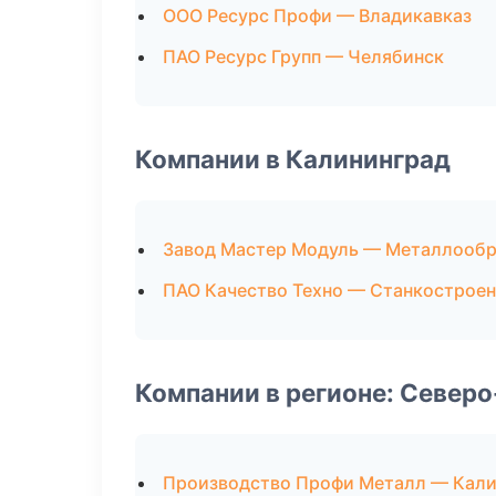
ООО Ресурс Профи — Владикавказ
ПАО Ресурс Групп — Челябинск
Компании в Калининград
Завод Мастер Модуль — Металлообр
ПАО Качество Техно — Станкострое
Компании в регионе: Север
Производство Профи Металл — Кали