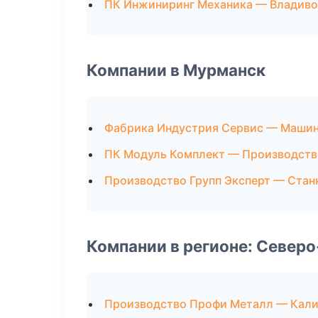
ПК Инжиниринг Механика — Владиво
Компании в Мурманск
Фабрика Индустрия Сервис — Маши
ПК Модуль Комплект — Производств
Производство Групп Эксперт — Стан
Компании в регионе: Север
Производство Профи Металл — Кали