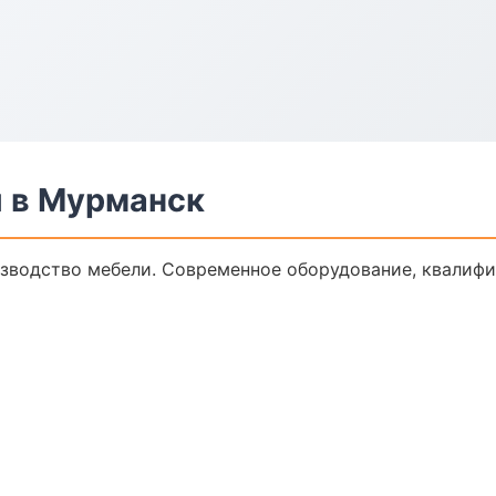
 в Мурманск
зводство мебели. Современное оборудование, квалифи