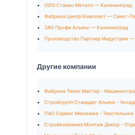
ООО Станко Металл — Калининград
Фабрика Центр Комплект — Санкт-П
ЗАО Профи Альянс — Калининград
Производство Партнер Индустрия —
Другие компании
Фабрика Техно Мастер - Машиностро
Стройгрупп Стандарт Альянс - Укладк
ПАО Сервис Механика - Текстильное
Стройкомпания Монтаж Декор - Отд