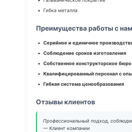
Гальваническое покрытие
Гибка металла
Преимущества работы с на
Серийное и единичное производств
Соблюдение сроков изготовления
Собственное конструкторское бюро
Квалифицированный персонал с оп
Гибкая система ценообразования
Отзывы клиентов
Профессиональный подход, соблюден
— Клиент компании