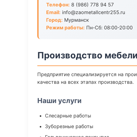
Телефон:
8 (986) 778 94 57
Email:
info@zaometallcentr255.ru
Город:
Мурманск
Режим работы:
Пн-Сб: 08:00-20:00
Производство мебели
Предприятие специализируется на прои
качества на всех этапах производства.
Наши услуги
Слесарные работы
Зуборезные работы