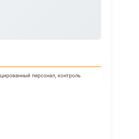
цированный персонал, контроль