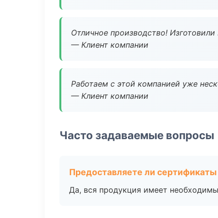
Отличное производство! Изготовили 
— Клиент компании
Работаем с этой компанией уже неско
— Клиент компании
Часто задаваемые вопросы
Предоставляете ли сертификаты
Да, вся продукция имеет необходимы