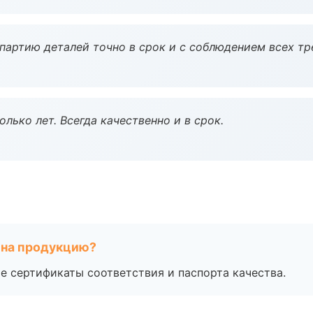
партию деталей точно в срок и с соблюдением всех тр
лько лет. Всегда качественно и в срок.
 на продукцию?
е сертификаты соответствия и паспорта качества.