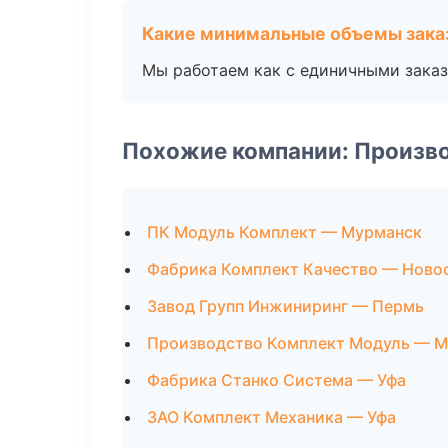
Какие минимальные объемы зака
Мы работаем как с единичными заказ
Похожие компании: Произв
ПК Модуль Комплект — Мурманск
Фабрика Комплект Качество — Ново
Завод Групп Инжиниринг — Пермь
Производство Комплект Модуль — М
Фабрика Станко Система — Уфа
ЗАО Комплект Механика — Уфа