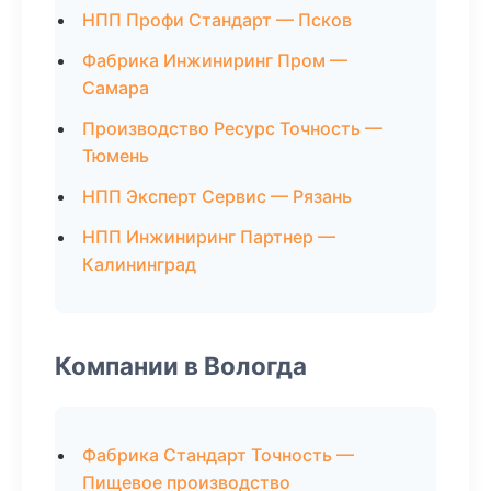
НПП Профи Стандарт — Псков
Фабрика Инжиниринг Пром —
Самара
Производство Ресурс Точность —
Тюмень
НПП Эксперт Сервис — Рязань
НПП Инжиниринг Партнер —
Калининград
Компании в Вологда
Фабрика Стандарт Точность —
Пищевое производство