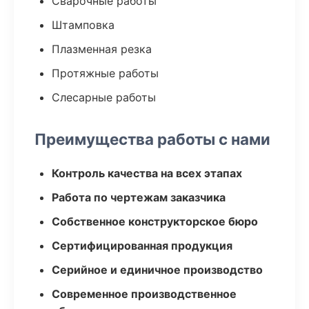
Сварочные работы
Штамповка
Плазменная резка
Протяжные работы
Слесарные работы
Преимущества работы с нами
Контроль качества на всех этапах
Работа по чертежам заказчика
Собственное конструкторское бюро
Сертифицированная продукция
Серийное и единичное производство
Современное производственное