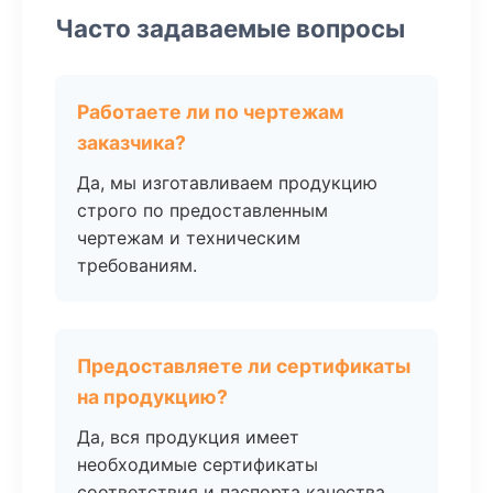
Часто задаваемые вопросы
Работаете ли по чертежам
заказчика?
Да, мы изготавливаем продукцию
строго по предоставленным
чертежам и техническим
требованиям.
Предоставляете ли сертификаты
на продукцию?
Да, вся продукция имеет
необходимые сертификаты
соответствия и паспорта качества.