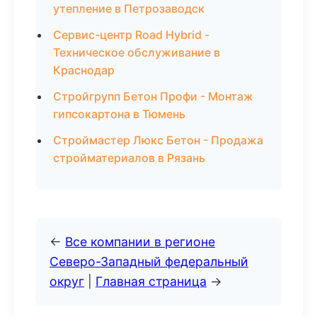
утепление в Петрозаводск
Сервис-центр Road Hybrid -
Техническое обслуживание в
Краснодар
Стройгрупп Бетон Профи - Монтаж
гипсокартона в Тюмень
Строймастер Люкс Бетон - Продажа
стройматериалов в Рязань
←
Все компании в регионе
Северо-Западный федеральный
округ
|
Главная страница
→