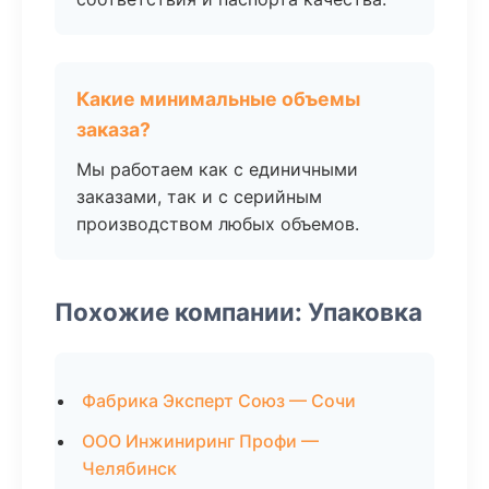
Какие минимальные объемы
заказа?
Мы работаем как с единичными
заказами, так и с серийным
производством любых объемов.
Похожие компании: Упаковка
Фабрика Эксперт Союз — Сочи
ООО Инжиниринг Профи —
Челябинск