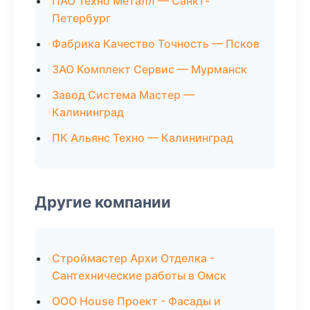
ПАО Техно Металл — Санкт-
Петербург
Фабрика Качество Точность — Псков
ЗАО Комплект Сервис — Мурманск
Завод Система Мастер —
Калининград
ПК Альянс Техно — Калининград
Другие компании
Строймастер Архи Отделка -
Сантехнические работы в Омск
ООО House Проект - Фасады и