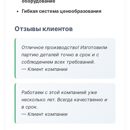
оборудование
Гибкая система ценообразования
Отзывы клиентов
Отличное производство! Изготовили
партию деталей точно в срок и с
соблюдением всех требований.
— Клиент компании
Работаем с этой компанией уже
несколько лет. Всегда качественно и
в срок.
— Клиент компании