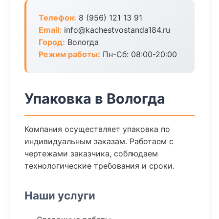
Телефон:
8 (956) 121 13 91
Email:
info@kachestvostanda184.ru
Город:
Вологда
Режим работы:
Пн-Сб: 08:00-20:00
Упаковка в Вологда
Компания осуществляет упаковка по
индивидуальным заказам. Работаем с
чертежами заказчика, соблюдаем
технологические требования и сроки.
Наши услуги