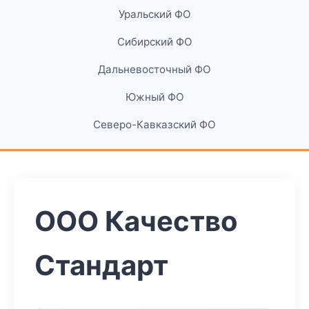
Уральский ФО
Сибирский ФО
Дальневосточный ФО
Южный ФО
Северо-Кавказский ФО
ООО Качество
Стандарт