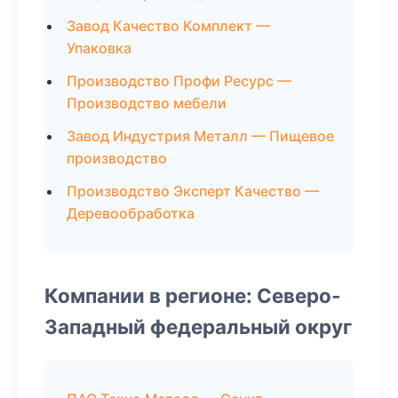
Завод Качество Комплект —
Упаковка
Производство Профи Ресурс —
Производство мебели
Завод Индустрия Металл — Пищевое
производство
Производство Эксперт Качество —
Деревообработка
Компании в регионе: Северо-
Западный федеральный округ