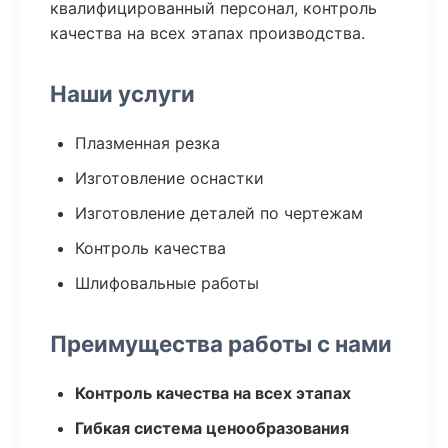
квалифицированный персонал, контроль
качества на всех этапах производства.
Наши услуги
Плазменная резка
Изготовление оснастки
Изготовление деталей по чертежам
Контроль качества
Шлифовальные работы
Преимущества работы с нами
Контроль качества на всех этапах
Гибкая система ценообразования