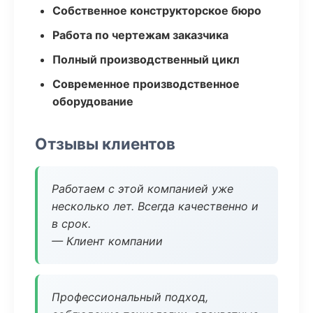
Собственное конструкторское бюро
Работа по чертежам заказчика
Полный производственный цикл
Современное производственное
оборудование
Отзывы клиентов
Работаем с этой компанией уже
несколько лет. Всегда качественно и
в срок.
— Клиент компании
Профессиональный подход,