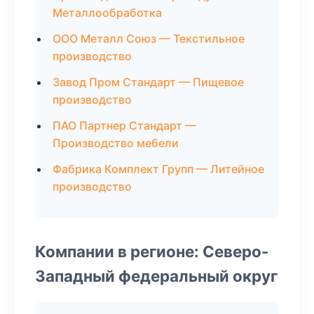
Металлообработка
ООО Металл Союз — Текстильное
производство
Завод Пром Стандарт — Пищевое
производство
ПАО Партнер Стандарт —
Производство мебели
Фабрика Комплект Групп — Литейное
производство
Компании в регионе: Северо-
Западный федеральный округ