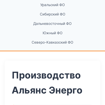
Уральский ФО
Сибирский ФО
Дальневосточный ФО
Южный ФО
Северо-Кавказский ФО
Производство
Альянс Энерго