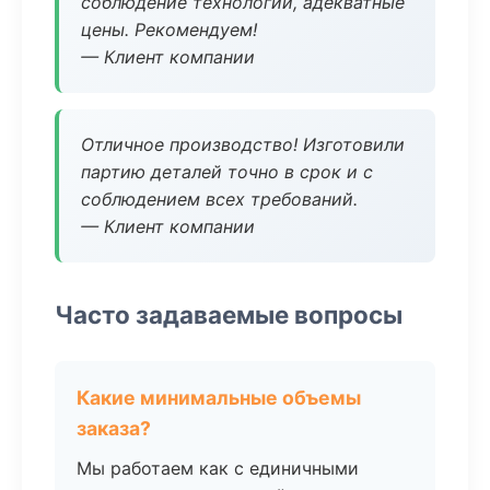
соблюдение технологии, адекватные
цены. Рекомендуем!
— Клиент компании
Отличное производство! Изготовили
партию деталей точно в срок и с
соблюдением всех требований.
— Клиент компании
Часто задаваемые вопросы
Какие минимальные объемы
заказа?
Мы работаем как с единичными