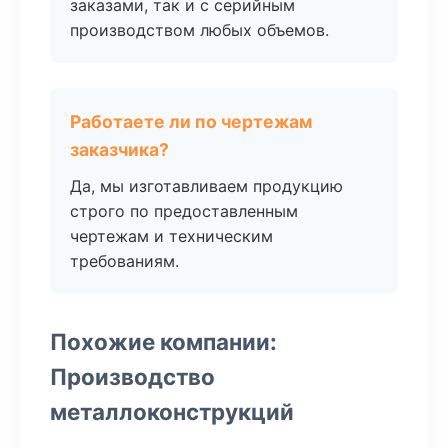
заказами, так и с серийным
производством любых объемов.
Работаете ли по чертежам
заказчика?
Да, мы изготавливаем продукцию
строго по предоставленным
чертежам и техническим
требованиям.
Похожие компании:
Производство
металлоконструкций