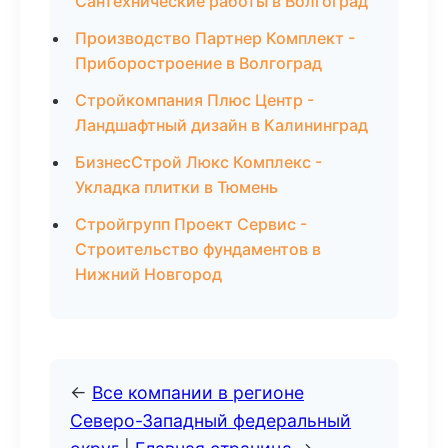
Сантехнические работы в Волгоград
Производство Партнер Комплект -
Приборостроение в Волгоград
Стройкомпания Плюс Центр -
Ландшафтный дизайн в Калининград
БизнесСтрой Люкс Комплекс -
Укладка плитки в Тюмень
Стройгрупп Проект Сервис -
Строительство фундаментов в
Нижний Новгород
←
Все компании в регионе
Северо-Западный федеральный