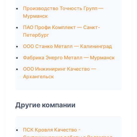
Производство Точность Групп —
Мурманск
ПАО Профи Комплект — Санкт-
Петербург
ООО Станко Металл — Калининград
Фабрика Энерго Металл — Мурманск
ООО Инжиниринг Качество —
Архангельск
Другие компании
ПСК Кровля Качество -