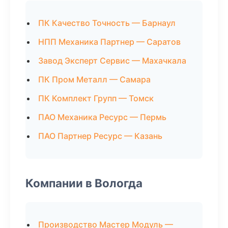
ПК Качество Точность — Барнаул
НПП Механика Партнер — Саратов
Завод Эксперт Сервис — Махачкала
ПК Пром Металл — Самара
ПК Комплект Групп — Томск
ПАО Механика Ресурс — Пермь
ПАО Партнер Ресурс — Казань
Компании в Вологда
Производство Мастер Модуль —