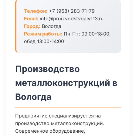
Телефон:
+7 (968) 283-71-79
Email:
info@proizvodstvoaly113.ru
Город:
Вологда
Режим работы:
Пн-Пт: 09:00-18:00,
обед 13:00-14:00
Производство
металлоконструкций в
Вологда
Предприятие специализируется на
производство металлоконструкций.
Современное оборудование,