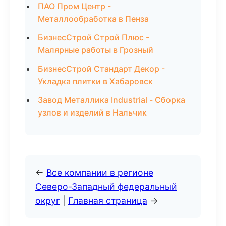
ПАО Пром Центр -
Металлообработка в Пенза
БизнесСтрой Строй Плюс -
Малярные работы в Грозный
БизнесСтрой Стандарт Декор -
Укладка плитки в Хабаровск
Завод Металлика Industrial - Сборка
узлов и изделий в Нальчик
←
Все компании в регионе
Северо-Западный федеральный
округ
|
Главная страница
→