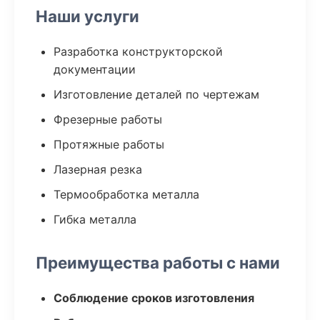
Наши услуги
Разработка конструкторской
документации
Изготовление деталей по чертежам
Фрезерные работы
Протяжные работы
Лазерная резка
Термообработка металла
Гибка металла
Преимущества работы с нами
Соблюдение сроков изготовления