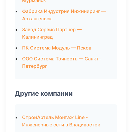
Мурманск
Фабрика Индустрия Инжиниринг —
Архангельск
Завод Сервис Партнер —
Калининград
ПК Система Модуль — Псков
ООО Система Точность — Санкт-
Петербург
Другие компании
СтройАртель Монтаж Line -
Инженерные сети в Владивосток