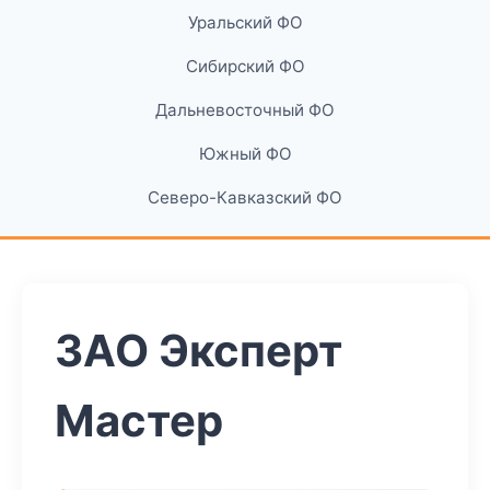
Уральский ФО
Сибирский ФО
Дальневосточный ФО
Южный ФО
Северо-Кавказский ФО
ЗАО Эксперт
Мастер