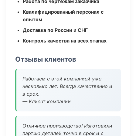
Работа по чертежам заказчика
Квалифицированный персонал с
опытом
Доставка по России и СНГ
Контроль качества на всех этапах
Отзывы клиентов
Работаем с этой компанией уже
несколько лет. Всегда качественно и
в срок.
— Клиент компании
Отличное производство! Изготовили
партию деталей точно в срок и с