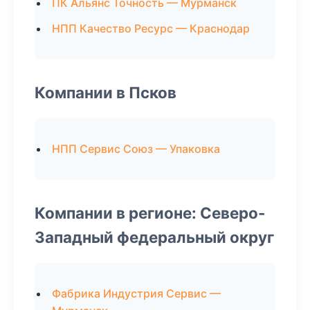
ПК Альянс Точность — Мурманск
НПП Качество Ресурс — Краснодар
Компании в Псков
НПП Сервис Союз — Упаковка
Компании в регионе: Северо-
Западный федеральный округ
Фабрика Индустрия Сервис —