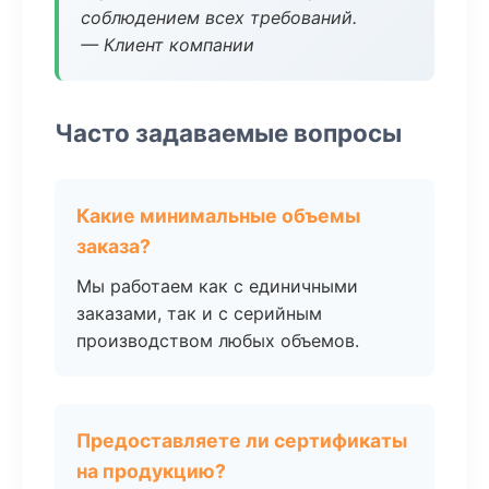
соблюдением всех требований.
— Клиент компании
Часто задаваемые вопросы
Какие минимальные объемы
заказа?
Мы работаем как с единичными
заказами, так и с серийным
производством любых объемов.
Предоставляете ли сертификаты
на продукцию?