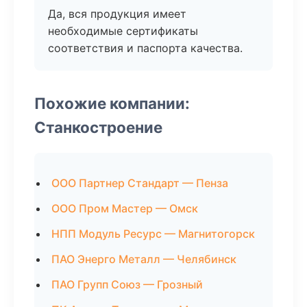
Да, вся продукция имеет
необходимые сертификаты
соответствия и паспорта качества.
Похожие компании:
Станкостроение
ООО Партнер Стандарт — Пенза
ООО Пром Мастер — Омск
НПП Модуль Ресурс — Магнитогорск
ПАО Энерго Металл — Челябинск
ПАО Групп Союз — Грозный