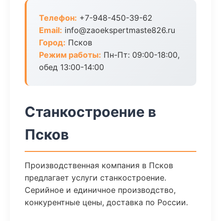
Телефон:
+7-948-450-39-62
Email:
info@zaoekspertmaste826.ru
Город:
Псков
Режим работы:
Пн-Пт: 09:00-18:00,
обед 13:00-14:00
Станкостроение в
Псков
Производственная компания в Псков
предлагает услуги станкостроение.
Серийное и единичное производство,
конкурентные цены, доставка по России.