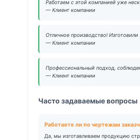
Работаем с этой компанией уже неско
— Клиент компании
Отличное производство! Изготовили 
— Клиент компании
Профессиональный подход, соблюден
— Клиент компании
Часто задаваемые вопросы
Работаете ли по чертежам заказ
Да, мы изготавливаем продукцию стр