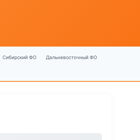
Сибирский ФО
Дальневосточный ФО