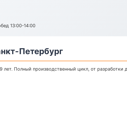
обед 13:00-14:00
нкт-Петербург
 лет. Полный производственный цикл, от разработки 