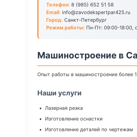
Телефон:
8 (985) 652 51 58
Email:
info@zavodekspertpar425.ru
Город:
Санкт-Петербург
Режим работы:
Пн-Пт: 09:00-18:00, 
Машиностроение в Са
Опыт работы в машиностроение более 19
Наши услуги
Лазерная резка
Изготовление оснастки
Изготовление деталей по чертежам