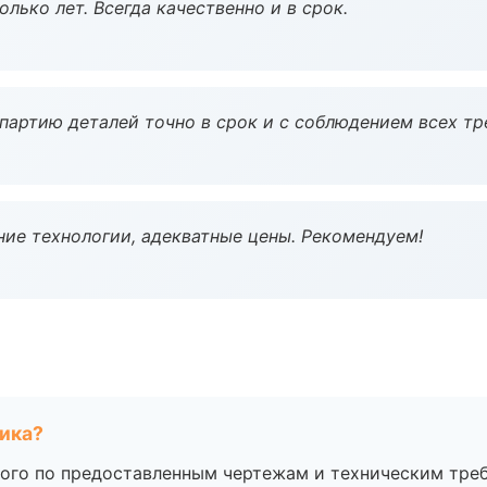
лько лет. Всегда качественно и в срок.
партию деталей точно в срок и с соблюдением всех тр
ие технологии, адекватные цены. Рекомендуем!
чика?
ого по предоставленным чертежам и техническим тре