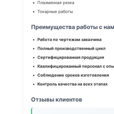
Плазменная резка
Токарные работы
Преимущества работы с на
Работа по чертежам заказчика
Полный производственный цикл
Сертифицированная продукция
Квалифицированный персонал с оп
Соблюдение сроков изготовления
Контроль качества на всех этапах
Отзывы клиентов