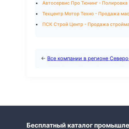
Автосервис Про Тюнинг - Полировка 
Техцентр Мотор Техно - Продажа мас
ПСК Строй Центр - Продажа стройм
←
Все компании в регионе Север
Бесплатный каталог промышл