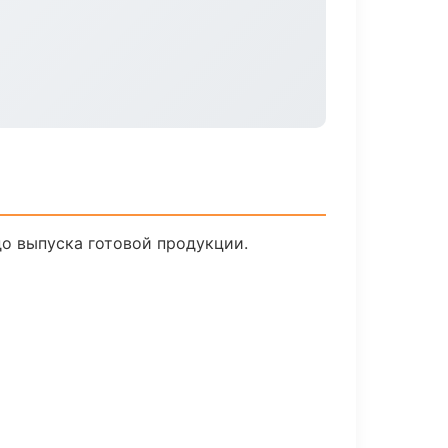
до выпуска готовой продукции.