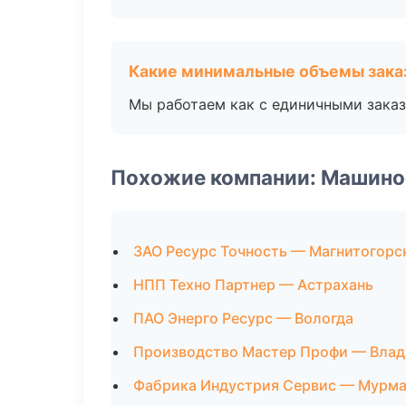
Какие минимальные объемы зака
Мы работаем как с единичными заказ
Похожие компании: Машино
ЗАО Ресурс Точность — Магнитогорс
НПП Техно Партнер — Астрахань
ПАО Энерго Ресурс — Вологда
Производство Мастер Профи — Влад
Фабрика Индустрия Сервис — Мурма