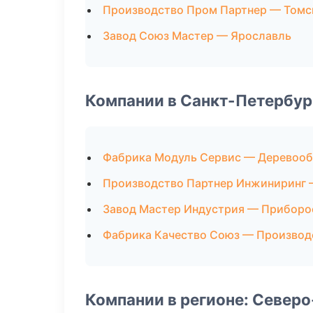
Производство Пром Партнер — Томс
Завод Союз Мастер — Ярославль
Компании в Санкт-Петербур
Фабрика Модуль Сервис — Деревооб
Производство Партнер Инжиниринг 
Завод Мастер Индустрия — Приборо
Фабрика Качество Союз — Производ
Компании в регионе: Север